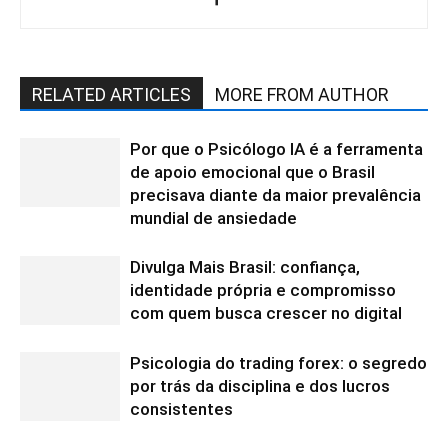
RELATED ARTICLES
MORE FROM AUTHOR
Por que o Psicólogo IA é a ferramenta
de apoio emocional que o Brasil
precisava diante da maior prevalência
mundial de ansiedade
Divulga Mais Brasil: confiança,
identidade própria e compromisso
com quem busca crescer no digital
Psicologia do trading forex: o segredo
por trás da disciplina e dos lucros
consistentes