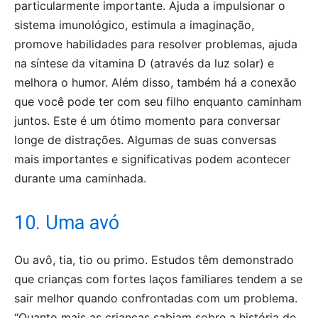
particularmente importante. Ajuda a impulsionar o
sistema imunológico, estimula a imaginação,
promove habilidades para resolver problemas, ajuda
na síntese da vitamina D (através da luz solar) e
melhora o humor. Além disso, também há a conexão
que você pode ter com seu filho enquanto caminham
juntos. Este é um ótimo momento para conversar
longe de distrações. Algumas de suas conversas
mais importantes e significativas podem acontecer
durante uma caminhada.
10. Uma avó
Ou avô, tia, tio ou primo. Estudos têm demonstrado
que crianças com fortes laços familiares tendem a se
sair melhor quando confrontadas com um problema.
“Quanto mais as crianças sabiam sobre a história de