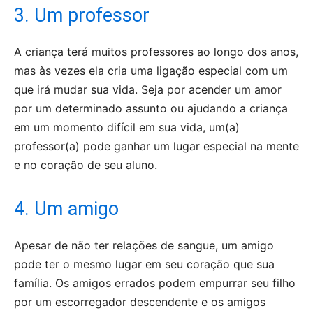
3. Um professor
A criança terá muitos professores ao longo dos anos,
mas às vezes ela cria uma ligação especial com um
que irá mudar sua vida. Seja por acender um amor
por um determinado assunto ou ajudando a criança
em um momento difícil em sua vida, um(a)
professor(a) pode ganhar um lugar especial na mente
e no coração de seu aluno.
4. Um amigo
Apesar de não ter relações de sangue, um amigo
pode ter o mesmo lugar em seu coração que sua
família. Os amigos errados podem empurrar seu filho
por um escorregador descendente e os amigos