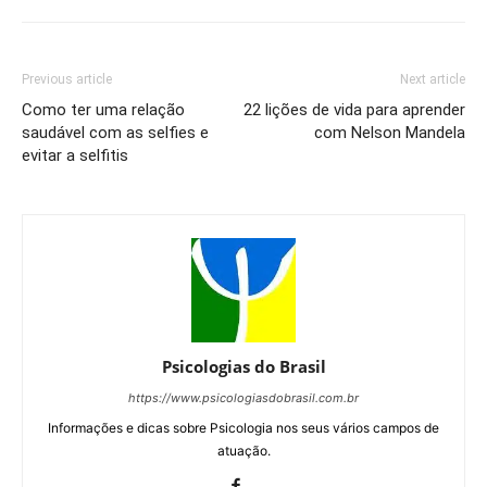
Previous article
Next article
Como ter uma relação
22 lições de vida para aprender
saudável com as selfies e
com Nelson Mandela
evitar a selfitis
Psicologias do Brasil
https://www.psicologiasdobrasil.com.br
Informações e dicas sobre Psicologia nos seus vários campos de
atuação.