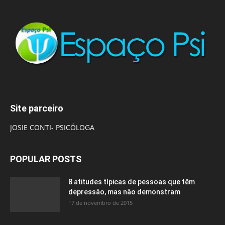
Site parceiro
JOSIE CONTI- PSICÓLOGA
POPULAR POSTS
8 atitudes típicas de pessoas que têm
depressão, mas não demonstram
17 de novembro de 2015