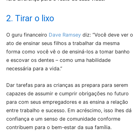
2. Tirar o lixo
O guru financeiro
Dave Ramsey
diz: “Você deve ver o
ato de ensinar seus filhos a trabalhar da mesma
forma como você vê o de ensiná-los a tomar banho
e escovar os dentes – como uma habilidade
necessária para a vida.”
Dar tarefas para as crianças as prepara para serem
capazes de assumir e cumprir obrigações no futuro
para com seus empregadores e as ensina a relação
entre trabalho e sucesso. Em acréscimo, isso lhes dá
confiança e um senso de comunidade conforme
contribuem para o bem-estar da sua família.