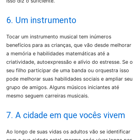
Isso diz o suficiente.
6. Um instrumento
Tocar um instrumento musical tem inúmeros
benefícios para as crianças, que vão desde melhorar
a memória e habilidades matemáticas até a
criatividade, autoexpressão e alívio do estresse. Se o
seu filho participar de uma banda ou orquestra isso
pode melhorar suas habilidades sociais e ampliar seu
grupo de amigos. Alguns músicos iniciantes até
mesmo seguem carreiras musicais.
7. A cidade em que vocês vivem
Ao longo de suas vidas os adultos vão se identificar
com a sua cidade natal, mesmo após viver longe por