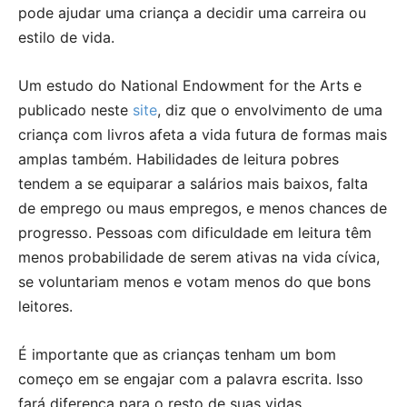
pode ajudar uma criança a decidir uma carreira ou
estilo de vida.
Um estudo do National Endowment for the Arts e
publicado neste
site
, diz que o envolvimento de uma
criança com livros afeta a vida futura de formas mais
amplas também. Habilidades de leitura pobres
tendem a se equiparar a salários mais baixos, falta
de emprego ou maus empregos, e menos chances de
progresso. Pessoas com dificuldade em leitura têm
menos probabilidade de serem ativas na vida cívica,
se voluntariam menos e votam menos do que bons
leitores.
É importante que as crianças tenham um bom
começo em se engajar com a palavra escrita. Isso
fará diferença para o resto de suas vidas.