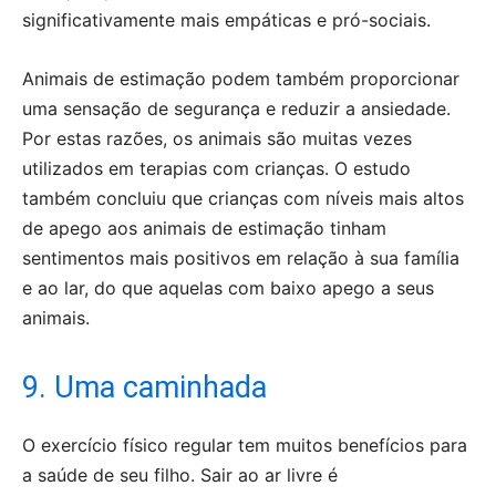
significativamente mais empáticas e pró-sociais.
Animais de estimação podem também proporcionar
uma sensação de segurança e reduzir a ansiedade.
Por estas razões, os animais são muitas vezes
utilizados em terapias com crianças. O estudo
também concluiu que crianças com níveis mais altos
de apego aos animais de estimação tinham
sentimentos mais positivos em relação à sua família
e ao lar, do que aquelas com baixo apego a seus
animais.
9. Uma caminhada
O exercício físico regular tem muitos benefícios para
a saúde de seu filho. Sair ao ar livre é