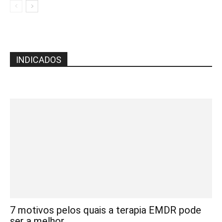
INDICADOS
7 motivos pelos quais a terapia EMDR pode
ser a melhor...