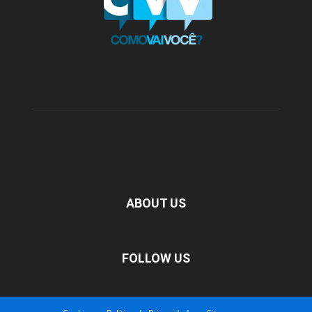
ABOUT US
FOLLOW US