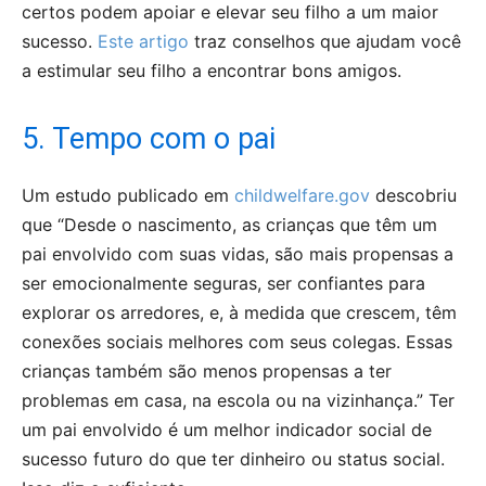
certos podem apoiar e elevar seu filho a um maior
sucesso.
Este artigo
traz conselhos que ajudam você
a estimular seu filho a encontrar bons amigos.
5. Tempo com o pai
Um estudo publicado em
childwelfare.gov
descobriu
que “Desde o nascimento, as crianças que têm um
pai envolvido com suas vidas, são mais propensas a
ser emocionalmente seguras, ser confiantes para
explorar os arredores, e, à medida que crescem, têm
conexões sociais melhores com seus colegas. Essas
crianças também são menos propensas a ter
problemas em casa, na escola ou na vizinhança.” Ter
um pai envolvido é um melhor indicador social de
sucesso futuro do que ter dinheiro ou status social.