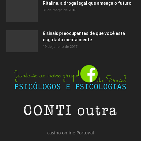
Ritalina, a droga legal que ameaça o futuro
31 de março de 2016
8 sinais preocupantes de que você está
esgotado mentalmente
19 de janeiro de 2017
casino online Portugal