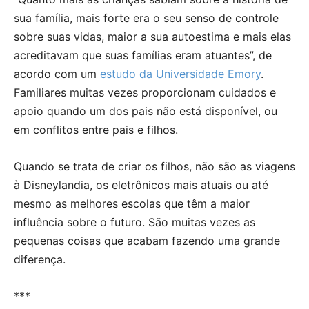
sua família, mais forte era o seu senso de controle
sobre suas vidas, maior a sua autoestima e mais elas
acreditavam que suas famílias eram atuantes”, de
acordo com um
estudo da Universidade Emory
.
Familiares muitas vezes proporcionam cuidados e
apoio quando um dos pais não está disponível, ou
em conflitos entre pais e filhos.
Quando se trata de criar os filhos, não são as viagens
à Disneylandia, os eletrônicos mais atuais ou até
mesmo as melhores escolas que têm a maior
influência sobre o futuro. São muitas vezes as
pequenas coisas que acabam fazendo uma grande
diferença.
***