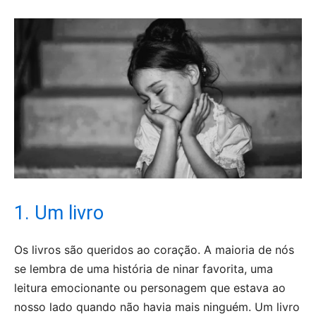
1. Um livro
Os livros são queridos ao coração. A maioria de nós
se lembra de uma história de ninar favorita, uma
leitura emocionante ou personagem que estava ao
nosso lado quando não havia mais ninguém. Um livro