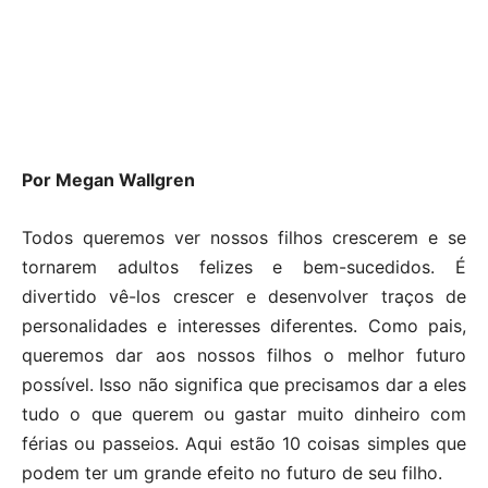
Por Megan Wallgren
Todos queremos ver nossos filhos crescerem e se
tornarem adultos felizes e bem-sucedidos. É
divertido vê-los crescer e desenvolver traços de
personalidades e interesses diferentes. Como pais,
queremos dar aos nossos filhos o melhor futuro
possível. Isso não significa que precisamos dar a eles
tudo o que querem ou gastar muito dinheiro com
férias ou passeios. Aqui estão 10 coisas simples que
podem ter um grande efeito no futuro de seu filho.