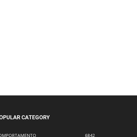
OPULAR CATEGORY
OMPORTAMENTO
6842