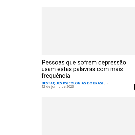
Pessoas que sofrem depressão
usam estas palavras com mais
frequência
DESTAQUES PSICOLOGIAS DO BRASIL
-
12 de junho de 2025