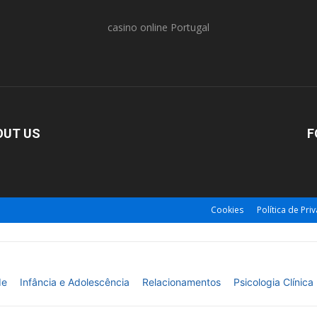
casino online Portugal
OUT US
F
Cookies
Política de Pri
de
Infância e Adolescência
Relacionamentos
Psicologia Clínica