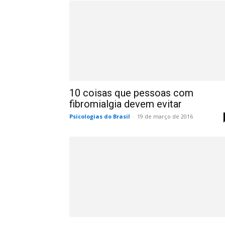
10 coisas que pessoas com
fibromialgia devem evitar
Psicologias do Brasil
-
19 de março de 2016