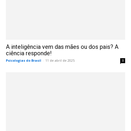
A inteligência vem das mães ou dos pais? A
ciência responde!
Psicologias do Brasil
-
11 de abril de 2025
0