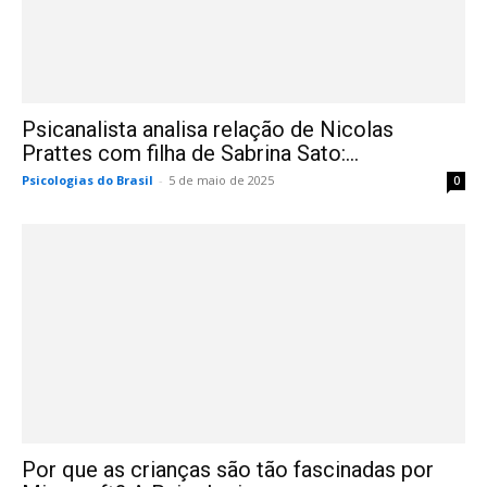
Psicanalista analisa relação de Nicolas
Prattes com filha de Sabrina Sato:...
Psicologias do Brasil
-
5 de maio de 2025
0
Por que as crianças são tão fascinadas por