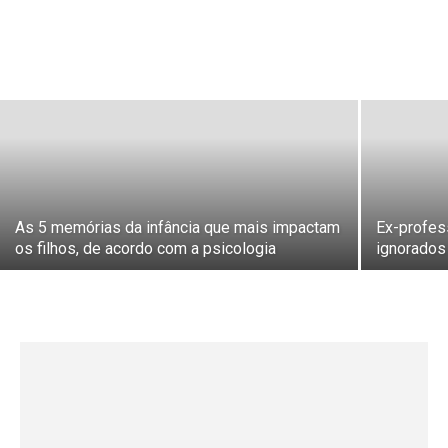
As 5 memórias da infância que mais impactam
Ex-profes
os filhos, de acordo com a psicologia
ignorados 