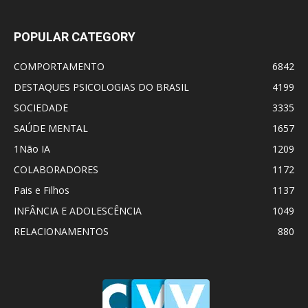
POPULAR CATEGORY
COMPORTAMENTO
6842
DESTAQUES PSICOLOGIAS DO BRASIL
4199
SOCIEDADE
3335
SAÚDE MENTAL
1657
1Não IA
1209
COLABORADORES
1172
Pais e Filhos
1137
INFÂNCIA E ADOLESCÊNCIA
1049
RELACIONAMENTOS
880