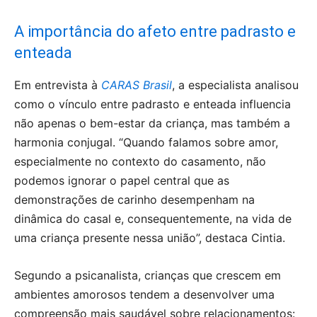
A importância do afeto entre padrasto e
enteada
Em entrevista à
CARAS Brasil
, a especialista analisou
como o vínculo entre padrasto e enteada influencia
não apenas o bem-estar da criança, mas também a
harmonia conjugal. “Quando falamos sobre amor,
especialmente no contexto do casamento, não
podemos ignorar o papel central que as
demonstrações de carinho desempenham na
dinâmica do casal e, consequentemente, na vida de
uma criança presente nessa união”, destaca Cintia.
Segundo a psicanalista, crianças que crescem em
ambientes amorosos tendem a desenvolver uma
compreensão mais saudável sobre relacionamentos: