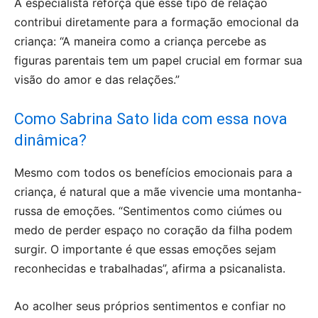
A especialista reforça que esse tipo de relação
contribui diretamente para a formação emocional da
criança: “A maneira como a criança percebe as
figuras parentais tem um papel crucial em formar sua
visão do amor e das relações.”
Como Sabrina Sato lida com essa nova
dinâmica?
Mesmo com todos os benefícios emocionais para a
criança, é natural que a mãe vivencie uma montanha-
russa de emoções. “Sentimentos como ciúmes ou
medo de perder espaço no coração da filha podem
surgir. O importante é que essas emoções sejam
reconhecidas e trabalhadas”, afirma a psicanalista.
Ao acolher seus próprios sentimentos e confiar no