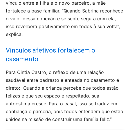
vínculo entre a filha e o novo parceiro, a mãe
fortalece a base familiar. “Quando Sabrina reconhece
o valor dessa conexão e se sente segura com ela,
isso reverbera positivamente em todos à sua volta”,
explica.
Vínculos afetivos fortalecem o
casamento
Para Cintia Castro, o reflexo de uma relação
saudável entre padrasto e enteada no casamento é
direto: “Quando a criança percebe que todos estão
felizes e que seu espaço é respeitado, sua
autoestima cresce. Para o casal, isso se traduz em
confiança e parceria, pois todos entendem que estão
unidos na missão de construir uma família feliz.”