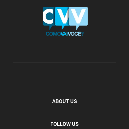
ABOUT US
FOLLOW US