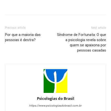
Previous article
Next article
Por que a maioria das
Síndrome de Fortunata: O que
pessoas é destra?
a psicologia revela sobre
quem se apaixona por
pessoas casadas
Psicologias do Brasil
https://www.psicologiasdobrasil.com.br