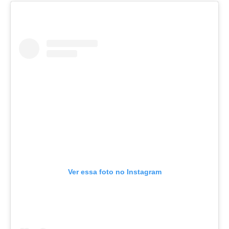
Ver essa foto no Instagram