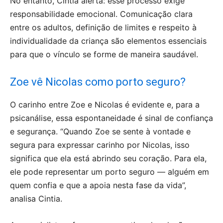
No entanto, Cintia alerta: esse processo exige
responsabilidade emocional. Comunicação clara
entre os adultos, definição de limites e respeito à
individualidade da criança são elementos essenciais
para que o vínculo se forme de maneira saudável.
Zoe vê Nicolas como porto seguro?
O carinho entre Zoe e Nicolas é evidente e, para a
psicanálise, essa espontaneidade é sinal de confiança
e segurança. “Quando Zoe se sente à vontade e
segura para expressar carinho por Nicolas, isso
significa que ela está abrindo seu coração. Para ela,
ele pode representar um porto seguro — alguém em
quem confia e que a apoia nesta fase da vida”,
analisa Cintia.