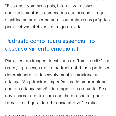
“Elas observam seus pais, internalizam esses
comportamentos e começam a compreender o que
significa amar e ser amado. Isso molda suas próprias
perspectivas afetivas ao longo da vida.
Padrasto como figura essencial no
desenvolvimento emocional
Para além da imagem idealizada de “família feliz” nas
redes, a presença de um padrasto afetuoso pode ser
determinante no desenvolvimento emocional da
criança. “As primeiras experiências de amor moldam
como a criança se vê e interage com o mundo. Se o
novo parceiro entra com carinho e respeito, pode se
tornar uma figura de referência afetiva”, explica.