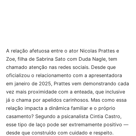
A relação afetuosa entre o ator Nicolas Prattes e
Zoe, filha de Sabrina Sato com Duda Nagle, tem
chamado atenção nas redes sociais. Desde que
oficializou o relacionamento com a apresentadora
em janeiro de 2025, Prattes vem demonstrando cada
vez mais proximidade com a enteada, que inclusive
já o chama por apelidos carinhosos. Mas como essa
relação impacta a dinâmica familiar e o próprio
casamento? Segundo a psicanalista Cintia Castro,
esse tipo de laço pode ser extremamente positivo —
desde que construído com cuidado e respeito.