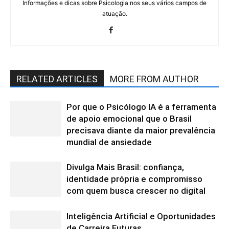
Informações e dicas sobre Psicologia nos seus vários campos de
atuação.
RELATED ARTICLES
MORE FROM AUTHOR
Por que o Psicólogo IA é a ferramenta
de apoio emocional que o Brasil
precisava diante da maior prevalência
mundial de ansiedade
Divulga Mais Brasil: confiança,
identidade própria e compromisso
com quem busca crescer no digital
Inteligência Artificial e Oportunidades
de Carreira Futuras