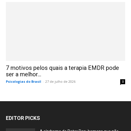
7 motivos pelos quais a terapia EMDR pode
ser a melhor...
Psicologias do Brasil
-
27 de julho de 2026
0
EDITOR PICKS