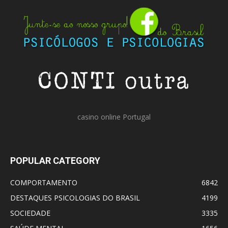
casino online Portugal
POPULAR CATEGORY
COMPORTAMENTO
6842
DESTAQUES PSICOLOGIAS DO BRASIL
4199
SOCIEDADE
3335