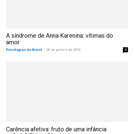
A síndrome de Anna Karenina: vítimas do
amor
Psicologias do Brasil
-
28 de janeiro de 2016
0
Carência afetiva: fruto de uma infância