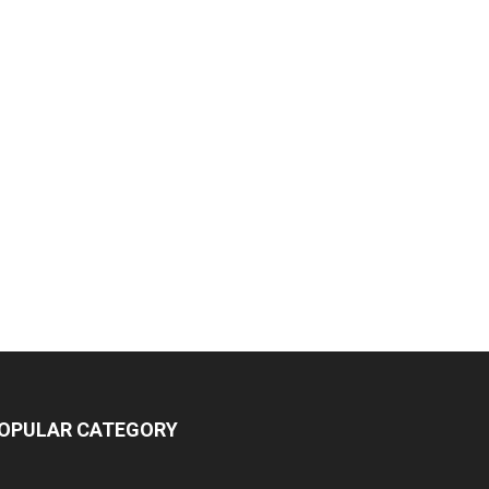
OPULAR CATEGORY