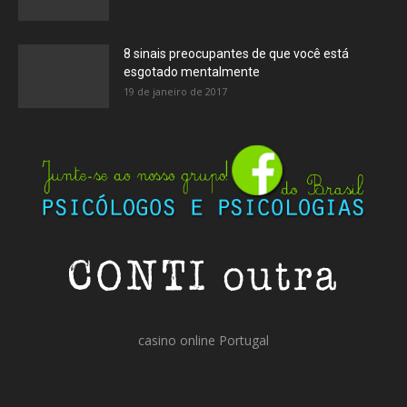
8 sinais preocupantes de que você está
esgotado mentalmente
19 de janeiro de 2017
casino online Portugal