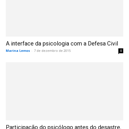
A interface da psicologia com a Defesa Civil
Marina Lemos
-
7 de dezembro de 2015
0
Participação do psicólogo antes do desastre.