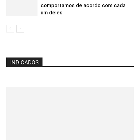
comportamos de acordo com cada
um deles
INDICADOS