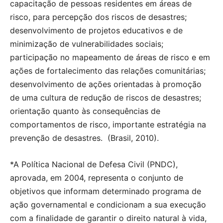
capacitação de pessoas residentes em áreas de
risco, para percepção dos riscos de desastres;
desenvolvimento de projetos educativos e de
minimização de vulnerabilidades sociais;
participação no mapeamento de áreas de risco e em
ações de fortalecimento das relações comunitárias;
desenvolvimento de ações orientadas à promoção
de uma cultura de redução de riscos de desastres;
orientação quanto às consequências de
comportamentos de risco, importante estratégia na
prevenção de desastres. (Brasil, 2010).
*A Política Nacional de Defesa Civil (PNDC),
aprovada, em 2004, representa o conjunto de
objetivos que informam determinado programa de
ação governamental e condicionam a sua execução
com a finalidade de garantir o direito natural à vida,