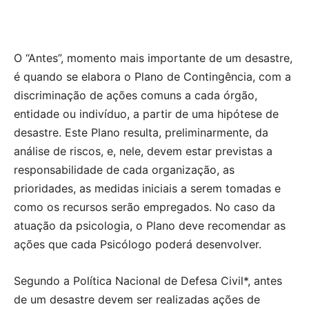
O “Antes”, momento mais importante de um desastre,
é quando se elabora o Plano de Contingência, com a
discriminação de ações comuns a cada órgão,
entidade ou indivíduo, a partir de uma hipótese de
desastre. Este Plano resulta, preliminarmente, da
análise de riscos, e, nele, devem estar previstas a
responsabilidade de cada organização, as
prioridades, as medidas iniciais a serem tomadas e
como os recursos serão empregados. No caso da
atuação da psicologia, o Plano deve recomendar as
ações que cada Psicólogo poderá desenvolver.
Segundo a Política Nacional de Defesa Civil*, antes
de um desastre devem ser realizadas ações de