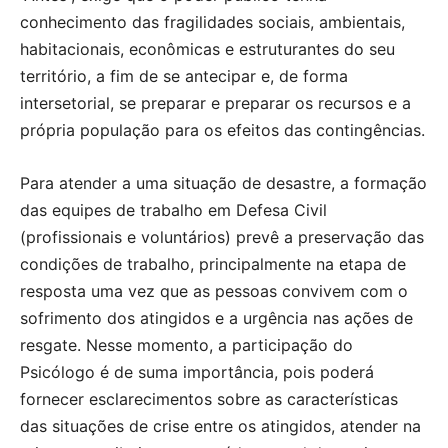
conhecimento das fragilidades sociais, ambientais,
habitacionais, econômicas e estruturantes do seu
território, a fim de se antecipar e, de forma
intersetorial, se preparar e preparar os recursos e a
própria população para os efeitos das contingências.
Para atender a uma situação de desastre, a formação
das equipes de trabalho em Defesa Civil
(profissionais e voluntários) prevê a preservação das
condições de trabalho, principalmente na etapa de
resposta uma vez que as pessoas convivem com o
sofrimento dos atingidos e a urgência nas ações de
resgate. Nesse momento, a participação do
Psicólogo é de suma importância, pois poderá
fornecer esclarecimentos sobre as características
das situações de crise entre os atingidos, atender na