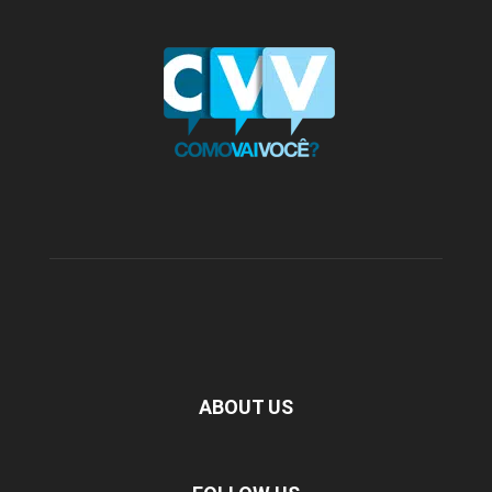
ABOUT US