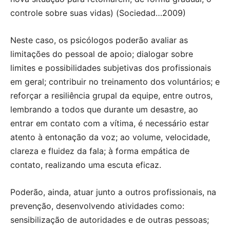
controle sobre suas vidas) (Sociedad…2009)
Neste caso, os psicólogos poderão avaliar as
limitações do pessoal de apoio; dialogar sobre
limites e possibilidades subjetivas dos profissionais
em geral; contribuir no treinamento dos voluntários; e
reforçar a resiliência grupal da equipe, entre outros,
lembrando a todos que durante um desastre, ao
entrar em contato com a vítima, é necessário estar
atento à entonação da voz; ao volume, velocidade,
clareza e fluidez da fala; à forma empática de
contato, realizando uma escuta eficaz.
Poderão, ainda, atuar junto a outros profissionais, na
prevenção, desenvolvendo atividades como:
sensibilização de autoridades e de outras pessoas;