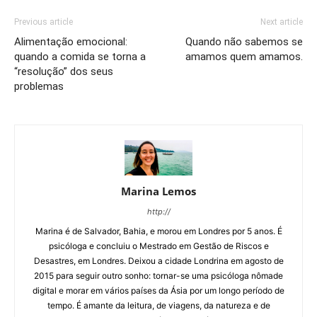
Previous article
Next article
Alimentação emocional:
Quando não sabemos se
quando a comida se torna a
amamos quem amamos.
“resolução” dos seus
problemas
Marina Lemos
http://
Marina é de Salvador, Bahia, e morou em Londres por 5 anos. É
psicóloga e concluiu o Mestrado em Gestão de Riscos e
Desastres, em Londres. Deixou a cidade Londrina em agosto de
2015 para seguir outro sonho: tornar-se uma psicóloga nômade
digital e morar em vários países da Ásia por um longo período de
tempo. É amante da leitura, de viagens, da natureza e de