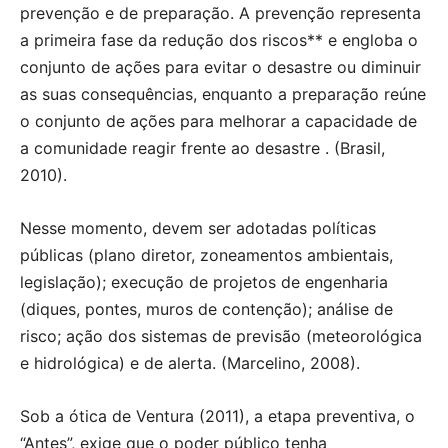
prevenção e de preparação. A prevenção representa
a primeira fase da redução dos riscos** e engloba o
conjunto de ações para evitar o desastre ou diminuir
as suas consequências, enquanto a preparação reúne
o conjunto de ações para melhorar a capacidade de
a comunidade reagir frente ao desastre . (Brasil,
2010).
Nesse momento, devem ser adotadas políticas
públicas (plano diretor, zoneamentos ambientais,
legislação); execução de projetos de engenharia
(diques, pontes, muros de contenção); análise de
risco; ação dos sistemas de previsão (meteorológica
e hidrológica) e de alerta. (Marcelino, 2008).
Sob a ótica de Ventura (2011), a etapa preventiva, o
“Antes”, exige que o poder público tenha