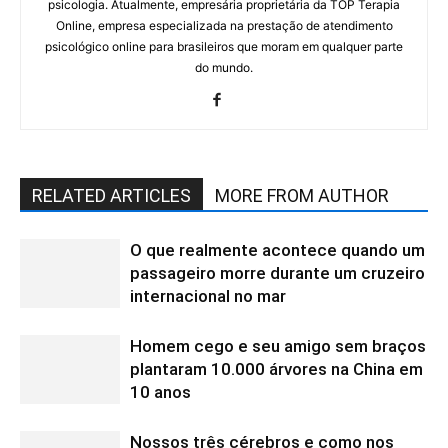
psicologia. Atualmente, empresária proprietária da TOP Terapia
Online, empresa especializada na prestação de atendimento
psicológico online para brasileiros que moram em qualquer parte
do mundo.
RELATED ARTICLES
MORE FROM AUTHOR
O que realmente acontece quando um
passageiro morre durante um cruzeiro
internacional no mar
Homem cego e seu amigo sem braços
plantaram 10.000 árvores na China em
10 anos
Nossos três cérebros e como nos