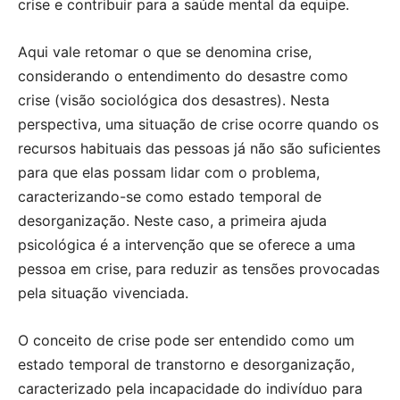
crise e contribuir para a saúde mental da equipe.
Aqui vale retomar o que se denomina crise,
considerando o entendimento do desastre como
crise (visão sociológica dos desastres). Nesta
perspectiva, uma situação de crise ocorre quando os
recursos habituais das pessoas já não são suficientes
para que elas possam lidar com o problema,
caracterizando-se como estado temporal de
desorganização. Neste caso, a primeira ajuda
psicológica é a intervenção que se oferece a uma
pessoa em crise, para reduzir as tensões provocadas
pela situação vivenciada.
O conceito de crise pode ser entendido como um
estado temporal de transtorno e desorganização,
caracterizado pela incapacidade do indivíduo para