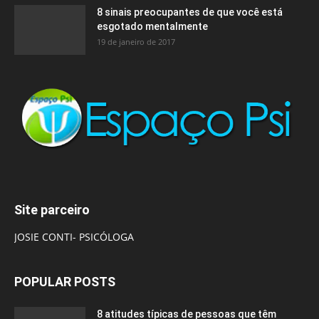
8 sinais preocupantes de que você está
esgotado mentalmente
19 de janeiro de 2017
Site parceiro
JOSIE CONTI- PSICÓLOGA
POPULAR POSTS
8 atitudes típicas de pessoas que têm