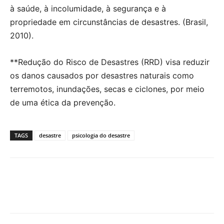
à saúde, à incolumidade, à segurança e à
propriedade em circunstâncias de desastres. (Brasil,
2010).
**Redução do Risco de Desastres (RRD) visa reduzir
os danos causados por desastres naturais como
terremotos, inundações, secas e ciclones, por meio
de uma ética da prevenção.
TAGS
desastre
psicologia do desastre