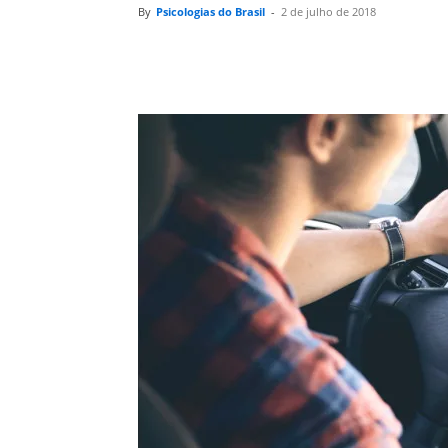
By
Psicologias do Brasil
-
2 de julho de 2018