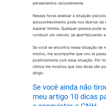
pensamentos racionalmente.
Nessas horas analisar a situação psicol
autoconhecimento pode nos libertar de c
superar limites. Qualquer pessoa pode s
conduzir um veículo, se aperfeiçoando a
Se você se encontra nessa situação de me
motivo, me acompanhe que vou te passar 
positivamente com essa situação. Por m
clínica me mostrou que tais dicas são p
dirigir.
Se você ainda não tiro
meu artigo 10 dicas p