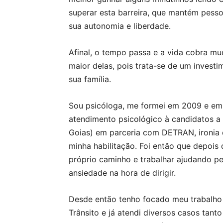
superar esta barreira, que mantém pesso
sua autonomia e liberdade.
Afinal, o tempo passa e a vida cobra mu
maior delas, pois trata-se de um investi
sua família.
Sou psicóloga, me formei em 2009 e em 
atendimento psicológico à candidatos 
Goias) em parceria com DETRAN, ironia 
minha habilitação. Foi então que depois d
próprio caminho e trabalhar ajudando pe
ansiedade na hora de dirigir.
Desde então tenho focado meu trabalho
Trânsito e já atendi diversos casos tan