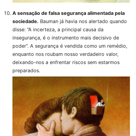
A sensação de falsa segurança alimentada pela
sociedade.
Bauman já havia nos alertado quando
disse: “A incerteza, a principal causa da
insegurança, é o instrumento mais decisivo de
poder”. A segurança é vendida como um remédio,
enquanto nos roubam nosso verdadeiro valor,
deixando-nos a enfrentar riscos sem estarmos
preparados.