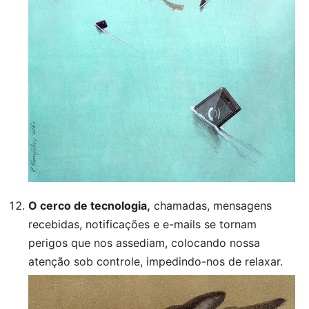
O cerco de tecnologia,
chamadas, mensagens
recebidas, notificações e e-mails se tornam
perigos que nos assediam, colocando nossa
atenção sob controle, impedindo-nos de relaxar.