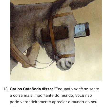
Carlos Catañeda disse:
“Enquanto você se sente
a coisa mais importante do mundo, você não
pode verdadeiramente apreciar o mundo ao seu