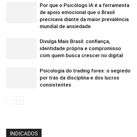
Por que o Psicólogo IA é a ferramenta
de apoio emocional que o Brasil
precisava diante da maior prevalência
mundial de ansiedade
Divulga Mais Brasil: confiança,
identidade própria e compromisso
com quem busca crescer no digital
Psicologia do trading forex: o segredo
por trás da disciplina e dos lucros
consistentes
INDICADOS