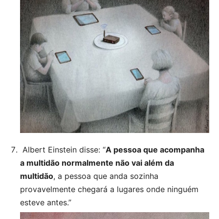
Albert Einstein disse: “
A pessoa que acompanha
a multidão normalmente não vai além da
multidão
, a pessoa que anda sozinha
provavelmente chegará a lugares onde ninguém
esteve antes.”