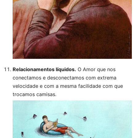
Relacionamentos líquidos.
O Amor que nos
conectamos e desconectamos com extrema
velocidade e com a mesma facilidade com que
trocamos camisas.