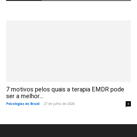
7 motivos pelos quais a terapia EMDR pode
ser a melhor...
Psicologias do Brasil
-
27 de julho de 2026
0