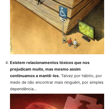
Existem relacionamentos tóxicos que nos
prejudicam muito, mas mesmo assim
continuamos a mantê-los.
Talvez por hábito, por
medo de não encontrar mais ninguém, por simples
dependência…