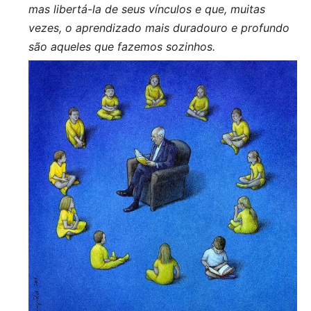
mas libertá-la de seus vínculos e que, muitas
vezes, o aprendizado mais duradouro e profundo
são aqueles que fazemos sozinhos.