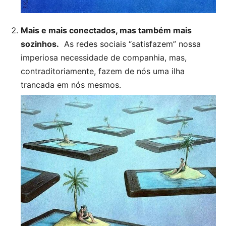
Mais e mais conectados, mas também mais
sozinhos.
As redes sociais “satisfazem” nossa
imperiosa necessidade de companhia, mas,
contraditoriamente, fazem de nós uma ilha
trancada em nós mesmos.