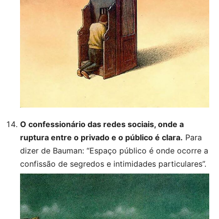
O confessionário das redes sociais, onde a
ruptura entre o privado e o público é clara.
Para
dizer de Bauman: “Espaço público é onde ocorre a
confissão de segredos e intimidades particulares”.