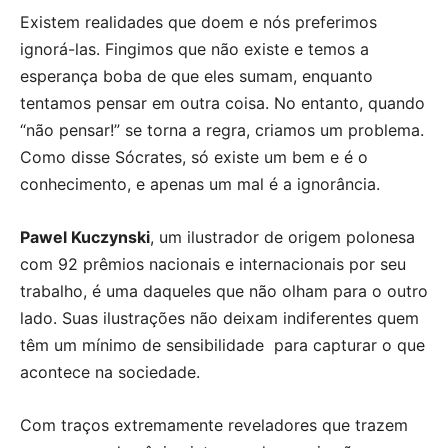
Existem realidades que doem e nós preferimos
ignorá-las. Fingimos que não existe e temos a
esperança boba de que eles sumam, enquanto
tentamos pensar em outra coisa. No entanto, quando
“não pensar!” se torna a regra, criamos um problema.
Como disse Sócrates, só existe um bem e é o
conhecimento, e apenas um mal é a ignorância.
Pawel Kuczynski
, um ilustrador de origem polonesa
com 92 prêmios nacionais e internacionais por seu
trabalho, é uma daqueles que não olham para o outro
lado. Suas ilustrações não deixam indiferentes quem
têm um mínimo de sensibilidade para capturar o que
acontece na sociedade.
Com traços extremamente reveladores que trazem