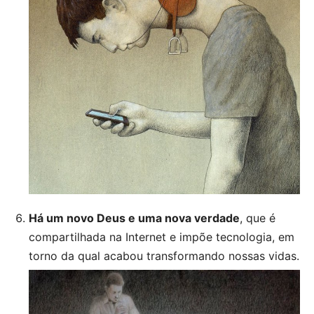
Há um novo Deus e uma nova verdade
, que é
compartilhada na Internet e impõe tecnologia, em
torno da qual acabou transformando nossas vidas.