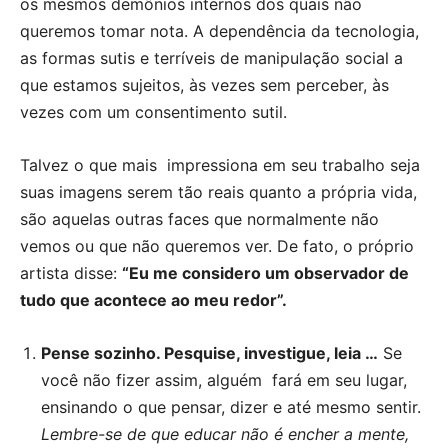
os mesmos demônios internos dos quais não
queremos tomar nota. A dependência da tecnologia,
as formas sutis e terríveis de manipulação social a
que estamos sujeitos, às vezes sem perceber, às
vezes com um consentimento sutil.
Talvez o que mais impressiona em seu trabalho seja
suas imagens serem tão reais quanto a própria vida,
são aquelas outras faces que normalmente não
vemos ou que não queremos ver. De fato, o próprio
artista disse:
“Eu me considero um observador de
tudo que acontece ao meu redor”.
Pense sozinho. Pesquise, investigue, leia …
Se
você não fizer assim, alguém fará em seu lugar,
ensinando o que pensar, dizer e até mesmo sentir.
Lembre-se de que educar não é encher a mente,