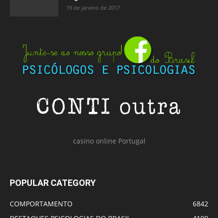
19 de janeiro de 2017
casino online Portugal
POPULAR CATEGORY
COMPORTAMENTO
6842