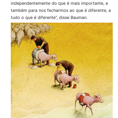
independentemente do que é mais importante, e
também para nos fecharmos ao que é diferente, a
tudo o que é diferente”, disse Bauman.