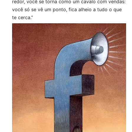
redor, você se torna como um cavalo com vendas:
você só se vê um ponto, fica alheio a tudo o que
te cerca.”