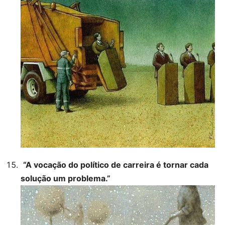
“A vocação do político de carreira é tornar cada
solução um problema.”