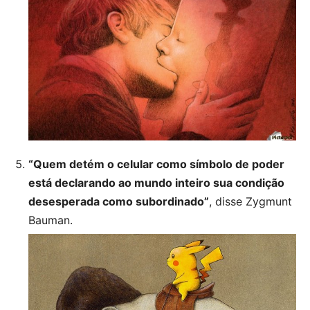
“Quem detém o celular como símbolo de poder
está declarando ao mundo inteiro sua condição
desesperada como subordinado”
, disse Zygmunt
Bauman.