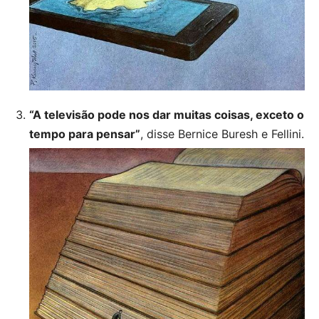
“A televisão pode nos dar muitas coisas, exceto o
tempo para pensar”
, disse Bernice Buresh e Fellini.