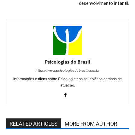
desenvolvimento infantil.
Psicologias do Brasil
https://www.psicologiasdobrasil.com.br
Informações e dicas sobre Psicologia nos seus vários campos de
atuação.
RELATED ARTICLES
MORE FROM AUTHOR