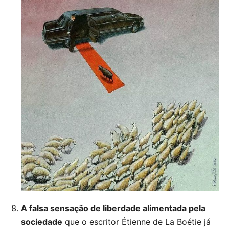
A falsa sensação de liberdade alimentada pela
sociedade
que o escritor Étienne de La Boétie já