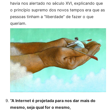
havia nos alertado no século XVI, explicando que
o princípio supremo dos novos tempos era que as
pessoas tinham a “liberdade” de fazer o que
queriam.
“A Internet é projetada para nos dar mais do
mesmo, seja qual for o mesmo,