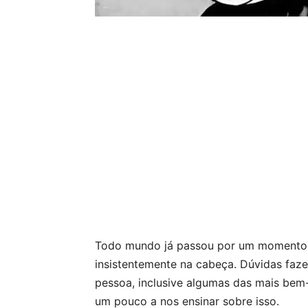
Todo mundo já passou por um momento em
insistentemente na cabeça. Dúvidas faze
pessoa, inclusive algumas das mais bem
um pouco a nos ensinar sobre isso.