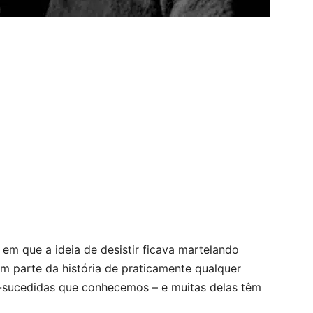
 que a ideia de desistir ficava martelando
m parte da história de praticamente qualquer
-sucedidas que conhecemos – e muitas delas têm