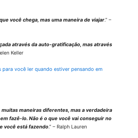
 que você chega, mas uma maneira de viajar
.” –
nçada através da auto-gratificação, mas através
Helen Keller
 muitas maneiras diferentes, mas a verdadeira
em fazê-lo. Não é o que você vai conseguir no
ue você está fazendo
.” – Ralph Lauren