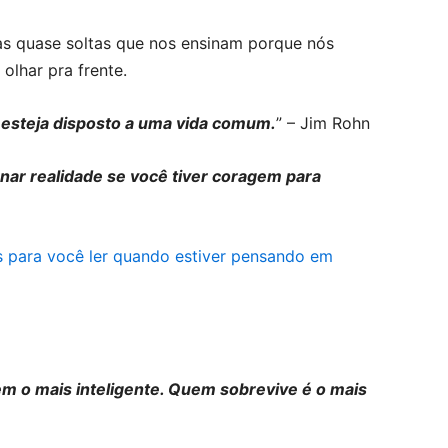
as quase soltas que nos ensinam porque nós
olhar pra frente.
, esteja disposto a uma vida comum.
” – Jim Rohn
ar realidade se você tiver coragem para
em o mais inteligente. Quem sobrevive é o mais