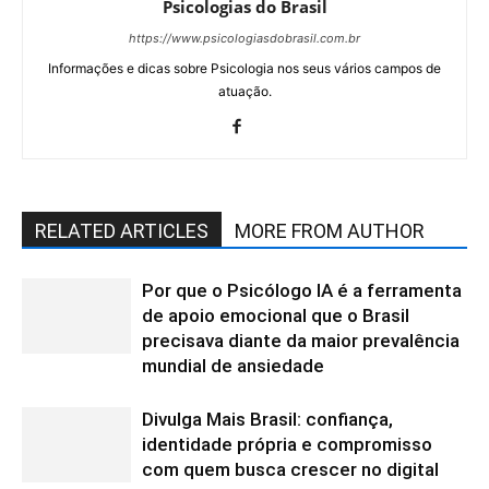
Psicologias do Brasil
https://www.psicologiasdobrasil.com.br
Informações e dicas sobre Psicologia nos seus vários campos de
atuação.
RELATED ARTICLES
MORE FROM AUTHOR
Por que o Psicólogo IA é a ferramenta
de apoio emocional que o Brasil
precisava diante da maior prevalência
mundial de ansiedade
Divulga Mais Brasil: confiança,
identidade própria e compromisso
com quem busca crescer no digital