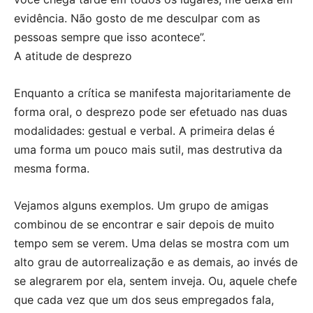
evidência. Não gosto de me desculpar com as
pessoas sempre que isso acontece”.
A atitude de desprezo
Enquanto a crítica se manifesta majoritariamente de
forma oral, o desprezo pode ser efetuado nas duas
modalidades: gestual e verbal. A primeira delas é
uma forma um pouco mais sutil, mas destrutiva da
mesma forma.
Vejamos alguns exemplos. Um grupo de amigas
combinou de se encontrar e sair depois de muito
tempo sem se verem. Uma delas se mostra com um
alto grau de autorrealização e as demais, ao invés de
se alegrarem por ela, sentem inveja. Ou, aquele chefe
que cada vez que um dos seus empregados fala,