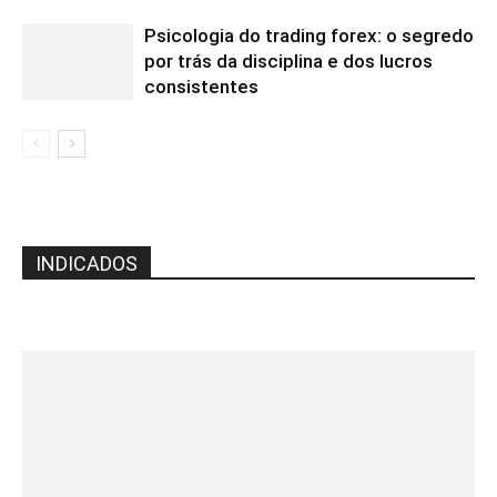
Psicologia do trading forex: o segredo
por trás da disciplina e dos lucros
consistentes
INDICADOS