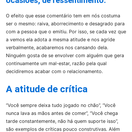
ocasiões, de ressentimento.
O efeito que esse comentário tem em nós costuma
ser o mesmo: raiva, aborrecimento e desagrado para
com a pessoa que o emitiu. Por isso, se cada vez que
a vemos ela adota a mesma atitude e nos agride
verbalmente, acabaremos nos cansando dela.
Ninguém gosta de se envolver com alguém que gera
continuamente um mal-estar, razão pela qual
decidiremos acabar com o relacionamento.
A atitude de crítica
“Você sempre deixa tudo jogado no chão”, “Você
nunca lava as mãos antes de comer”, “Você chega
tarde constantemente, não há quem suporte isso”,
são exemplos de críticas pouco construtivas. Além