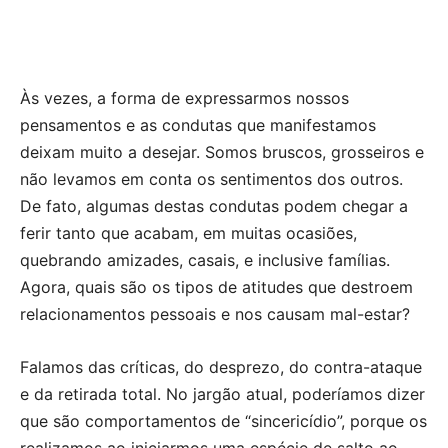
Às vezes, a forma de expressarmos nossos
pensamentos e as condutas que manifestamos
deixam muito a desejar. Somos bruscos, grosseiros e
não levamos em conta os sentimentos dos outros.
De fato, algumas destas condutas podem chegar a
ferir tanto que acabam, em muitas ocasiões,
quebrando amizades, casais, e inclusive famílias.
Agora, quais são os tipos de atitudes que destroem
relacionamentos pessoais e nos causam mal-estar?
Falamos das críticas, do desprezo, do contra-ataque
e da retirada total. No jargão atual, poderíamos dizer
que são comportamentos de “sincericídio”, porque os