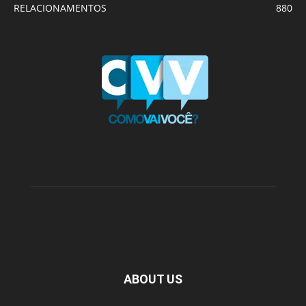
RELACIONAMENTOS
880
ABOUT US