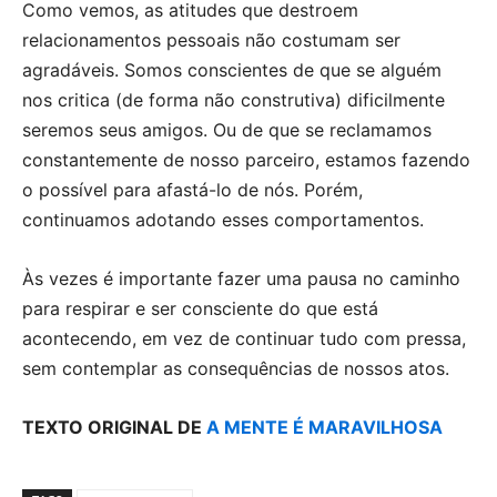
Como vemos, as atitudes que destroem
relacionamentos pessoais não costumam ser
agradáveis. Somos conscientes de que se alguém
nos critica (de forma não construtiva) dificilmente
seremos seus amigos. Ou de que se reclamamos
constantemente de nosso parceiro, estamos fazendo
o possível para afastá-lo de nós. Porém,
continuamos adotando esses comportamentos.
Às vezes é importante fazer uma pausa no caminho
para respirar e ser consciente do que está
acontecendo, em vez de continuar tudo com pressa,
sem contemplar as consequências de nossos atos.
TEXTO ORIGINAL DE
A MENTE É MARAVILHOSA