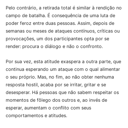
Pelo contrário, a retirada total é similar à rendição no
campo de batalha. É consequência de uma luta de
poder feroz entre duas pessoas. Assim, depois de
semanas ou meses de ataques contínuos, críticas ou
provocações, um dos participantes opta por se
render: procura o diálogo e não o confronto.
Por sua vez, esta atitude exaspera a outra parte, que
continua esperando um ataque com o qual alimentar
o seu próprio. Mas, no fim, ao não obter nenhuma
resposta hostil, acaba por se irritar, gritar e se
desesperar. Há pessoas que não sabem respeitar os
momentos de fôlego dos outros e, ao invés de
esperar, aumentam o conflito com seus
comportamentos e atitudes.