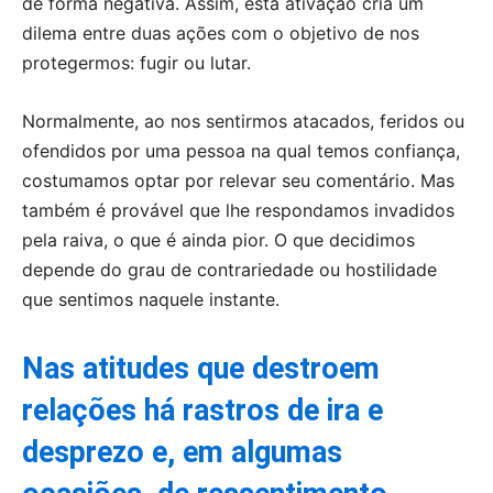
de forma negativa. Assim, esta ativação cria um
dilema entre duas ações com o objetivo de nos
protegermos: fugir ou lutar.
Normalmente, ao nos sentirmos atacados, feridos ou
ofendidos por uma pessoa na qual temos confiança,
costumamos optar por relevar seu comentário. Mas
também é provável que lhe respondamos invadidos
pela raiva, o que é ainda pior. O que decidimos
depende do grau de contrariedade ou hostilidade
que sentimos naquele instante.
Nas atitudes que destroem
relações há rastros de ira e
desprezo e, em algumas