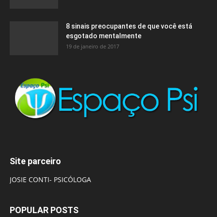
8 sinais preocupantes de que você está
esgotado mentalmente
19 de janeiro de 2017
Site parceiro
JOSIE CONTI- PSICÓLOGA
POPULAR POSTS