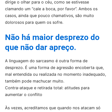
dirige o olhar para o céu, como se estivesse
clamando um “cale a boca, por favor”. Ambos os
casos, ainda que pouco chamativos, são muito
dolorosos para quem os sofre.
Não há maior desprezo do
que não dar apreço.
A linguagem do sarcasmo é outra forma de
desprezo. É uma forma de agressão encoberta que,
mal entendida ou realizada no momento inadequado,
também pode machucar muito.
Contra-ataque e retirada total: atitudes para
aumentar o conflito
Às vezes, acreditamos que quando nos atacam só