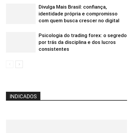
Divulga Mais Brasil: confiança,
identidade própria e compromisso
com quem busca crescer no digital
Psicologia do trading forex: o segredo
por trás da disciplina e dos lucros
consistentes
INDICADOS