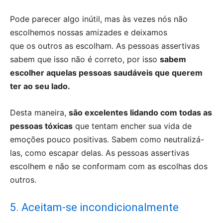
Pode parecer algo inútil, mas às vezes nós não
escolhemos nossas amizades e deixamos
que os outros as escolham. As pessoas assertivas
sabem que isso não é correto, por isso
sabem
escolher aquelas pessoas saudáveis que querem
ter ao seu lado.
Desta maneira,
são excelentes lidando com todas as
pessoas tóxicas
que tentam encher sua vida de
emoções pouco positivas. Sabem como neutralizá-
las, como escapar delas. As pessoas assertivas
escolhem e não se conformam com as escolhas dos
outros.
5. Aceitam-se incondicionalmente