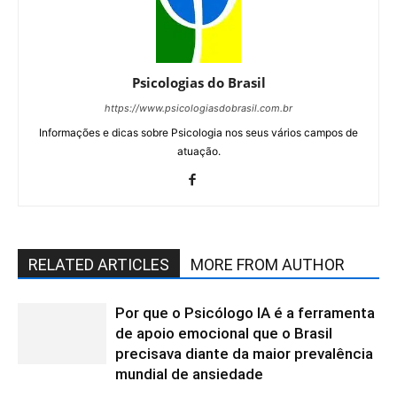
Psicologias do Brasil
https://www.psicologiasdobrasil.com.br
Informações e dicas sobre Psicologia nos seus vários campos de
atuação.
RELATED ARTICLES
MORE FROM AUTHOR
Por que o Psicólogo IA é a ferramenta
de apoio emocional que o Brasil
precisava diante da maior prevalência
mundial de ansiedade