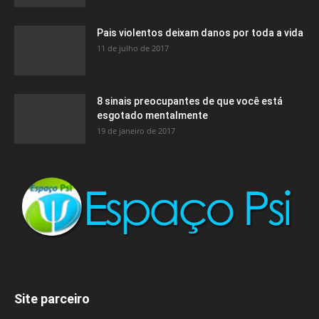
Pais violentos deixam danos por toda a vida
11 de julho de 2017
8 sinais preocupantes de que você está
esgotado mentalmente
19 de janeiro de 2017
Site parceiro