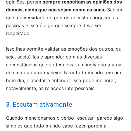
opiniões,
porém
sempre respeitam as opiniões dos
demais, ainda que não sejam como as suas.
Sabem
que a diversidade de pontos de vista enriquece as
pessoas e isso é algo que sempre deve ser
respeitado.
Isso lhes permite validar as emoções dos outros, ou
seja, aceitá-las e aprender com as diversas
circunstâncias que podem levar um indivíduo a atuar
de uma ou outra maneira. Nem todo mundo tem um
bom dia, e aceitar e entender isso pode melhorar,
notavelmente, as relações interpessoais.
3. Escutam ativamente
Quando mencionamos o verbo “escutar” parece algo
simples que todo mundo sabe fazer, porém a