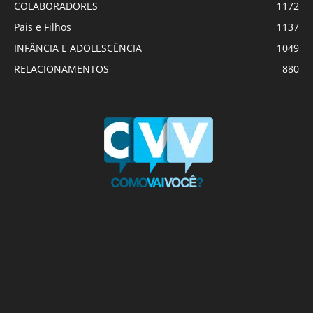
COLABORADORES
1172
Pais e Filhos
1137
INFÂNCIA E ADOLESCÊNCIA
1049
RELACIONAMENTOS
880