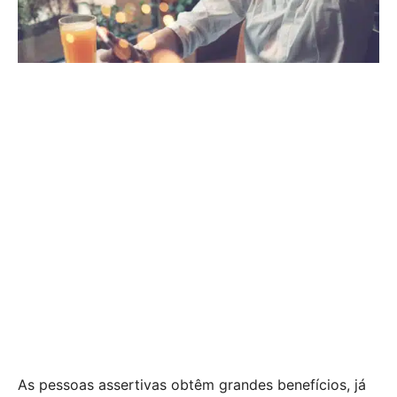
As pessoas assertivas obtêm grandes benefícios, já