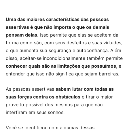
Uma das maiores características das pessoas
assertivas é que não importa o que os demais
pensam delas.
Isso permite que elas se aceitem da
forma como são, com seus desfeitos e suas virtudes,
o que aumenta sua segurança e autoconfiança. Além
disso, aceitar-se incondicionalmente também permite
conhecer quais são as limitações que possuímos
, e
entender que isso não significa que sejam barreiras.
As pessoas assertivas
sabem
lutar com todas as
suas forças contra os obstáculos
e tirar o maior
proveito possível dos mesmos para que não
interfiram em seus sonhos.
Você se identificou com algumas dessas