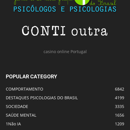
casino online Portugal
POPULAR CATEGORY
COMPORTAMENTO
6842
DESTAQUES PSICOLOGIAS DO BRASIL
4199
SOCIEDADE
3335
SAÚDE MENTAL
1656
1Não IA
1209