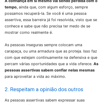
A confiança em si mesmo vai sendo perdida com o
tempo,
ainda que, com algum esforço, sempre
possamos recuperá-la. Se você é uma pessoa
assertiva, essa barreira já foi resolvida, visto que se
conhece e sabe que não precisa ter medo de se
mostrar como realmente é.
As pessoas inseguras sempre colocam uma
carapaça, ou uma armadura que as proteja. Isso faz
com que estejam continuamente na defensiva e que
percam várias oportunidades que a vida oferece.
As
pessoas assertivas sabem confiar nelas mesmas
para aproveitar a vida ao máximo.
2. Respeitam a opinião dos outros
As pessoas assertivas sabem expressar suas