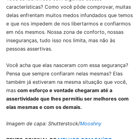
características? Como você pôde comprovar, muitas
delas enfrentam muitos medos infundados que temos
e que nos impedem de nos libertarmos e confiarmos
em nós mesmos. Nossa zona de conforto, nossas
inseguranças, tudo isso nos limita, mas não às
pessoas assertivas.
Você acha que elas nasceram com essa segurança?
Pensa que sempre confiaram nelas mesmas? Elas
também já estiveram na mesma situação que você,
mas
com esforço e vontade chegaram até a
assertividade que lhes permitiu ser melhores
com
elas mesmas e com os demais.
Imagem de capa: Shutterstock/
Mooshny