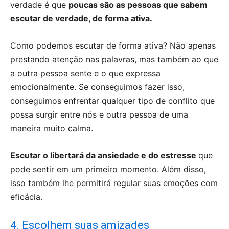
verdade é que
poucas são as pessoas que sabem
escutar de verdade, de forma ativa.
Como podemos escutar de forma ativa? Não apenas
prestando atenção nas palavras, mas também ao que
a outra pessoa sente e o que expressa
emocionalmente. Se conseguimos fazer isso,
conseguimos enfrentar qualquer tipo de conflito que
possa surgir entre nós e outra pessoa de uma
maneira muito calma.
Escutar o libertará da ansiedade e do estresse
que
pode sentir em um primeiro momento. Além disso,
isso também lhe permitirá regular suas emoções com
eficácia.
4. Escolhem suas amizades