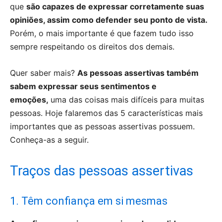
que
são capazes de expressar corretamente suas
opiniões, assim como defender seu ponto de vista.
Porém, o mais importante é que fazem tudo isso
sempre respeitando os direitos dos demais.
Quer saber mais?
As pessoas assertivas também
sabem expressar seus sentimentos e
emoções,
uma das coisas mais difíceis para muitas
pessoas. Hoje falaremos das 5 características mais
importantes que as pessoas assertivas possuem.
Conheça-as a seguir.
Traços das pessoas assertivas
1. Têm confiança em si mesmas