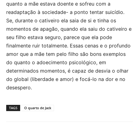
quanto a mãe estava doente e sofreu com a
readaptação à sociedade- a ponto tentar suicídio.
Se, durante o cativeiro ela saia de si e tinha os
momentos de apagão, quando ela saiu do cativeiro e
seu filho estava seguro, parece que ela pode
finalmente ruir totalmente. Essas cenas e o profundo
amor que a mãe tem pelo filho são bons exemplos
do quanto o adoecimento psicológico, em
determinados momentos, é capaz de desvia o olhar
do global (liberdade e amor) e focá-lo na dor e no
desespero.
TAGS
O quarto de Jack