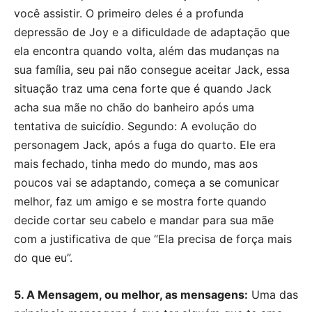
você assistir. O primeiro deles é a profunda
depressão de Joy e a dificuldade de adaptação que
ela encontra quando volta, além das mudanças na
sua família, seu pai não consegue aceitar Jack, essa
situação traz uma cena forte que é quando Jack
acha sua mãe no chão do banheiro após uma
tentativa de suicídio. Segundo: A evolução do
personagem Jack, após a fuga do quarto. Ele era
mais fechado, tinha medo do mundo, mas aos
poucos vai se adaptando, começa a se comunicar
melhor, faz um amigo e se mostra forte quando
decide cortar seu cabelo e mandar para sua mãe
com a justificativa de que “Ela precisa de força mais
do que eu”.
5. A Mensagem, ou melhor, as mensagens:
Uma das