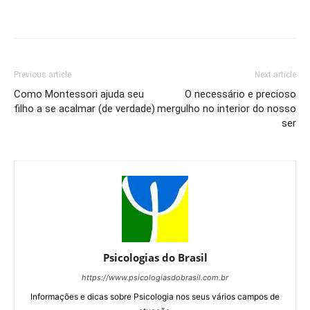
Previous article
Next article
Como Montessori ajuda seu
O necessário e precioso
filho a se acalmar (de verdade)
mergulho no interior do nosso
ser
Psicologias do Brasil
https://www.psicologiasdobrasil.com.br
Informações e dicas sobre Psicologia nos seus vários campos de