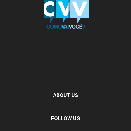
ABOUT US
FOLLOW US