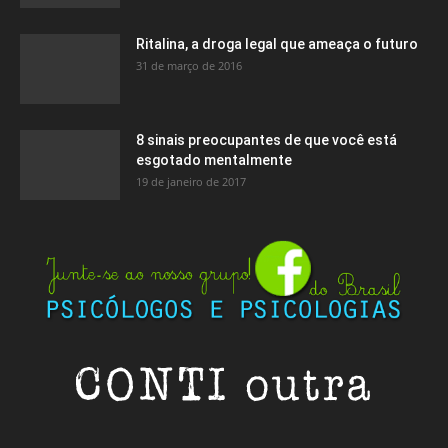
Ritalina, a droga legal que ameaça o futuro
31 de março de 2016
8 sinais preocupantes de que você está
esgotado mentalmente
19 de janeiro de 2017