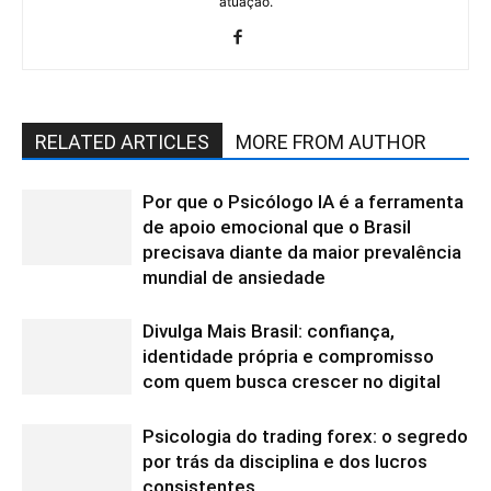
atuação.
RELATED ARTICLES
MORE FROM AUTHOR
Por que o Psicólogo IA é a ferramenta
de apoio emocional que o Brasil
precisava diante da maior prevalência
mundial de ansiedade
Divulga Mais Brasil: confiança,
identidade própria e compromisso
com quem busca crescer no digital
Psicologia do trading forex: o segredo
por trás da disciplina e dos lucros
consistentes