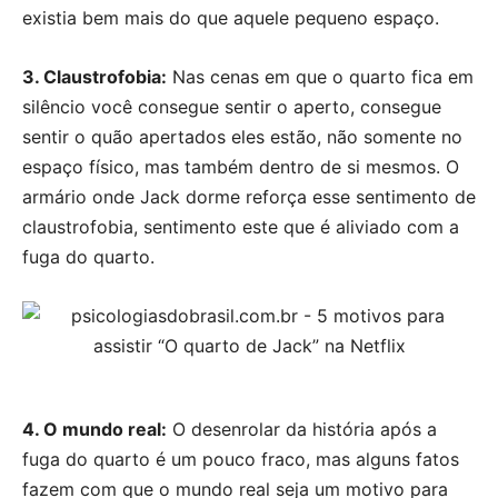
existia bem mais do que aquele pequeno espaço.
3. Claustrofobia:
Nas cenas em que o quarto fica em
silêncio você consegue sentir o aperto, consegue
sentir o quão apertados eles estão, não somente no
espaço físico, mas também dentro de si mesmos. O
armário onde Jack dorme reforça esse sentimento de
claustrofobia, sentimento este que é aliviado com a
fuga do quarto.
4. O mundo real:
O desenrolar da história após a
fuga do quarto é um pouco fraco, mas alguns fatos
fazem com que o mundo real seja um motivo para