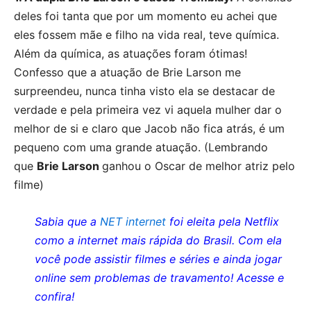
deles foi tanta que por um momento eu achei que
eles fossem mãe e filho na vida real, teve química.
Além da química, as atuações foram ótimas!
Confesso que a atuação de Brie Larson me
surpreendeu, nunca tinha visto ela se destacar de
verdade e pela primeira vez vi aquela mulher dar o
melhor de si e claro que Jacob não fica atrás, é um
pequeno com uma grande atuação. (Lembrando
que
Brie Larson
ganhou o Oscar de melhor atriz pelo
filme)
Sabia que a
NET internet
foi eleita pela Netflix
como a internet mais rápida do Brasil. Com ela
você pode assistir filmes e séries e ainda jogar
online sem problemas de travamento! Acesse e
confira!