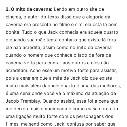
2. O mito da caverna:
Lendo em outro site de
cinema, o autor do texto disse que a alegoria da
caverna era presente no filme e sim, ela está lá bem
bonita. Tudo o que Jack conhecia era aquele quarto
e quando sua mãe tenta contar o que existe lá fora
ele não acredita, assim como no mito da caverna
quando o homem que conhece o lado de fora da
caverna volta para contar aos outros e eles não
acreditam. Acho esse um motivo forte para assistir,
pois a cena em que a mãe de Jack diz que existe
muito mais além daquele quarto é uma das melhores,
é uma cena onde você vê o máximo da atuação de
Jacob Tremblay. Quando assisti, essa foi a cena que
me deixou mais emocionada e como eu sempre crio
uma ligação muito forte com os personagens dos
filmes, me senti como Jack, confusa por saber que