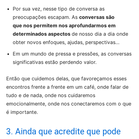
Por sua vez, nesse tipo de conversa as
preocupações escapam. As
conversas são
que nos permitem nos aprofundarmos em
determinados aspectos
de nosso dia a dia onde
obter novos enfoques, ajudas, perspectivas…
Em um mundo de pressa e pressões, as conversas
significativas estão perdendo valor.
Então que cuidemos delas, que favoreçamos esses
encontros frente a frente em um café, onde falar de
tudo e de nada, onde nos cuidaremos
emocionalmente, onde nos conectaremos com o que
é importante.
3. Ainda que acredite que pode