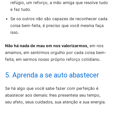
refúgio, um reforço, a mão amiga que resolve tudo
e faz tudo.
Se os outros não são capazes de reconhecer cada
coisa bem-feita, é preciso que você mesma faça
isso.
Não há nada de mau em nos valorizarmos,
em nos
amamos, em sentirmos orgulho por cada coisa bem-
feita, em sermos nosso próprio reforço cotidiano.
5. Aprenda a se auto abastecer
Se há algo que você sabe fazer com perfeição é
abastecer aos demais: lhes presenteia seu tempo,
seu afeto, seus cuidados, sua atenção e sua energia.