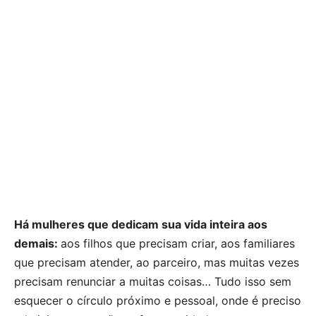
Há mulheres que dedicam sua vida inteira aos
demais:
aos filhos que precisam criar, aos familiares
que precisam atender, ao parceiro, mas muitas vezes
precisam renunciar a muitas coisas… Tudo isso sem
esquecer o círculo próximo e pessoal, onde é preciso