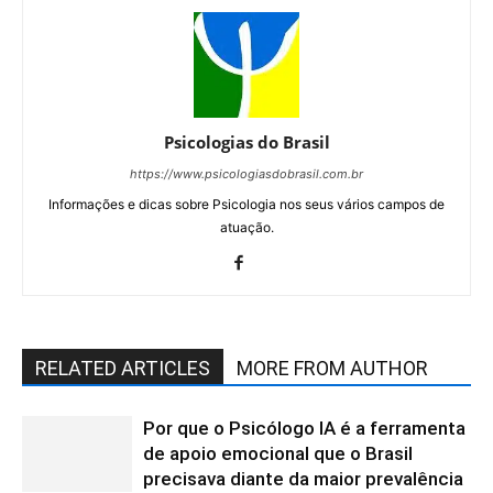
Psicologias do Brasil
https://www.psicologiasdobrasil.com.br
Informações e dicas sobre Psicologia nos seus vários campos de
atuação.
RELATED ARTICLES
MORE FROM AUTHOR
Por que o Psicólogo IA é a ferramenta
de apoio emocional que o Brasil
precisava diante da maior prevalência