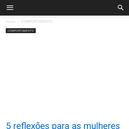
Home
COMPORTAMENTO
COMPORTAMENTO
5 reflexões para as mulheres