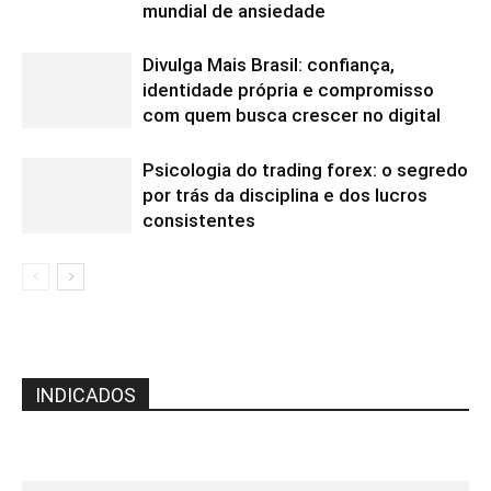
mundial de ansiedade
Divulga Mais Brasil: confiança,
identidade própria e compromisso
com quem busca crescer no digital
Psicologia do trading forex: o segredo
por trás da disciplina e dos lucros
consistentes
INDICADOS