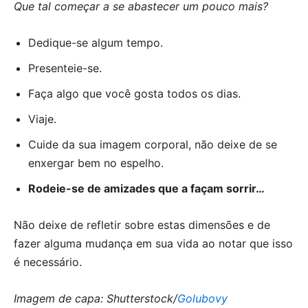
Que tal começar a se abastecer um pouco mais?
Dedique-se algum tempo.
Presenteie-se.
Faça algo que você gosta todos os dias.
Viaje.
Cuide da sua imagem corporal, não deixe de se
enxergar bem no espelho.
Rodeie-se de amizades que a façam sorrir…
Não deixe de refletir sobre estas dimensões e de
fazer alguma mudança em sua vida ao notar que isso
é necessário.
Imagem de capa: Shutterstock/
Golubovy