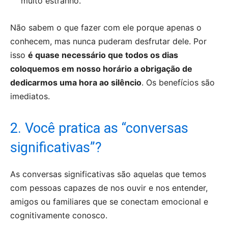
muito estranho.
Não sabem o que fazer com ele porque apenas o
conhecem, mas nunca puderam desfrutar dele. Por
isso
é quase necessário que todos os dias
coloquemos em nosso horário a obrigação de
dedicarmos uma hora ao silêncio
. Os benefícios são
imediatos.
2. Você pratica as “conversas
significativas”?
As conversas significativas são aquelas que temos
com pessoas capazes de nos ouvir e nos entender,
amigos ou familiares que se conectam emocional e
cognitivamente conosco.