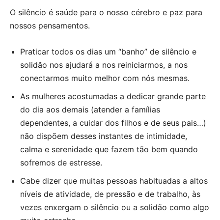
O silêncio é saúde para o nosso cérebro e paz para
nossos pensamentos.
Praticar todos os dias um “banho” de silêncio e
solidão nos ajudará a nos reiniciarmos, a nos
conectarmos muito melhor com nós mesmas.
As mulheres acostumadas a dedicar grande parte
do dia aos demais (atender a famílias
dependentes, a cuidar dos filhos e de seus pais…)
não dispõem desses instantes de intimidade,
calma e serenidade que fazem tão bem quando
sofremos de estresse.
Cabe dizer que muitas pessoas habituadas a altos
níveis de atividade, de pressão e de trabalho, às
vezes enxergam o silêncio ou a solidão como algo