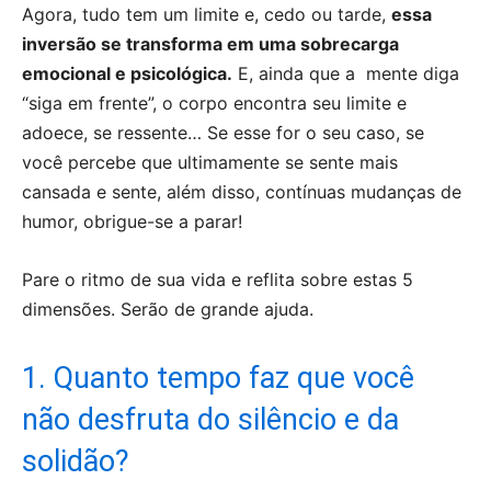
Agora, tudo tem um limite e, cedo ou tarde,
essa
inversão se transforma em uma sobrecarga
emocional e psicológica.
E, ainda que a mente diga
“siga em frente”, o corpo encontra seu limite e
adoece, se ressente… Se esse for o seu caso, se
você percebe que ultimamente se sente mais
cansada e sente, além disso, contínuas mudanças de
humor, obrigue-se a parar!
Pare o ritmo de sua vida e reflita sobre estas 5
dimensões. Serão de grande ajuda.
1. Quanto tempo faz que você
não desfruta do silêncio e da
solidão?