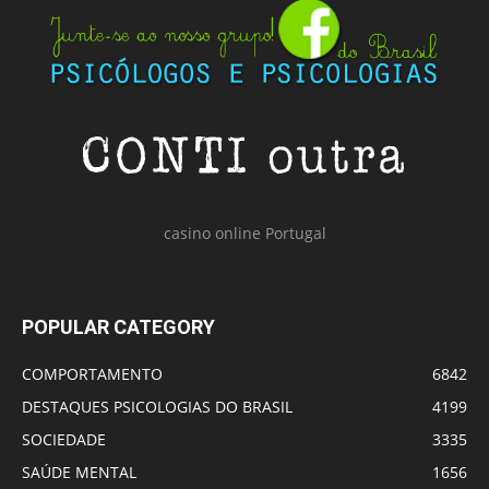
casino online Portugal
POPULAR CATEGORY
COMPORTAMENTO
6842
DESTAQUES PSICOLOGIAS DO BRASIL
4199
SOCIEDADE
3335
SAÚDE MENTAL
1656