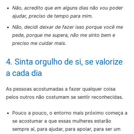
Não, acredito que em alguns dias não vou poder
ajudar, preciso de tempo para mim.
Não, decidi deixar de fazer isso porque você me
pede, porque me supera, não me sinto bem e
preciso me cuidar mais.
4. Sinta orgulho de si, se valorize
a cada dia
As pessoas acostumadas a fazer qualquer coisa
pelos outros não costumam se sentir reconhecidas.
Pouco a pouco, o entorno mais próximo começa a
se acostumar a que essas mulheres estarão
sempre aí, para ajudar, para apoiar, para ser um