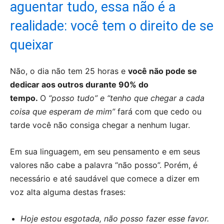
aguentar tudo, essa não é a
realidade: você tem o direito de se
queixar
Não, o dia não tem 25 horas e
você não pode se
dedicar aos outros durante 90% do
tempo.
O
“posso tudo” e “tenho que chegar a cada
coisa que esperam de mim”
fará com que cedo ou
tarde você não consiga chegar a nenhum lugar.
Em sua linguagem, em seu pensamento e em seus
valores não cabe a palavra “não posso”. Porém, é
necessário e até saudável que comece a dizer em
voz alta alguma destas frases:
Hoje estou esgotada, não posso fazer esse favor.