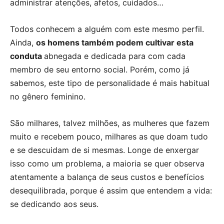
administrar atenções, afetos, cuidados…
Todos conhecem a alguém com este mesmo perfil.
Ainda,
os homens também podem cultivar esta
conduta
abnegada e dedicada para com cada
membro de seu entorno social. Porém, como já
sabemos, este tipo de personalidade é mais habitual
no gênero feminino.
São milhares, talvez milhões, as mulheres que fazem
muito e recebem pouco, milhares as que doam tudo
e se descuidam de si mesmas. Longe de enxergar
isso como um problema, a maioria se quer observa
atentamente a balança de seus custos e benefícios
desequilibrada, porque é assim que entendem a vida:
se dedicando aos seus.