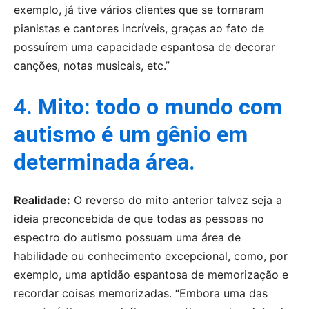
exemplo, já tive vários clientes que se tornaram
pianistas e cantores incríveis, graças ao fato de
possuírem uma capacidade espantosa de decorar
canções, notas musicais, etc.”
4. Mito: todo o mundo com
autismo é um gênio em
determinada área.
Realidade:
O reverso do mito anterior talvez seja a
ideia preconcebida de que todas as pessoas no
espectro do autismo possuam uma área de
habilidade ou conhecimento excepcional, como, por
exemplo, uma aptidão espantosa de memorização e
recordar coisas memorizadas. “Embora uma das