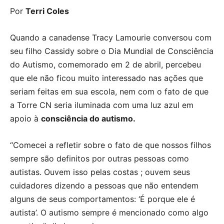
Por
Terri Coles
Quando a canadense Tracy Lamourie conversou com
seu filho Cassidy sobre o Dia Mundial de Consciência
do Autismo, comemorado em 2 de abril, percebeu
que ele não ficou muito interessado nas ações que
seriam feitas em sua escola, nem com o fato de que
a Torre CN seria iluminada com uma luz azul em
apoio à
consciência do autismo.
“Comecei a refletir sobre o fato de que nossos filhos
sempre são definitos por outras pessoas como
autistas. Ouvem isso pelas costas ; ouvem seus
cuidadores dizendo a pessoas que não entendem
alguns de seus comportamentos: ‘É porque ele é
autista’. O autismo sempre é mencionado como algo