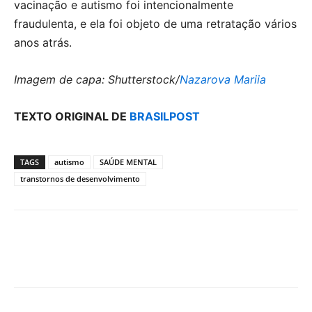
vacinação e autismo foi intencionalmente
fraudulenta, e ela foi objeto de uma retratação vários
anos atrás.
Imagem de capa: Shutterstock/
Nazarova Mariia
TEXTO ORIGINAL DE
BRASILPOST
TAGS
autismo
SAÚDE MENTAL
transtornos de desenvolvimento