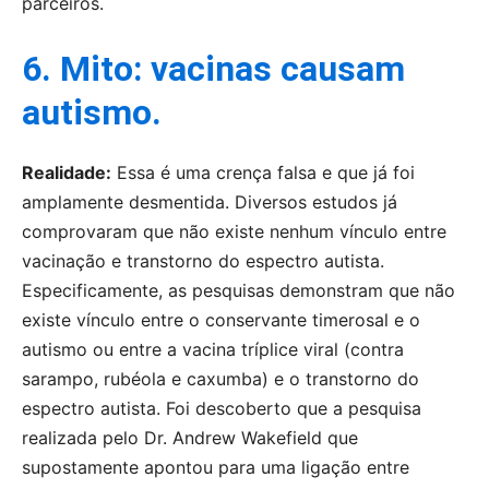
parceiros.
6. Mito: vacinas causam
autismo.
Realidade:
Essa é uma crença falsa e que já foi
amplamente desmentida. Diversos estudos já
comprovaram que não existe nenhum vínculo entre
vacinação e transtorno do espectro autista.
Especificamente, as pesquisas demonstram que não
existe vínculo entre o conservante timerosal e o
autismo ou entre a vacina tríplice viral (contra
sarampo, rubéola e caxumba) e o transtorno do
espectro autista. Foi descoberto que a pesquisa
realizada pelo Dr. Andrew Wakefield que
supostamente apontou para uma ligação entre