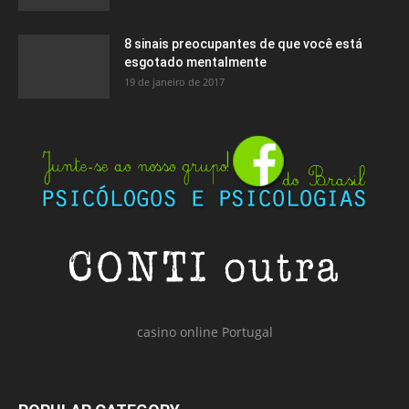
8 sinais preocupantes de que você está
esgotado mentalmente
19 de janeiro de 2017
casino online Portugal