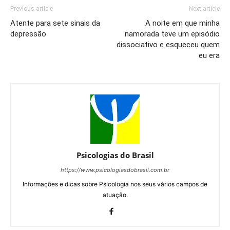
Previous article
Next article
Atente para sete sinais da
A noite em que minha
depressão
namorada teve um episódio
dissociativo e esqueceu quem
eu era
Psicologias do Brasil
https://www.psicologiasdobrasil.com.br
Informações e dicas sobre Psicologia nos seus vários campos de
atuação.