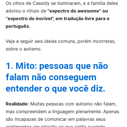
Os olhos de Cassidy se iluminaram, e a família deles
adotou o rótulo de
“espectro do awesome” ou
“espectro do incrível”, em tradução livre para o
português.
Veja a seguir seis ideias comuns, porém incorretas,
sobre o autismo.
1. Mito: pessoas que não
falam não conseguem
entender o que você diz.
Realidade:
Muitas pessoas com autismo não falam,
mas compreendem a linguagem plenamente. Apenas
são incapazes de comunicar em palavras seus
sentimentos em relação ao que estão ouvindo,