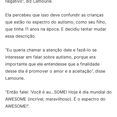
negativo”, diz Lamourie.
Ela percebeu que isso deve confundir as crianças
que estão no espectro do autismo, como seu filho,
que tinha 11 anos na época. E decidiu tentar mudar
essa descrição.
“Eu queria chamar a atenção dele e fazê-lo se
interessar em falar sobre autismo, porque era
importante que ele entendesse que a finalidade
desse dia é promover o amor e a aceitação”, disse
Lamourie.
“Então falei: ‘Você é au…SOME! Hoje é dia mundial do
AWESOME (incrível, maravilhoso). É o espectro do
AWESOME!”.