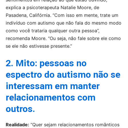
explica a psicoterapeuta Natalie Moore, de
Pasadena, Califórnia. “Com isso em mente, trate um
indivíduo com autismo que não fala do mesmo modo
como você trataria qualquer outra pessoa”,
recomenda Moore. “Ou seja, não fale sobre ele como
se ele não estivesse presente.”
2. Mito: pessoas no
espectro do autismo não se
interessam em manter
relacionamentos com
outros.
Realidade:
“Quer sejam relacionamentos românticos