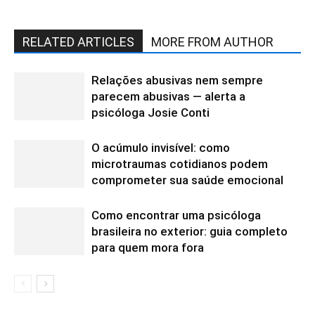
RELATED ARTICLES
MORE FROM AUTHOR
Relações abusivas nem sempre
parecem abusivas — alerta a
psicóloga Josie Conti
O acúmulo invisível: como
microtraumas cotidianos podem
comprometer sua saúde emocional
Como encontrar uma psicóloga
brasileira no exterior: guia completo
para quem mora fora