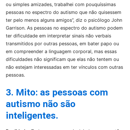
ou simples amizades, trabalhei com pouquíssimas
pessoas no espectro do autismo que não quisessem
ter pelo menos alguns amigos”, diz o psicólogo John
Garrison. As pessoas no espectro do autismo podem
ter dificuldade em interpretar sinais não verbais
transmitidos por outras pessoas, em bater papo ou
em compreender a linguagem corporal, mas essas
dificuldades não significam que elas não tentem ou
não estejam interessadas em ter vínculos com outras
pessoas.
3. Mito: as pessoas com
autismo não são
inteligentes.