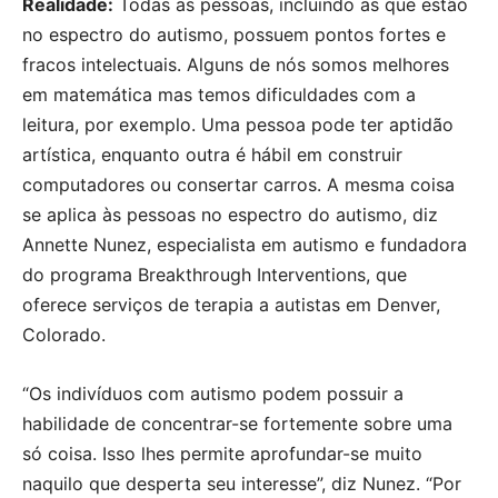
Realidade:
Todas as pessoas, incluindo as que estão
no espectro do autismo, possuem pontos fortes e
fracos intelectuais. Alguns de nós somos melhores
em matemática mas temos dificuldades com a
leitura, por exemplo. Uma pessoa pode ter aptidão
artística, enquanto outra é hábil em construir
computadores ou consertar carros. A mesma coisa
se aplica às pessoas no espectro do autismo, diz
Annette Nunez, especialista em autismo e fundadora
do programa Breakthrough Interventions, que
oferece serviços de terapia a autistas em Denver,
Colorado.
“Os indivíduos com autismo podem possuir a
habilidade de concentrar-se fortemente sobre uma
só coisa. Isso lhes permite aprofundar-se muito
naquilo que desperta seu interesse”, diz Nunez. “Por