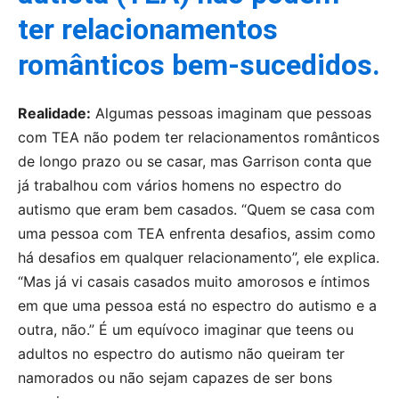
ter relacionamentos
românticos bem-sucedidos.
Realidade:
Algumas pessoas imaginam que pessoas
com TEA não podem ter relacionamentos românticos
de longo prazo ou se casar, mas Garrison conta que
já trabalhou com vários homens no espectro do
autismo que eram bem casados. “Quem se casa com
uma pessoa com TEA enfrenta desafios, assim como
há desafios em qualquer relacionamento”, ele explica.
“Mas já vi casais casados muito amorosos e íntimos
em que uma pessoa está no espectro do autismo e a
outra, não.” É um equívoco imaginar que teens ou
adultos no espectro do autismo não queiram ter
namorados ou não sejam capazes de ser bons