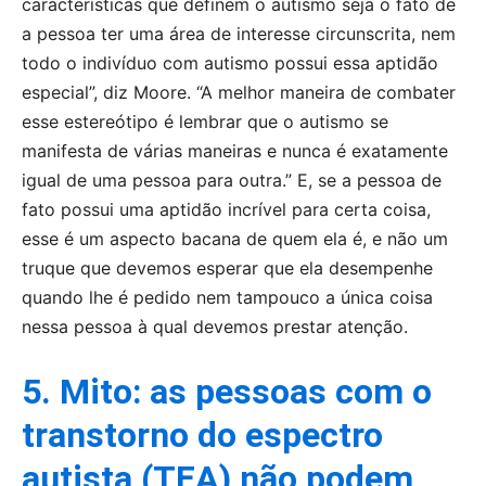
características que definem o autismo seja o fato de
a pessoa ter uma área de interesse circunscrita, nem
todo o indivíduo com autismo possui essa aptidão
especial”, diz Moore. “A melhor maneira de combater
esse estereótipo é lembrar que o autismo se
manifesta de várias maneiras e nunca é exatamente
igual de uma pessoa para outra.” E, se a pessoa de
fato possui uma aptidão incrível para certa coisa,
esse é um aspecto bacana de quem ela é, e não um
truque que devemos esperar que ela desempenhe
quando lhe é pedido nem tampouco a única coisa
nessa pessoa à qual devemos prestar atenção.
5. Mito: as pessoas com o
transtorno do espectro
autista (TEA) não podem