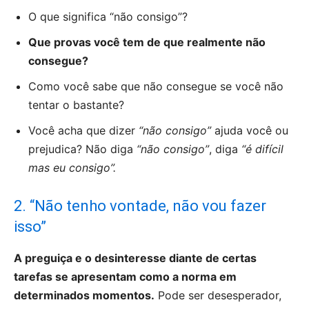
O que significa “não consigo”?
Que provas você tem de que realmente não
consegue?
Como você sabe que não consegue se você não
tentar o bastante?
Você acha que dizer
“não consigo”
ajuda você ou
prejudica? Não diga
“não consigo”
, diga
“é difícil
mas eu consigo”.
2. “Não tenho vontade, não vou fazer
isso”
A preguiça e o desinteresse diante de certas
tarefas se apresentam como a norma em
determinados momentos.
Pode ser desesperador,