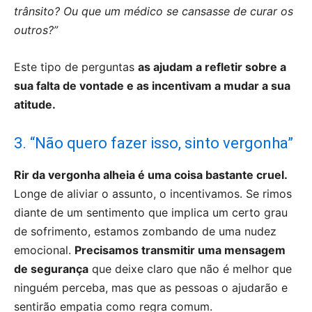
trânsito? Ou que um médico se cansasse de curar os
outros?”
Este tipo de perguntas
as ajudam a refletir sobre a
sua falta de vontade e as incentivam a mudar a sua
atitude.
3. “Não quero fazer isso, sinto vergonha”
Rir da vergonha alheia é uma coisa bastante cruel.
Longe de aliviar o assunto, o incentivamos. Se rimos
diante de um sentimento que implica um certo grau
de sofrimento, estamos zombando de uma nudez
emocional.
Precisamos transmitir uma mensagem
de segurança
que deixe claro que não é melhor que
ninguém perceba, mas que as pessoas o ajudarão e
sentirão empatia como regra comum.