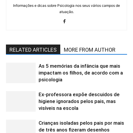
Informações e dicas sobre Psicologia nos seus vários campos de
atuação.
RELATED ARTICLES
MORE FROM AUTHOR
As 5 memórias da infância que mais
impactam os filhos, de acordo com a
psicologia
Ex-professora expõe descuidos de
higiene ignorados pelos pais, mas
visíveis na escola
Crianças isoladas pelos pais por mais
de três anos fizeram desenhos