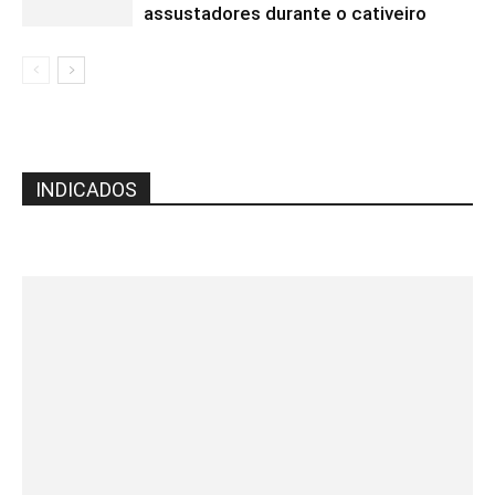
assustadores durante o cativeiro
INDICADOS