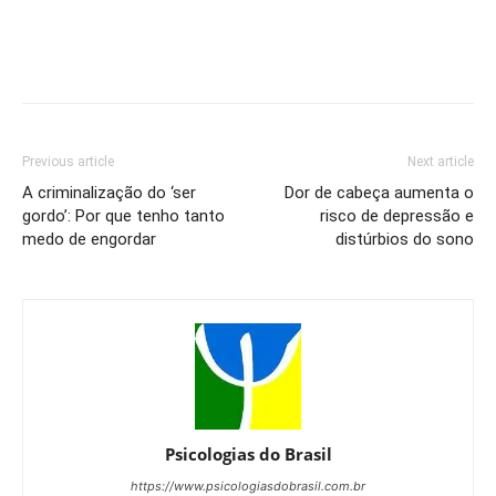
Previous article
Next article
A criminalização do ‘ser
Dor de cabeça aumenta o
gordo’: Por que tenho tanto
risco de depressão e
medo de engordar
distúrbios do sono
Psicologias do Brasil
https://www.psicologiasdobrasil.com.br