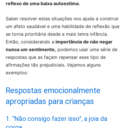
reflexo de uma baixa autoestima.
Saber resolver estas situações nos ajuda a construir
um afeto saudável e uma habilidade de reflexão que
se torna prioritária desde a mais tenra infância.
Então, considerando a
importância de não negar
nunca um sentimento,
podemos usar uma série de
respostas que as façam repensar esse tipo de
afirmações tão prejudiciais.
Vejamos alguns
exemplos:
Respostas emocionalmente
apropriadas para crianças
1. “Não consigo fazer isso”, a joia da
coroa