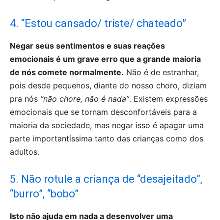
4. “Estou cansado/ triste/ chateado”
Negar seus sentimentos e suas reações
emocionais é um grave erro que a grande maioria
de nós comete normalmente.
Não é de estranhar,
pois desde pequenos, diante do nosso choro, diziam
pra nós
“não chore, não é nada”
. Existem expressões
emocionais que se tornam desconfortáveis para a
maioria da sociedade, mas negar isso é apagar uma
parte importantíssima tanto das crianças como dos
adultos.
5. Não rotule a criança de “desajeitado”,
“burro”, “bobo”
Isto não ajuda em nada a desenvolver uma