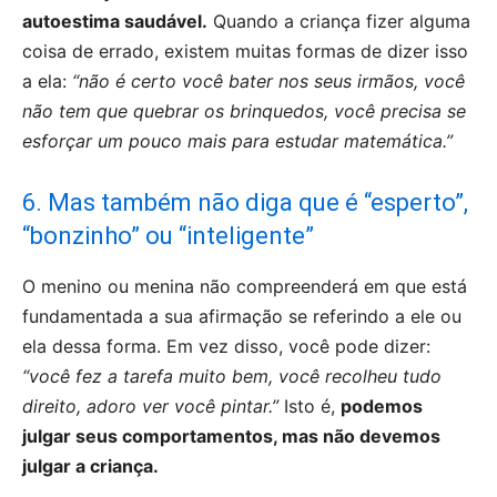
autoestima saudável.
Quando a criança fizer alguma
coisa de errado, existem muitas formas de dizer isso
a ela:
“não é certo você bater nos seus irmãos, você
não tem que quebrar os brinquedos, você precisa se
esforçar um pouco mais para estudar matemática.”
6. Mas também não diga que é “esperto”,
“bonzinho” ou “inteligente”
O menino ou menina não compreenderá em que está
fundamentada a sua afirmação se referindo a ele ou
ela dessa forma. Em vez disso, você pode dizer:
“você fez a tarefa muito bem, você recolheu tudo
direito, adoro ver você pintar.”
Isto é,
podemos
julgar seus comportamentos, mas não devemos
julgar a criança.