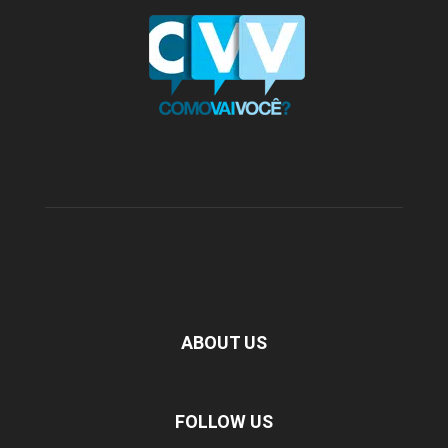
ABOUT US
FOLLOW US