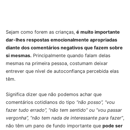
Sejam como forem as crianças,
é muito importante
dar-lhes respostas emocionalmente apropriadas
diante dos comentários negativos que fazem sobre
si mesmas.
Principalmente quando falam delas
mesmas na primeira pessoa, costumam deixar
entrever que nível de autoconfiança percebida elas
têm.
Significa dizer que não podemos achar que
comentários cotidianos do tipo
“não posso”, “vou
fazer tudo errado”, “não tem sentido” ou “vou passar
vergonha”, “não tem nada de interessante para fazer”
,
não têm um pano de fundo importante que
pode ser