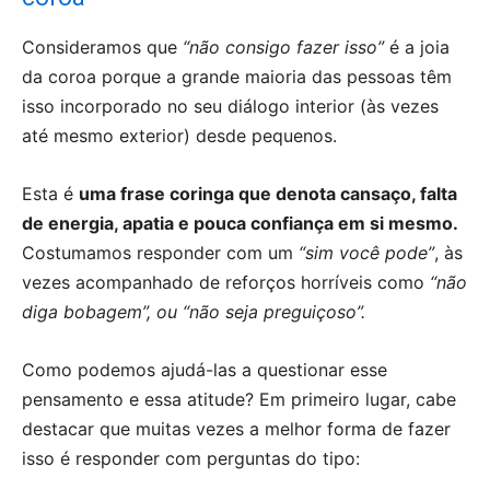
Consideramos que
“não consigo fazer isso”
é a joia
da coroa porque a grande maioria das pessoas têm
isso incorporado no seu diálogo interior (às vezes
até mesmo exterior) desde pequenos.
Esta é
uma frase coringa que denota cansaço, falta
de energia, apatia e pouca confiança em si mesmo.
Costumamos responder com um
“sim você pode”
, às
vezes acompanhado de reforços horríveis como
“não
diga bobagem”, ou “não seja preguiçoso”.
Como podemos ajudá-las a questionar esse
pensamento e essa atitude? Em primeiro lugar, cabe
destacar que muitas vezes a melhor forma de fazer
isso é responder com perguntas do tipo: