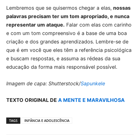
Lembremos que se quisermos chegar a elas,
nossas
palavras precisam ter um tom apropriado, e nunca
representar um ataque.
Falar com elas com carinho
e com um tom compreensivo é a base de uma boa
criação e dos grandes aprendizados. Lembre-se de
que é em você que eles têm a referência psicológica
e buscam respostas, e assuma as rédeas da sua
educação da forma mais responsável possível.
Imagem de capa: Shutterstock/
Sapunkele
TEXTO ORIGINAL DE
A MENTE E MARAVILHOSA
TAGS
INFÂNCIA E ADOLESCÊNCIA