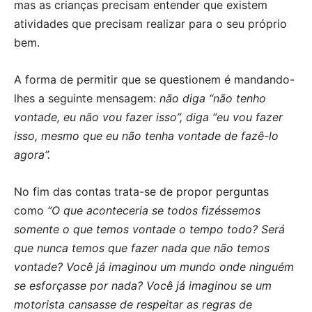
mas as crianças precisam entender que existem
atividades que precisam realizar para o seu próprio
bem.
A forma de permitir que se questionem é mandando-
lhes a seguinte mensagem:
não diga “não tenho
vontade, eu não vou fazer isso”, diga “eu vou fazer
isso, mesmo que eu não tenha vontade de fazê-lo
agora”.
No fim das contas trata-se de propor perguntas
como
“O que aconteceria se todos fizéssemos
somente o que temos vontade o tempo todo? Será
que nunca temos que fazer nada que não temos
vontade? Você já imaginou um mundo onde ninguém
se esforçasse por nada? Você já imaginou se um
motorista cansasse de respeitar as regras de