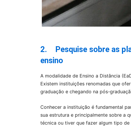
2.
Pesquise sobre as pla
ensino
A modalidade de Ensino a Distância (Ea
Existem instituições renomadas que ofe
graduação e chegando na pós-graduaçã
Conhecer a instituição é fundamental pa
sua estrutura e principalmente sobre a 
técnica ou tiver que fazer algum tipo d