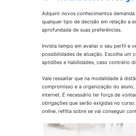
Adquirir novos conhecimentos demanda t
qualquer tipo de decisão em relação a e
aprofundada de suas preferências.
Invista tempo em avaliar o seu perfil e 
possibilidades de atuação. Escolha um c
aptidões e habilidades, caso contrário d
Vale ressaltar que na modalidade à dist
compromisso e a organização do aluno,
internet. É necessário ter força de vonta
obrigações que serão exigidas no curso.
online
, reflita sobre se vai conseguir co