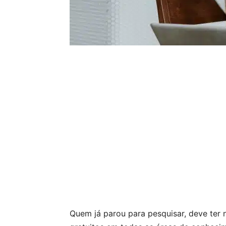
Quem já parou para pesquisar, deve ter