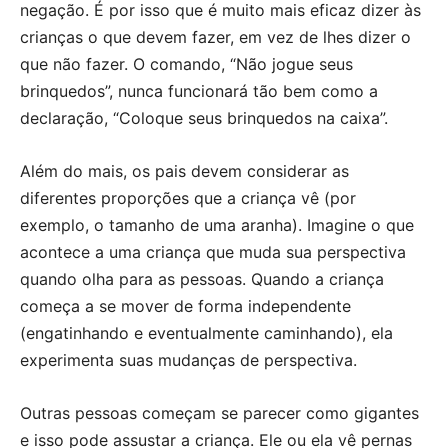
negação. É por isso que é muito mais eficaz dizer às
crianças o que devem fazer, em vez de lhes dizer o
que não fazer. O comando, “Não jogue seus
brinquedos”, nunca funcionará tão bem como a
declaração, “Coloque seus brinquedos na caixa”.
Além do mais, os pais devem considerar as
diferentes proporções que a criança vê (por
exemplo, o tamanho de uma aranha). Imagine o que
acontece a uma criança que muda sua perspectiva
quando olha para as pessoas. Quando a criança
começa a se mover de forma independente
(engatinhando e eventualmente caminhando), ela
experimenta suas mudanças de perspectiva.
Outras pessoas começam se parecer como gigantes
e isso pode assustar a criança. Ele ou ela vê pernas