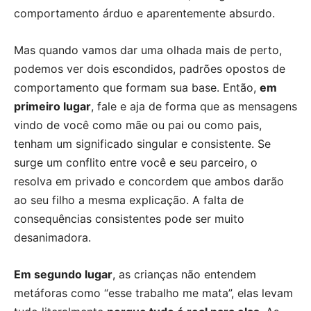
comportamento árduo e aparentemente absurdo.
Mas quando vamos dar uma olhada mais de perto,
podemos ver dois escondidos, padrões opostos de
comportamento que formam sua base. Então,
em
primeiro lugar
, fale e aja de forma que as mensagens
vindo de você como mãe ou pai ou como pais,
tenham um significado singular e consistente. Se
surge um conflito entre você e seu parceiro, o
resolva em privado e concordem que ambos darão
ao seu filho a mesma explicação. A falta de
consequências consistentes pode ser muito
desanimadora.
Em segundo lugar
, as crianças não entendem
metáforas como “esse trabalho me mata”, elas levam