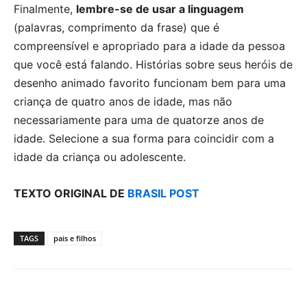
Finalmente,
lembre-se de usar a linguagem
(palavras, comprimento da frase) que é
compreensível e apropriado para a idade da pessoa
que você está falando. Histórias sobre seus heróis de
desenho animado favorito funcionam bem para uma
criança de quatro anos de idade, mas não
necessariamente para uma de quatorze anos de
idade. Selecione a sua forma para coincidir com a
idade da criança ou adolescente.
TEXTO ORIGINAL DE
BRASIL POST
TAGS
pais e filhos