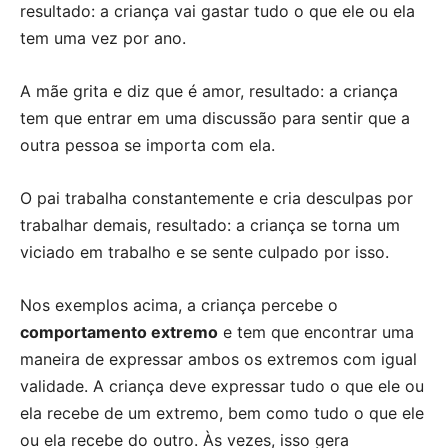
resultado: a criança vai gastar tudo o que ele ou ela
tem uma vez por ano.
A mãe grita e diz que é amor, resultado: a criança
tem que entrar em uma discussão para sentir que a
outra pessoa se importa com ela.
O pai trabalha constantemente e cria desculpas por
trabalhar demais, resultado: a criança se torna um
viciado em trabalho e se sente culpado por isso.
Nos exemplos acima, a criança percebe o
comportamento extremo
e tem que encontrar uma
maneira de expressar ambos os extremos com igual
validade. A criança deve expressar tudo o que ele ou
ela recebe de um extremo, bem como tudo o que ele
ou ela recebe do outro. Às vezes, isso gera