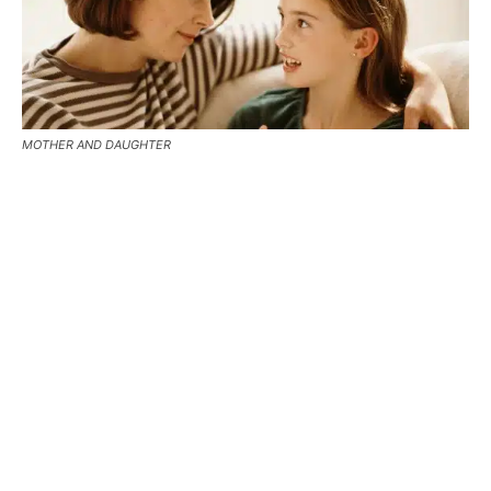
MOTHER AND DAUGHTER