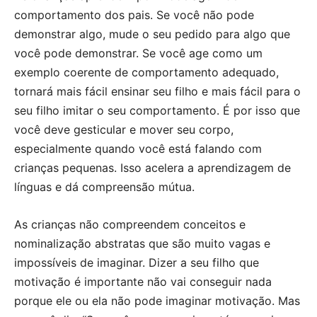
comportamento dos pais. Se você não pode
demonstrar algo, mude o seu pedido para algo que
você pode demonstrar. Se você age como um
exemplo coerente de comportamento adequado,
tornará mais fácil ensinar seu filho e mais fácil para o
seu filho imitar o seu comportamento. É por isso que
você deve gesticular e mover seu corpo,
especialmente quando você está falando com
crianças pequenas. Isso acelera a aprendizagem de
línguas e dá compreensão mútua.
As crianças não compreendem conceitos e
nominalização abstratas que são muito vagas e
impossíveis de imaginar. Dizer a seu filho que
motivação é importante não vai conseguir nada
porque ele ou ela não pode imaginar motivação. Mas