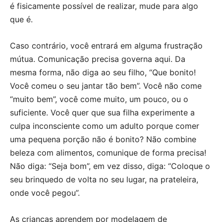
é fisicamente possível de realizar, mude para algo
que é.
Caso contrário, você entrará em alguma frustração
mútua. Comunicação precisa governa aqui. Da
mesma forma, não diga ao seu filho, “Que bonito!
Você comeu o seu jantar tão bem”. Você não come
“muito bem”, você come muito, um pouco, ou o
suficiente. Você quer que sua filha experimente a
culpa inconsciente como um adulto porque comer
uma pequena porção não é bonito? Não combine
beleza com alimentos, comunique de forma precisa!
Não diga: “Seja bom”, em vez disso, diga: “Coloque o
seu brinquedo de volta no seu lugar, na prateleira,
onde você pegou”.
As crianças aprendem por modelagem de