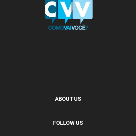
ABOUT US
FOLLOW US