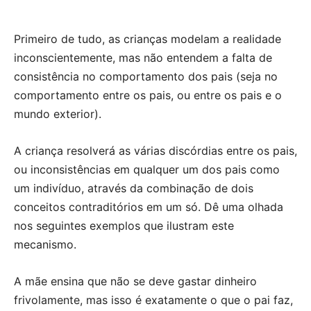
Primeiro de tudo, as crianças modelam a realidade
inconscientemente, mas não entendem a falta de
consistência no comportamento dos pais (seja no
comportamento entre os pais, ou entre os pais e o
mundo exterior).
A criança resolverá as várias discórdias entre os pais,
ou inconsistências em qualquer um dos pais como
um indivíduo, através da combinação de dois
conceitos contraditórios em um só. Dê uma olhada
nos seguintes exemplos que ilustram este
mecanismo.
A mãe ensina que não se deve gastar dinheiro
frivolamente, mas isso é exatamente o que o pai faz,