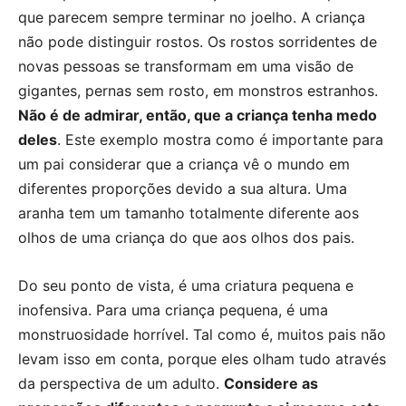
que parecem sempre terminar no joelho. A criança
não pode distinguir rostos. Os rostos sorridentes de
novas pessoas se transformam em uma visão de
gigantes, pernas sem rosto, em monstros estranhos.
Não é de admirar, então, que a criança tenha medo
deles
. Este exemplo mostra como é importante para
um pai considerar que a criança vê o mundo em
diferentes proporções devido a sua altura. Uma
aranha tem um tamanho totalmente diferente aos
olhos de uma criança do que aos olhos dos pais.
Do seu ponto de vista, é uma criatura pequena e
inofensiva. Para uma criança pequena, é uma
monstruosidade horrível. Tal como é, muitos pais não
levam isso em conta, porque eles olham tudo através
da perspectiva de um adulto.
Considere as