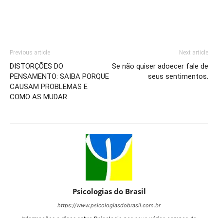
Previous article
Next article
DISTORÇÕES DO
Se não quiser adoecer fale de
PENSAMENTO: SAIBA PORQUE
seus sentimentos.
CAUSAM PROBLEMAS E
COMO AS MUDAR
Psicologias do Brasil
https://www.psicologiasdobrasil.com.br