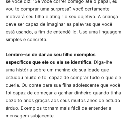
se você diz: “Se você correr comigo até o papai, eu
vou te comprar uma surpresa”, você certamente
motivará seu filho e atingir o seu objetivo. A criança
deve ser capaz de imaginar as palavras que você
está usando, a fim de entendê-lo. Use uma linguagem
simples e concreta.
Lembre-se de dar ao seu filho exemplos
específicos que ele ou ela se identifica
. Diga-lhe
uma história sobre um menino de sua idade que
estudou muito e foi capaz de comprar tudo o que ele
queria. Ou conte para sua filha adolescente que você
foi capaz de começar a ganhar dinheiro quando tinha
dezoito anos graças aos seus muitos anos de estudo
árduo. Exemplos tornam mais fácil de entender a
mensagem subjacente.