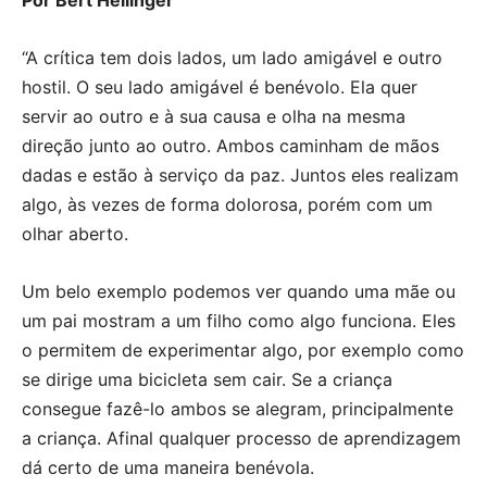
Por Bert Hellinger
“A crítica tem dois lados, um lado amigável e outro
hostil. O seu lado amigável é benévolo. Ela quer
servir ao outro e à sua causa e olha na mesma
direção junto ao outro. Ambos caminham de mãos
dadas e estão à serviço da paz. Juntos eles realizam
algo, às vezes de forma dolorosa, porém com um
olhar aberto.
Um belo exemplo podemos ver quando uma mãe ou
um pai mostram a um filho como algo funciona. Eles
o permitem de experimentar algo, por exemplo como
se dirige uma bicicleta sem cair. Se a criança
consegue fazê-lo ambos se alegram, principalmente
a criança. Afinal qualquer processo de aprendizagem
dá certo de uma maneira benévola.