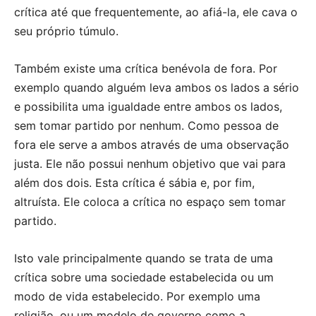
crítica até que frequentemente, ao afiá-la, ele cava o
seu próprio túmulo.
Também existe uma crítica benévola de fora. Por
exemplo quando alguém leva ambos os lados a sério
e possibilita uma igualdade entre ambos os lados,
sem tomar partido por nenhum. Como pessoa de
fora ele serve a ambos através de uma observação
justa. Ele não possui nenhum objetivo que vai para
além dos dois. Esta crítica é sábia e, por fim,
altruísta. Ele coloca a crítica no espaço sem tomar
partido.
Isto vale principalmente quando se trata de uma
crítica sobre uma sociedade estabelecida ou um
modo de vida estabelecido. Por exemplo uma
religião, ou um modelo de governo como a