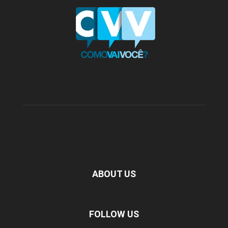
ABOUT US
FOLLOW US