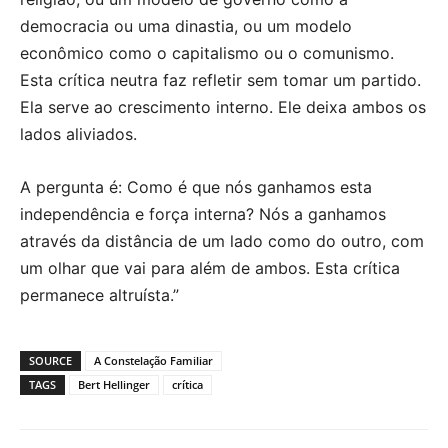
democracia ou uma dinastia, ou um modelo
econômico como o capitalismo ou o comunismo.
Esta crítica neutra faz refletir sem tomar um partido.
Ela serve ao crescimento interno. Ele deixa ambos os
lados aliviados.
A pergunta é: Como é que nós ganhamos esta
independência e força interna? Nós a ganhamos
através da distância de um lado como do outro, com
um olhar que vai para além de ambos. Esta crítica
permanece altruísta.”
SOURCE
A Constelação Familiar
TAGS
Bert Hellinger
crítica