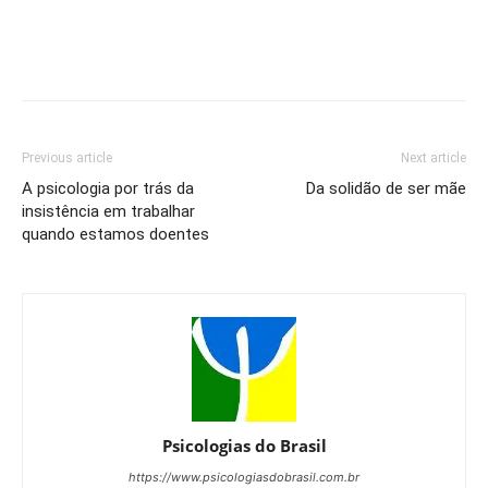
Previous article
Next article
A psicologia por trás da
Da solidão de ser mãe
insistência em trabalhar
quando estamos doentes
Psicologias do Brasil
https://www.psicologiasdobrasil.com.br