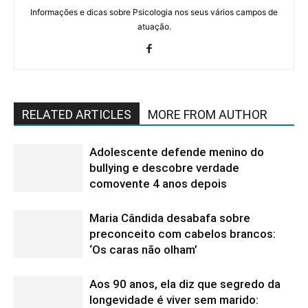
Informações e dicas sobre Psicologia nos seus vários campos de
atuação.
RELATED ARTICLES
MORE FROM AUTHOR
Adolescente defende menino do
bullying e descobre verdade
comovente 4 anos depois
Maria Cândida desabafa sobre
preconceito com cabelos brancos:
‘Os caras não olham’
Aos 90 anos, ela diz que segredo da
longevidade é viver sem marido: