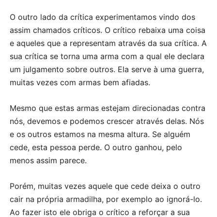
O outro lado da crítica experimentamos vindo dos
assim chamados críticos. O crítico rebaixa uma coisa
e aqueles que a representam através da sua crítica. A
sua crítica se torna uma arma com a qual ele declara
um julgamento sobre outros. Ela serve à uma guerra,
muitas vezes com armas bem afiadas.
Mesmo que estas armas estejam direcionadas contra
nós, devemos e podemos crescer através delas. Nós
e os outros estamos na mesma altura. Se alguém
cede, esta pessoa perde. O outro ganhou, pelo
menos assim parece.
Porém, muitas vezes aquele que cede deixa o outro
cair na própria armadilha, por exemplo ao ignorá-lo.
Ao fazer isto ele obriga o crítico a reforçar a sua