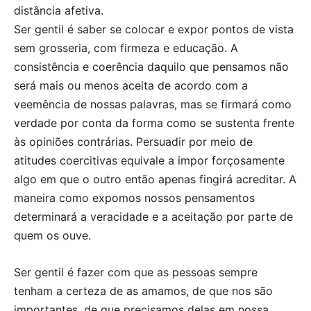
distância afetiva.
Ser gentil é saber se colocar e expor pontos de vista
sem grosseria, com firmeza e educação. A
consistência e coerência daquilo que pensamos não
será mais ou menos aceita de acordo com a
veemência de nossas palavras, mas se firmará como
verdade por conta da forma como se sustenta frente
às opiniões contrárias. Persuadir por meio de
atitudes coercitivas equivale a impor forçosamente
algo em que o outro então apenas fingirá acreditar. A
maneira como expomos nossos pensamentos
determinará a veracidade e a aceitação por parte de
quem os ouve.
Ser gentil é fazer com que as pessoas sempre
tenham a certeza de as amamos, de que nos são
importantes, de que precisamos delas em nossa