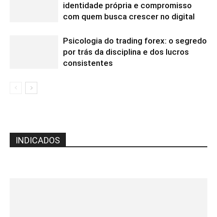
identidade própria e compromisso
com quem busca crescer no digital
Psicologia do trading forex: o segredo
por trás da disciplina e dos lucros
consistentes
INDICADOS