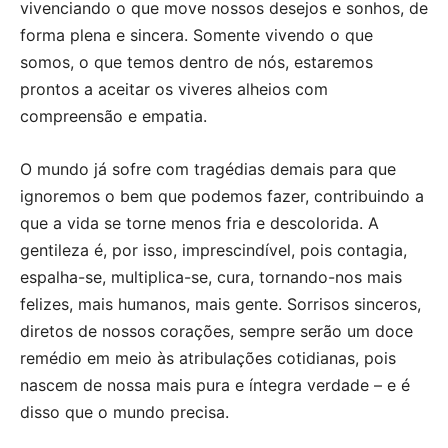
vivenciando o que move nossos desejos e sonhos, de
forma plena e sincera. Somente vivendo o que
somos, o que temos dentro de nós, estaremos
prontos a aceitar os viveres alheios com
compreensão e empatia.
O mundo já sofre com tragédias demais para que
ignoremos o bem que podemos fazer, contribuindo a
que a vida se torne menos fria e descolorida. A
gentileza é, por isso, imprescindível, pois contagia,
espalha-se, multiplica-se, cura, tornando-nos mais
felizes, mais humanos, mais gente. Sorrisos sinceros,
diretos de nossos corações, sempre serão um doce
remédio em meio às atribulações cotidianas, pois
nascem de nossa mais pura e íntegra verdade – e é
disso que o mundo precisa.