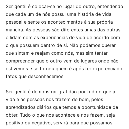
Ser gentil é colocar-se no lugar do outro, entendendo
que cada um de nós possui uma história de vida
pessoal e sente os acontecimentos à sua própria
maneira. As pessoas são diferentes umas das outras
e lidam com as experiências de vida de acordo com
o que possuem dentro de si. Não podemos querer
que sintam e reajam como nós, mas sim tentar
compreender que o outro vem de lugares onde não
estivemos e se tornou quem é após ter experenciado
fatos que desconhecemos.
Ser gentil é demonstrar gratidão por tudo o que a
vida e as pessoas nos trazem de bom, pelos
aprendizados diários que temos a oportunidade de
obter. Tudo o que nos acontece e nos fazem, seja
positivo ou negativo, servirá para que possamos