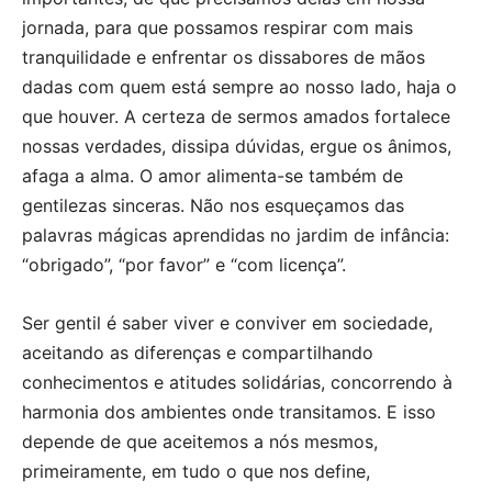
jornada, para que possamos respirar com mais
tranquilidade e enfrentar os dissabores de mãos
dadas com quem está sempre ao nosso lado, haja o
que houver. A certeza de sermos amados fortalece
nossas verdades, dissipa dúvidas, ergue os ânimos,
afaga a alma. O amor alimenta-se também de
gentilezas sinceras. Não nos esqueçamos das
palavras mágicas aprendidas no jardim de infância:
“obrigado”, “por favor” e “com licença”.
Ser gentil é saber viver e conviver em sociedade,
aceitando as diferenças e compartilhando
conhecimentos e atitudes solidárias, concorrendo à
harmonia dos ambientes onde transitamos. E isso
depende de que aceitemos a nós mesmos,
primeiramente, em tudo o que nos define,