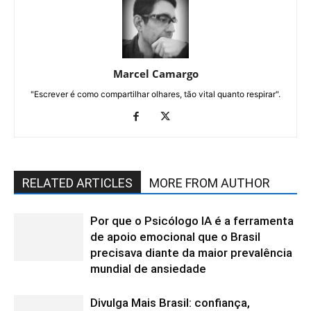
Marcel Camargo
"Escrever é como compartilhar olhares, tão vital quanto respirar".
RELATED ARTICLES
MORE FROM AUTHOR
Por que o Psicólogo IA é a ferramenta
de apoio emocional que o Brasil
precisava diante da maior prevalência
mundial de ansiedade
Divulga Mais Brasil: confiança,