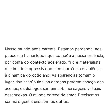
Nosso mundo anda carente. Estamos perdendo, aos
poucos, a humanidade que compõe a nossa essência,
por conta do contexto acelerado, frio e materialista
que imprime agressividade, concorrência e violência
à dinâmica do cotidiano. As aparências tomam o
lugar dos escrúpulos, os abraços perdem espaço aos
acenos, os diálogos somem sob mensagens virtuais
desconexas. O mundo carece de amor. Precisamos
ser mais gentis uns com os outros.