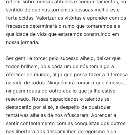
refletir sobre nossas atitudes e comportamentos, no
sentido de que nos tornemos pessoas melhores e
fortalecidas. Valorizar as vitórias e aprender com os
fracassos determinará o rumo que tomaremos e a
qualidade de vida que estaremos construindo em
nossa jornada.
Ser gentil é torcer pelo sucesso alheio, deixar que
todos brilhem, pois cada um de nós tem algo a
oferecer ao mundo, algo que possa fazer a diferença
na vida de todos. Ninguém irá tomar o que é nosso,
ninguém rouba do outro aquilo que já lhe estiver
reservado. Nossas capacidades e talentos se
destacarão por si só, a despeito de quaisquer
tentativas alheias de nos ofuscarem. Aprender a
sentir contentamento com as conquistas dos outros
nos libertará dos descaminhos do egoísmo e da