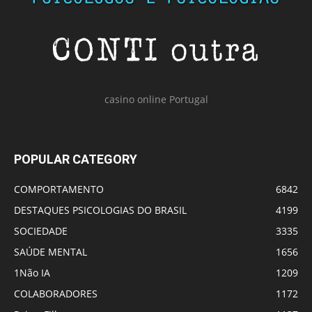
casino online Portugal
POPULAR CATEGORY
COMPORTAMENTO
6842
DESTAQUES PSICOLOGIAS DO BRASIL
4199
SOCIEDADE
3335
SAÚDE MENTAL
1656
1Não IA
1209
COLABORADORES
1172