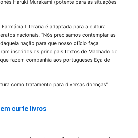
ponês Haruki Murakami (potente para as situações
 Farmácia Literária é adaptada para a cultura
iteratos nacionais. “Nós precisamos contemplar as
daquela nação para que nosso ofício faça
 foram inseridos os principais textos de Machado de
, que fazem companhia aos portugueses Eça de
em curte livros