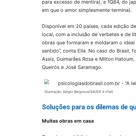
para excesso de mentira), e 1Q84, do ja
em que o amor simplesmente termina).
Disponível em 20 países, cada edição de
local, com a inclusão de verbetes e de l
obras que formaram e moldaram o ideal 
sentido”, conta Ella. No caso do Brasil,
Assis, Guimarães Rosa e Milton Hatoum
Queirós e José Saramago.
(Ilustração: Sérgio Bergocce/SAÚDE é Vital)
Soluções para os dilemas de qu
Muitas obras em casa