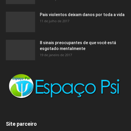
Pais violentos deixam danos por toda a vida
11 de julho de 2017
8 sinais preocupantes de que você está
esgotado mentalmente
19 de janeiro de 2017
Site parceiro