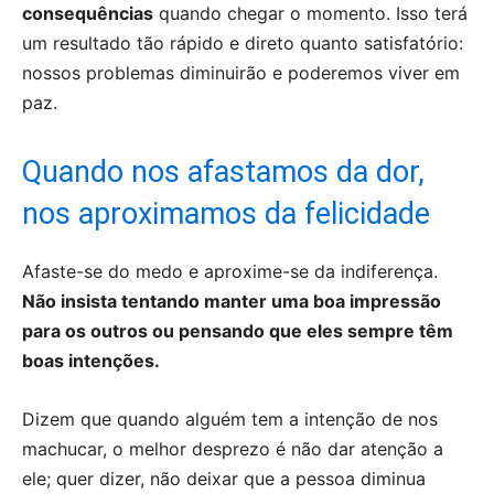
consequências
quando chegar o momento. Isso terá
um resultado tão rápido e direto quanto satisfatório:
nossos problemas diminuirão e poderemos viver em
paz.
Quando nos afastamos da dor,
nos aproximamos da felicidade
Afaste-se do medo e aproxime-se da indiferença.
Não insista tentando manter uma boa impressão
para os outros ou pensando que eles sempre têm
boas intenções.
Dizem que quando alguém tem a intenção de nos
machucar, o melhor desprezo é não dar atenção a
ele; quer dizer, não deixar que a pessoa diminua