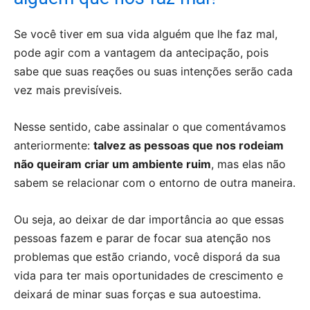
Se você tiver em sua vida alguém que lhe faz mal,
pode agir com a vantagem da antecipação, pois
sabe que suas reações ou suas intenções serão cada
vez mais previsíveis.
Nesse sentido, cabe assinalar o que comentávamos
anteriormente:
talvez as pessoas que nos rodeiam
não queiram criar um ambiente ruim
, mas elas não
sabem se relacionar com o entorno de outra maneira.
Ou seja, ao deixar de dar importância ao que essas
pessoas fazem e parar de focar sua atenção nos
problemas que estão criando, você disporá da sua
vida para ter mais oportunidades de crescimento e
deixará de minar suas forças e sua autoestima.