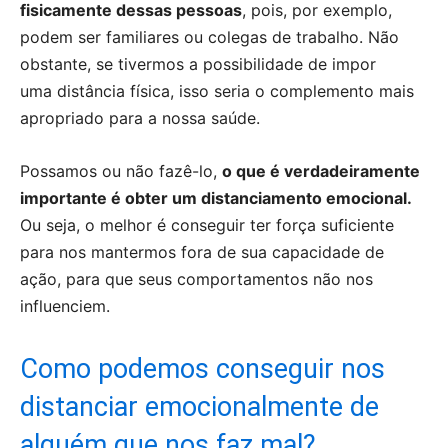
fisicamente dessas pessoas
, pois, por exemplo,
podem ser familiares ou colegas de trabalho. Não
obstante, se tivermos a possibilidade de impor
uma distância física, isso seria o complemento mais
apropriado para a nossa saúde.
Possamos ou não fazê-lo,
o que é verdadeiramente
importante é obter um distanciamento emocional.
Ou seja, o melhor é conseguir ter força suficiente
para nos mantermos fora de sua capacidade de
ação, para que seus comportamentos não nos
influenciem.
Como podemos conseguir nos
distanciar emocionalmente de
alguém que nos faz mal?