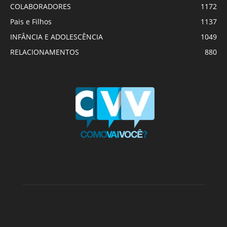
COLABORADORES
1172
Pais e Filhos
1137
INFÂNCIA E ADOLESCÊNCIA
1049
RELACIONAMENTOS
880