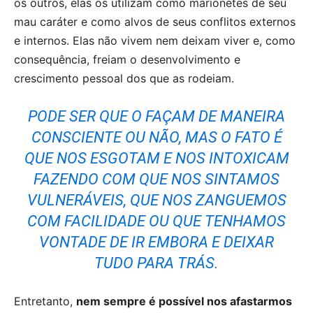
os outros, elas os utilizam como marionetes de seu
mau caráter e como alvos de seus conflitos externos
e internos. Elas não vivem nem deixam viver e, como
consequência, freiam o desenvolvimento e
crescimento pessoal dos que as rodeiam.
PODE SER QUE O FAÇAM DE MANEIRA
CONSCIENTE OU NÃO, MAS O FATO É
QUE NOS ESGOTAM E NOS INTOXICAM
FAZENDO COM QUE NOS SINTAMOS
VULNERÁVEIS, QUE NOS ZANGUEMOS
COM FACILIDADE OU QUE TENHAMOS
VONTADE DE IR EMBORA E DEIXAR
TUDO PARA TRÁS.
Entretanto,
nem sempre é possível nos afastarmos