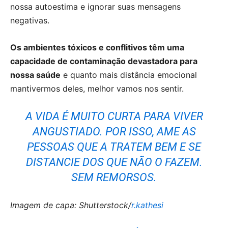
nossa autoestima e ignorar suas mensagens
negativas.
Os ambientes tóxicos e conflitivos têm uma
capacidade de contaminação devastadora para
nossa saúde
e quanto mais distância emocional
mantivermos deles, melhor vamos nos sentir.
A VIDA É MUITO CURTA PARA VIVER
ANGUSTIADO. POR ISSO, AME AS
PESSOAS QUE A TRATEM BEM E SE
DISTANCIE DOS QUE NÃO O FAZEM.
SEM REMORSOS.
Imagem de capa: Shutterstock/
r.kathesi