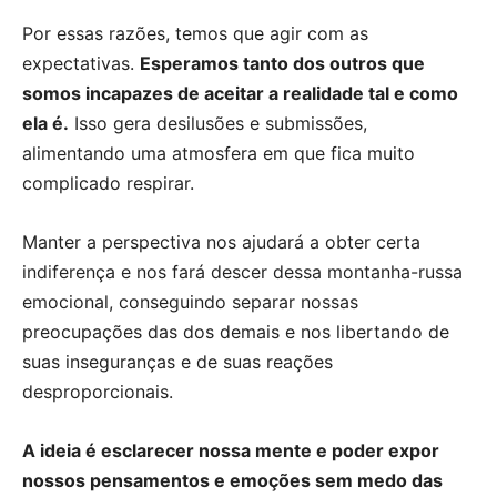
Por essas razões, temos que agir com as
expectativas.
Esperamos tanto dos outros que
somos incapazes de aceitar a realidade tal e como
ela é.
Isso gera desilusões e submissões,
alimentando uma atmosfera em que fica muito
complicado respirar.
Manter a perspectiva nos ajudará a obter certa
indiferença e nos fará descer dessa montanha-russa
emocional, conseguindo separar nossas
preocupações das dos demais e nos libertando de
suas inseguranças e de suas reações
desproporcionais.
A ideia é esclarecer nossa mente e poder expor
nossos pensamentos e emoções sem medo das