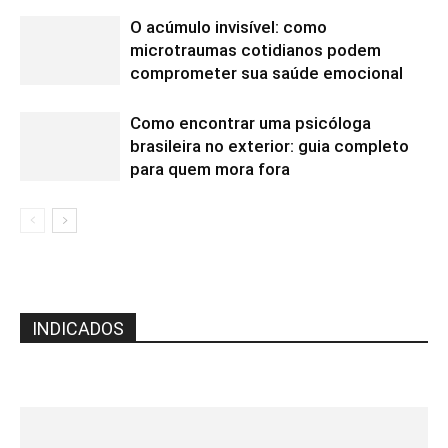
O acúmulo invisível: como
microtraumas cotidianos podem
comprometer sua saúde emocional
Como encontrar uma psicóloga
brasileira no exterior: guia completo
para quem mora fora
INDICADOS