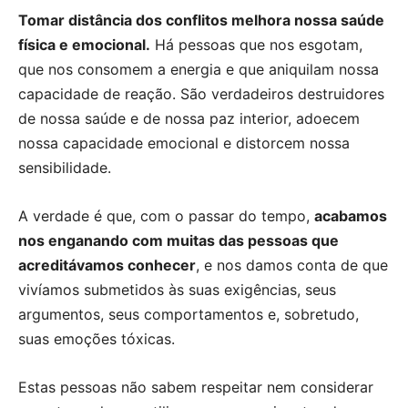
Tomar distância dos conflitos melhora nossa saúde
física e emocional.
Há pessoas que nos esgotam,
que nos consomem a energia e que aniquilam nossa
capacidade de reação. São verdadeiros destruidores
de nossa saúde e de nossa paz interior, adoecem
nossa capacidade emocional e distorcem nossa
sensibilidade.
A verdade é que, com o passar do tempo,
acabamos
nos enganando com muitas das pessoas que
acreditávamos conhecer
, e nos damos conta de que
vivíamos submetidos às suas exigências, seus
argumentos, seus comportamentos e, sobretudo,
suas emoções tóxicas.
Estas pessoas não sabem respeitar nem considerar