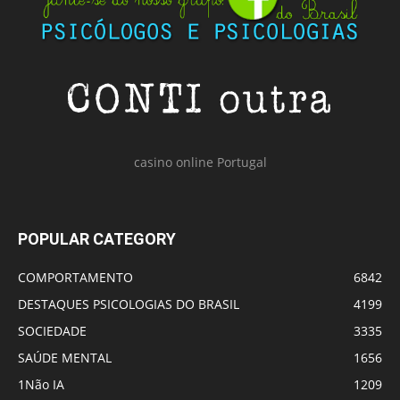
casino online Portugal
POPULAR CATEGORY
COMPORTAMENTO
6842
DESTAQUES PSICOLOGIAS DO BRASIL
4199
SOCIEDADE
3335
SAÚDE MENTAL
1656
1Não IA
1209