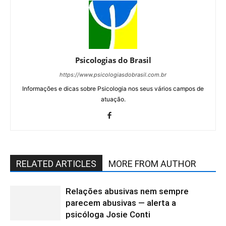
Psicologias do Brasil
https://www.psicologiasdobrasil.com.br
Informações e dicas sobre Psicologia nos seus vários campos de
atuação.
RELATED ARTICLES
MORE FROM AUTHOR
Relações abusivas nem sempre
parecem abusivas — alerta a
psicóloga Josie Conti