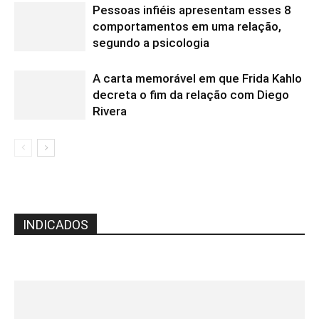
Pessoas infiéis apresentam esses 8
comportamentos em uma relação,
segundo a psicologia
A carta memorável em que Frida Kahlo
decreta o fim da relação com Diego
Rivera
INDICADOS