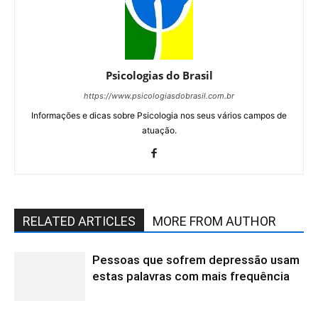
Psicologias do Brasil
https://www.psicologiasdobrasil.com.br
Informações e dicas sobre Psicologia nos seus vários campos de
atuação.
RELATED ARTICLES
MORE FROM AUTHOR
Pessoas que sofrem depressão usam
estas palavras com mais frequência