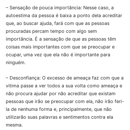
– Sensação de pouca importância: Nesse caso, a
autoestima da pessoa é baixa a ponto dela acreditar
que, ao buscar ajuda, fará com que as pessoas
procuradas percam tempo com algo sem
importância. É a sensação de que as pessoas têm
coisas mais importantes com que se preocupar e
ocupar, uma vez que ela não é importante para
ninguém.
– Desconfiança: O excesso de ameaça faz com que a
vitima passe a ver todos a sua volta como ameaça e
não procura ajudar por não acreditar que existam
pessoas que irão se preocupar com ela, não irão feri-
la de nenhuma forma e, principalmente, que não
utilizarão suas palavras e sentimentos contra ela
mesma.