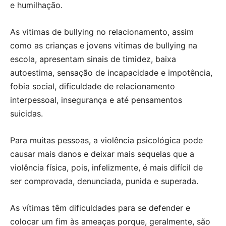
e humilhação.
As vitimas de bullying no relacionamento, assim
como as crianças e jovens vitimas de bullying na
escola, apresentam sinais de timidez, baixa
autoestima, sensação de incapacidade e impotência,
fobia social, dificuldade de relacionamento
interpessoal, insegurança e até pensamentos
suicidas.
Para muitas pessoas, a violência psicológica pode
causar mais danos e deixar mais sequelas que a
violência física, pois, infelizmente, é mais difícil de
ser comprovada, denunciada, punida e superada.
As vítimas têm dificuldades para se defender e
colocar um fim às ameaças porque, geralmente, são