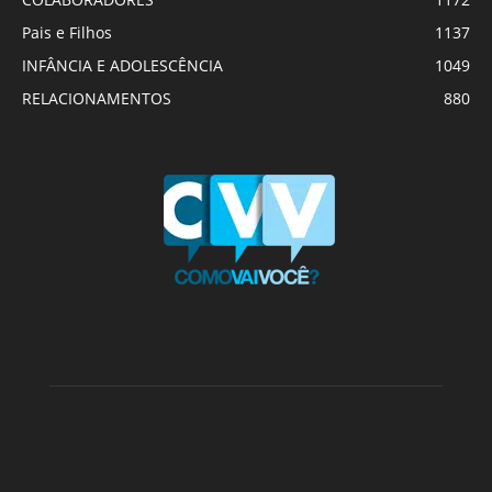
Pais e Filhos
1137
INFÂNCIA E ADOLESCÊNCIA
1049
RELACIONAMENTOS
880