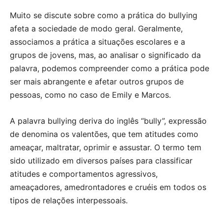
Muito se discute sobre como a prática do bullying
afeta a sociedade de modo geral. Geralmente,
associamos a prática a situações escolares e a
grupos de jovens, mas, ao analisar o significado da
palavra, podemos compreender como a prática pode
ser mais abrangente e afetar outros grupos de
pessoas, como no caso de Emily e Marcos.
A palavra bullying deriva do inglês “bully”, expressão
de denomina os valentões, que tem atitudes como
ameaçar, maltratar, oprimir e assustar. O termo tem
sido utilizado em diversos países para classificar
atitudes e comportamentos agressivos,
ameaçadores, amedrontadores e cruéis em todos os
tipos de relações interpessoais.