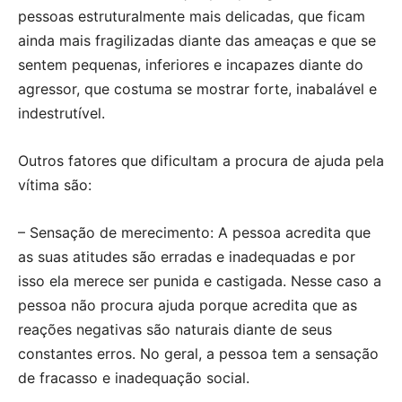
pessoas estruturalmente mais delicadas, que ficam
ainda mais fragilizadas diante das ameaças e que se
sentem pequenas, inferiores e incapazes diante do
agressor, que costuma se mostrar forte, inabalável e
indestrutível.
Outros fatores que dificultam a procura de ajuda pela
vítima são:
– Sensação de merecimento: A pessoa acredita que
as suas atitudes são erradas e inadequadas e por
isso ela merece ser punida e castigada. Nesse caso a
pessoa não procura ajuda porque acredita que as
reações negativas são naturais diante de seus
constantes erros. No geral, a pessoa tem a sensação
de fracasso e inadequação social.