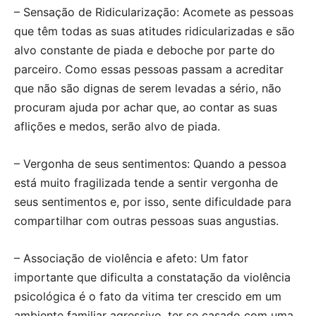
– Sensação de Ridicularização: Acomete as pessoas
que têm todas as suas atitudes ridicularizadas e são
alvo constante de piada e deboche por parte do
parceiro. Como essas pessoas passam a acreditar
que não são dignas de serem levadas a sério, não
procuram ajuda por achar que, ao contar as suas
aflições e medos, serão alvo de piada.
– Vergonha de seus sentimentos: Quando a pessoa
está muito fragilizada tende a sentir vergonha de
seus sentimentos e, por isso, sente dificuldade para
compartilhar com outras pessoas suas angustias.
– Associação de violência e afeto: Um fator
importante que dificulta a constatação da violência
psicológica é o fato da vitima ter crescido em um
ambiente familiar agressivo, ter se casado com uma