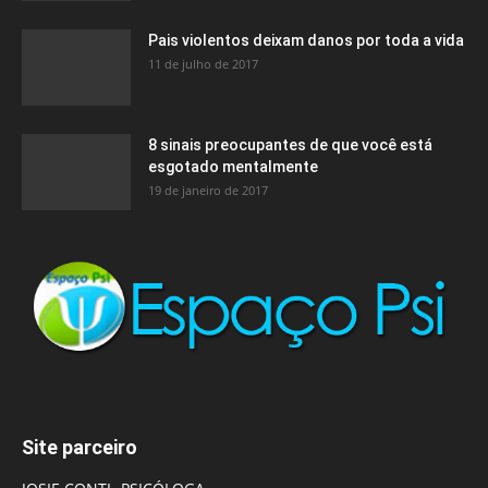
Pais violentos deixam danos por toda a vida
11 de julho de 2017
8 sinais preocupantes de que você está
esgotado mentalmente
19 de janeiro de 2017
Site parceiro