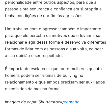
personalidade entre outros aspectos, para que a
pessoa sinta segurança e confiança em si própria e
tenha condições de dar fim às agressões.
Um trabalho com o agressor também é importante
para que ele perceba os motivos que o levam a se
relacionar e agir dessa forma e desenvolva diferentes
formas de lidar com as pessoas a sua volta, colocar
a sua opinião e ser respeitado.
É importante esclarecer que tanto mulheres quanto
homens podem ser vítimas de bullying no
relacionamento e que ambos precisam ser auxiliados
e acolhidos da mesma forma.
Imagem de capa: Shutterstock/
conrado