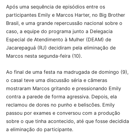
Após uma sequência de episódios entre os
participantes Emily e Marcos Harter, no Big Brother
Brasil, e uma grande repercussão nacional sobre o
caso, a equipe do programa junto a Delegacia
Especial de Atendimento à Mulher (DEAM) de
Jacarepaguá (RJ) decidiram pela eliminação de
Marcos nesta segunda-feira (10).
Ao final de uma festa na madrugada de domingo (9),
o casal teve uma discussão séria e câmeras
mostraram Marcos gritando e pressionando Emily
contra a parede de forma agressiva. Depois, ela
reclamou de dores no punho e beliscões. Emily
passou por exames e conversou com a produção
sobre o que tinha acontecido, até que fosse decidida
a eliminação do participante.