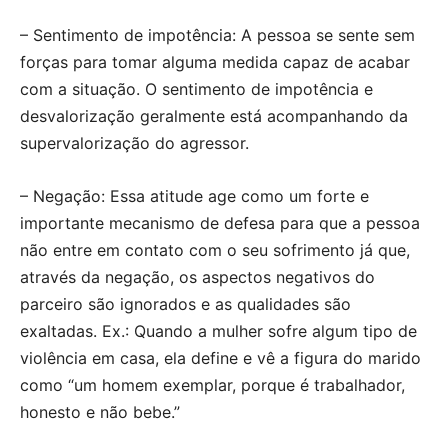
– Sentimento de impotência: A pessoa se sente sem
forças para tomar alguma medida capaz de acabar
com a situação. O sentimento de impotência e
desvalorização geralmente está acompanhando da
supervalorização do agressor.
– Negação: Essa atitude age como um forte e
importante mecanismo de defesa para que a pessoa
não entre em contato com o seu sofrimento já que,
através da negação, os aspectos negativos do
parceiro são ignorados e as qualidades são
exaltadas. Ex.: Quando a mulher sofre algum tipo de
violência em casa, ela define e vê a figura do marido
como “um homem exemplar, porque é trabalhador,
honesto e não bebe.”