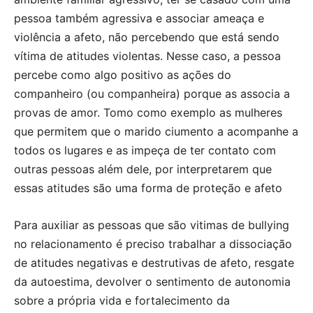
pessoa também agressiva e associar ameaça e
violência a afeto, não percebendo que está sendo
vítima de atitudes violentas. Nesse caso, a pessoa
percebe como algo positivo as ações do
companheiro (ou companheira) porque as associa a
provas de amor. Tomo como exemplo as mulheres
que permitem que o marido ciumento a acompanhe a
todos os lugares e as impeça de ter contato com
outras pessoas além dele, por interpretarem que
essas atitudes são uma forma de proteção e afeto
Para auxiliar as pessoas que são vitimas de bullying
no relacionamento é preciso trabalhar a dissociação
de atitudes negativas e destrutivas de afeto, resgate
da autoestima, devolver o sentimento de autonomia
sobre a própria vida e fortalecimento da