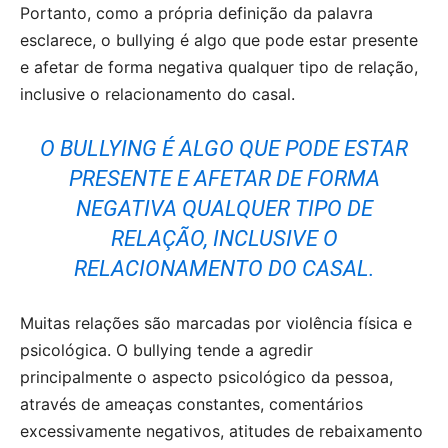
Portanto, como a própria definição da palavra
esclarece, o bullying é algo que pode estar presente
e afetar de forma negativa qualquer tipo de relação,
inclusive o relacionamento do casal.
O BULLYING É ALGO QUE PODE ESTAR
PRESENTE E AFETAR DE FORMA
NEGATIVA QUALQUER TIPO DE
RELAÇÃO, INCLUSIVE O
RELACIONAMENTO DO CASAL.
Muitas relações são marcadas por violência física e
psicológica. O bullying tende a agredir
principalmente o aspecto psicológico da pessoa,
através de ameaças constantes, comentários
excessivamente negativos, atitudes de rebaixamento