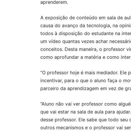
aprenderem.
A exposição de conteúdo em sala de aul
causa do avanço da tecnologia, na opini
todos à disposição do estudante na inter
um vídeo quantas vezes achar necessário.
conceitos. Desta maneira, o professor v
como aprofundar a matéria e como inter
“O professor hoje é mais mediador. Ele pr
incentivar, para o que o aluno faça o mo
parceiro da aprendizagem em vez de gra
“Aluno não vai ver professor como algu
que vai estar na sala de aula para ajudar
desse professor. Ele sabe que todo seu 
outros mecanismos e o professor vai ser 