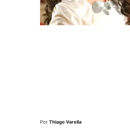
Por
Thiago Varella