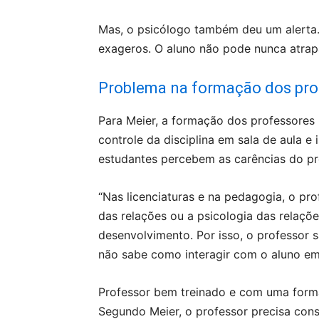
Mas, o psicólogo também deu um alerta. 
exageros. O aluno não pode nunca atrap
Problema na formação dos pro
Para Meier, a formação dos professores b
controle da disciplina em sala de aula e
estudantes percebem as carências do pro
“Nas licenciaturas e na pedagogia, o pr
das relações ou a psicologia das relações
desenvolvimento. Por isso, o professor
não sabe como interagir com o aluno em
Professor bem treinado e com uma formaç
Segundo Meier, o professor precisa cons