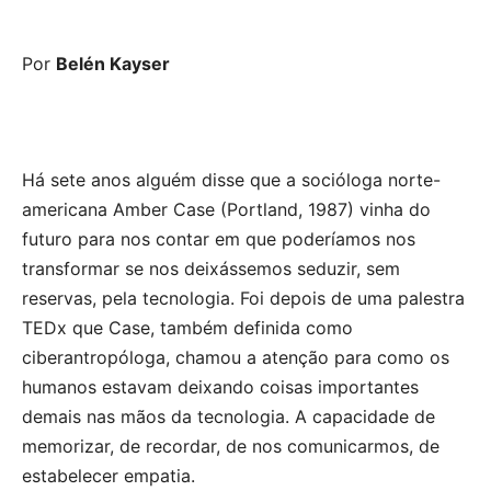
Por
Belén Kayser
Há sete anos alguém disse que a socióloga norte-
americana Amber Case (Portland, 1987) vinha do
futuro para nos contar em que poderíamos nos
transformar se nos deixássemos seduzir, sem
reservas, pela tecnologia. Foi depois de uma palestra
TEDx que Case, também definida como
ciberantropóloga, chamou a atenção para como os
humanos estavam deixando coisas importantes
demais nas mãos da tecnologia. A capacidade de
memorizar, de recordar, de nos comunicarmos, de
estabelecer empatia.