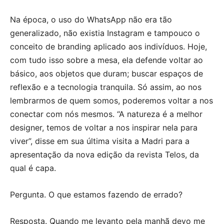
Na época, o uso do WhatsApp não era tão
generalizado, não existia Instagram e tampouco o
conceito de branding aplicado aos indivíduos. Hoje,
com tudo isso sobre a mesa, ela defende voltar ao
básico, aos objetos que duram; buscar espaços de
reflexão e a tecnologia tranquila. Só assim, ao nos
lembrarmos de quem somos, poderemos voltar a nos
conectar com nós mesmos. “A natureza é a melhor
designer, temos de voltar a nos inspirar nela para
viver”, disse em sua última visita a Madri para a
apresentação da nova edição da revista Telos, da
qual é capa.
Pergunta. O que estamos fazendo de errado?
Resposta. Quando me levanto pela manhã devo me