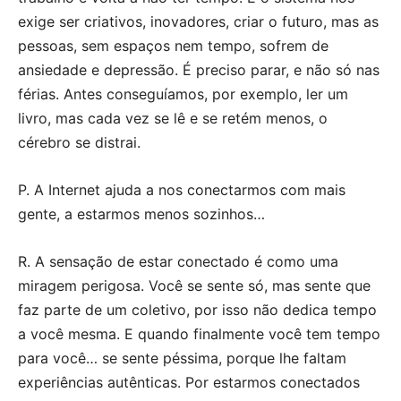
exige ser criativos, inovadores, criar o futuro, mas as
pessoas, sem espaços nem tempo, sofrem de
ansiedade e depressão. É preciso parar, e não só nas
férias. Antes conseguíamos, por exemplo, ler um
livro, mas cada vez se lê e se retém menos, o
cérebro se distrai.
P. A Internet ajuda a nos conectarmos com mais
gente, a estarmos menos sozinhos…
R. A sensação de estar conectado é como uma
miragem perigosa. Você se sente só, mas sente que
faz parte de um coletivo, por isso não dedica tempo
a você mesma. E quando finalmente você tem tempo
para você… se sente péssima, porque lhe faltam
experiências autênticas. Por estarmos conectados