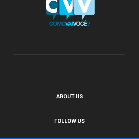
ABOUT US
FOLLOW US