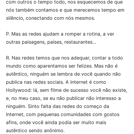
com outros o tempo todo, nos esquecemos de que
nós também contamos e que merecemos tempo em
silêncio, conectando com nós mesmos.
P. Mas as redes ajudam a romper a rotina, a ver
outras paisagens, países, restaurantes…
R. Nas redes temos que nos adequar, contar a todo
mundo como aparentamos ser felizes. Mas não é
autêntico, ninguém se lembra de você quando não
publica nas redes sociais. A Internet é como
Hollywood: lá, sem filme de sucesso você não existe,
e, no meu caso, se eu não publicar não interesso a
ninguém. Sinto falta das redes do começo da
Internet, com pequenas comunidades com gostos
afins, onde você ainda podia ser muito mais
autêntico sendo anônimo.