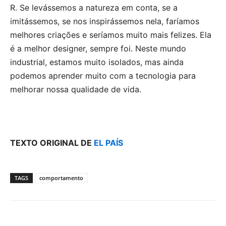
R. Se levássemos a natureza em conta, se a
imitássemos, se nos inspirássemos nela, faríamos
melhores criações e seríamos muito mais felizes. Ela
é a melhor designer, sempre foi. Neste mundo
industrial, estamos muito isolados, mas ainda
podemos aprender muito com a tecnologia para
melhorar nossa qualidade de vida.
TEXTO ORIGINAL DE
EL PAÍS
TAGS
comportamento