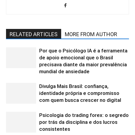
RELATED ARTICLES
MORE FROM AUTHOR
Por que o Psicólogo IA é a ferramenta
de apoio emocional que o Brasil
precisava diante da maior prevalência
mundial de ansiedade
Divulga Mais Brasil: confiança,
identidade própria e compromisso
com quem busca crescer no digital
Psicologia do trading forex: o segredo
por trás da disciplina e dos lucros
consistentes