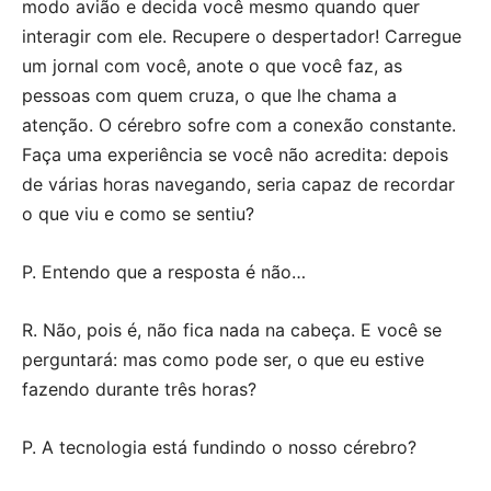
modo avião e decida você mesmo quando quer
interagir com ele. Recupere o despertador! Carregue
um jornal com você, anote o que você faz, as
pessoas com quem cruza, o que lhe chama a
atenção. O cérebro sofre com a conexão constante.
Faça uma experiência se você não acredita: depois
de várias horas navegando, seria capaz de recordar
o que viu e como se sentiu?
P. Entendo que a resposta é não…
R. Não, pois é, não fica nada na cabeça. E você se
perguntará: mas como pode ser, o que eu estive
fazendo durante três horas?
P. A tecnologia está fundindo o nosso cérebro?