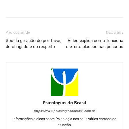
Previous article
Next article
Sou da geração do por favor,
Vídeo explica como funciona
do obrigado e do respeito
o efeito placebo nas pessoas
Psicologias do Brasil
https://www.psicologiasdobrasil.com.br
Informações e dicas sobre Psicologia nos seus vários campos de
atuação.