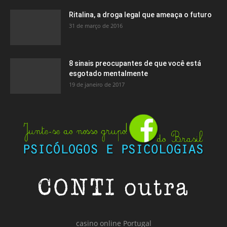
Ritalina, a droga legal que ameaça o futuro
31 de março de 2016
8 sinais preocupantes de que você está
esgotado mentalmente
19 de janeiro de 2017
casino online Portugal