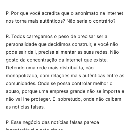
P. Por que você acredita que o anonimato na Internet
nos torna mais autênticos? Não seria o contrário?
R. Todos carregamos o peso de precisar ser a
personalidade que decidimos construir, e você não
pode sair dali, precisa alimentar as suas redes. Não
gosto da concentração da Internet que existe.
Defendo uma rede mais distribuída, não
monopolizada, com relações mais autênticas entre as
comunidades. Onde se possa controlar melhor o
abuso, porque uma empresa grande não se importa e
não vai lhe proteger. E, sobretudo, onde não caibam
as notícias falsas.
P. Esse negócio das notícias falsas parece