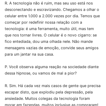
R. A tecnologia não é ruim, mas seu uso está nos
desconectando e escravizando. Chegamos a olhar o
celular entre 1.000 a 2.000 vezes por dia. Temos que
começar por redefinir nossa relação com a
tecnologia: é uma ferramenta, muito útil, mas tem
que nos tornar livres. O celular é o novo cigarro: se
fico entediada, dou uma olhada nele. Não mande
mensagens vazias de emoção, convide seus amigos
para um jantar na sua casa.
P. Você observa alguma reação na sociedade diante
dessa hipnose, ou vamos de mal a pior?
R. Sim. Há cada vez mais casos de gente que precisa
escapar disto, que explodiu pela depressão, pela
ansiedade. Muitos colegas da tecnologia foram
morar em fazendas, muitos inclusive as compraram!