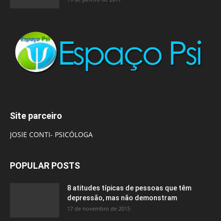
Site parceiro
JOSIE CONTI- PSICÓLOGA
POPULAR POSTS
8 atitudes típicas de pessoas que têm
depressão, mas não demonstram
17 de novembro de 2015