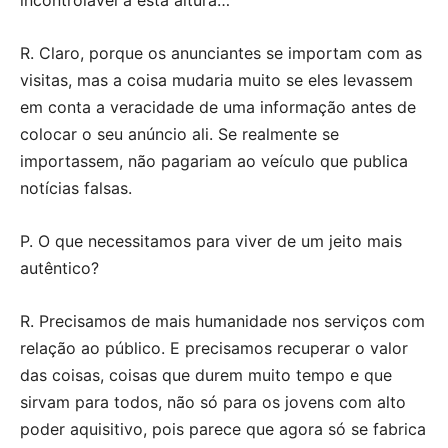
incontrolável a esta altura…
R. Claro, porque os anunciantes se importam com as
visitas, mas a coisa mudaria muito se eles levassem
em conta a veracidade de uma informação antes de
colocar o seu anúncio ali. Se realmente se
importassem, não pagariam ao veículo que publica
notícias falsas.
P. O que necessitamos para viver de um jeito mais
autêntico?
R. Precisamos de mais humanidade nos serviços com
relação ao público. E precisamos recuperar o valor
das coisas, coisas que durem muito tempo e que
sirvam para todos, não só para os jovens com alto
poder aquisitivo, pois parece que agora só se fabrica