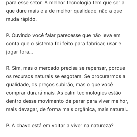
para esse setor. A melhor tecnologia tem que ser a
que dure mais e a de melhor qualidade, não a que
muda rápido.
P. Ouvindo você falar parecesse que não leva em
conta que o sistema foi feito para fabricar, usar e
jogar fora…
R. Sim, mas o mercado precisa se repensar, porque
os recursos naturais se esgotam. Se procurarmos a
qualidade, os preços subirão, mas o que você
comprar durará mais. As calm technologies estão
dentro desse movimento de parar para viver melhor,
mais devagar, de forma mais orgânica, mais natural…
P. A chave está em voltar a viver na natureza?