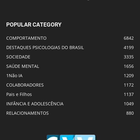
POPULAR CATEGORY
COMPORTAMENTO
6842
DESTAQUES PSICOLOGIAS DO BRASIL
4199
SOCIEDADE
3335
SAÚDE MENTAL
1656
1Não IA
1209
COLABORADORES
1172
Pais e Filhos
1137
INFÂNCIA E ADOLESCÊNCIA
1049
RELACIONAMENTOS
880