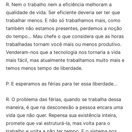
R. Nem o trabalho nem a eficiência melhoram a
qualidade de vida. Ser eficiente deveria ser ter que
trabalhar menos. E não só trabalhamos mais, como
também não estamos presentes, perdemos a noção
do tempo… Mau chefe o que considera que as horas
trabalhadas tornam você mais ou menos produtivo.
Venderam-nos que a tecnologia nos tornaria a vida
mais fácil, mas atualmente trabalhamos muito mais e
temos menos tempo de liberdade.
P. E esperamos as férias para ter essa liberdade…
R. O problema das férias, quando se trabalha dessa
maneira, é que na desconexão a pessoa encara uma
vida que não quer. Repensa sua existência inteira,
promete que vai estruturá-la, mas volta para o
trabalho e volta a não ter tempo. E o sistema nos