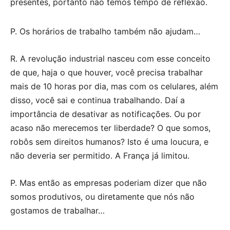
presentes, portanto não temos tempo de reflexão.
P. Os horários de trabalho também não ajudam…
R. A revolução industrial nasceu com esse conceito
de que, haja o que houver, você precisa trabalhar
mais de 10 horas por dia, mas com os celulares, além
disso, você sai e continua trabalhando. Daí a
importância de desativar as notificações. Ou por
acaso não merecemos ter liberdade? O que somos,
robôs sem direitos humanos? Isto é uma loucura, e
não deveria ser permitido. A França já limitou.
P. Mas então as empresas poderiam dizer que não
somos produtivos, ou diretamente que nós não
gostamos de trabalhar…