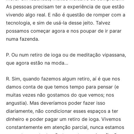
As pessoas precisam ter a experiência de que estão
vivendo algo real. E não é questão de romper com a
tecnologia, e sim de usá-la desse jeito. Talvez
possamos começar agora e nos poupar de ir parar
numa fazenda.
P. Ou num retiro de ioga ou de meditação vipassana,
que agora estão na moda…
R. Sim, quando fazemos algum retiro, aí é que nos
damos conta de que temos tempo para pensar (e
muitas vezes não gostamos do que vemos; nos
angustia). Mas deveríamos poder fazer isso
diariamente, não condicionar esses espaços a ter
dinheiro e poder pagar um retiro de ioga. Vivemos
constantemente em atenção parcial, nunca estamos