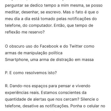
perguntar se dedico tempo a mim mesma, se posso
meditar, desenhar, se escrevo. Mas o fato é que o
meu dia a dia está tomado pelas notificações do
telefone, do computador. Então, que tempo de
reflexão me reservo?
O obscuro uso do Facebook e do Twitter como
armas de manipulação política
Smartphone, uma arma de distração em massa
P. E como resolvemos isto?
R. Dando-nos espaços para pensar e vivendo
experiências reais. Estamos conscientes da
quantidade de alertas que nos cercam? Silencie o
telefone, desative as notificações. Ponha o celular no