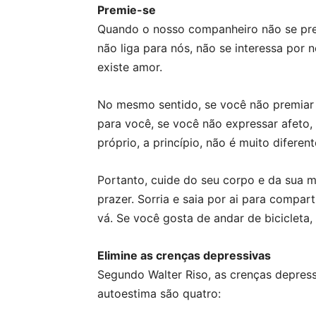
Premie-se
Quando o nosso companheiro não se pr
não liga para nós, não se interessa por n
existe amor.
No mesmo sentido, se você não premiar
para você, se você não expressar afeto, 
próprio, a princípio, não é muito diferen
Portanto, cuide do seu corpo e da sua m
prazer. Sorria e saia por ai para compart
vá. Se você gosta de andar de bicicleta, 
Elimine as crenças depressivas
Segundo Walter Riso, as crenças depres
autoestima são quatro: