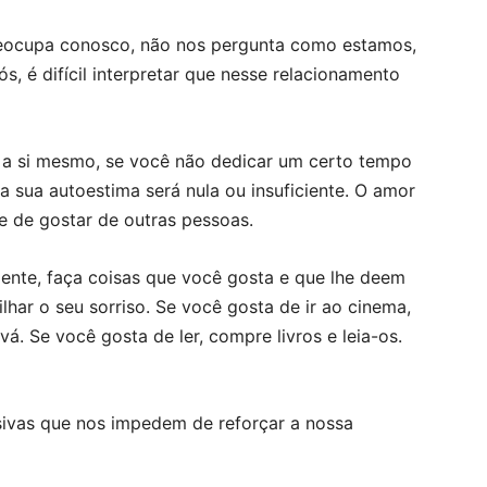
eocupa conosco, não nos pergunta como estamos,
ós, é difícil interpretar que nesse relacionamento
 a si mesmo, se você não dedicar um certo tempo
a sua autoestima será nula ou insuficiente. O amor
te de gostar de outras pessoas.
ente, faça coisas que você gosta e que lhe deem
ilhar o seu sorriso. Se você gosta de ir ao cinema,
vá. Se você gosta de ler, compre livros e leia-os.
sivas que nos impedem de reforçar a nossa