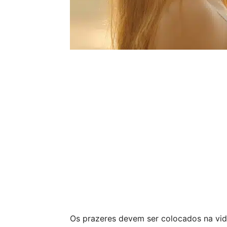
Os prazeres devem ser colocados na vid