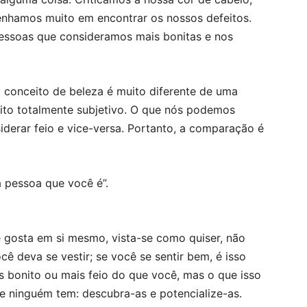
nhamos muito em encontrar os nossos defeitos.
soas que consideramos mais bonitas e nos
conceito de beleza é muito diferente de uma
eito totalmente subjetivo. O que nós podemos
iderar feio e vice-versa. Portanto, a comparação é
a pessoa que você é”.
 gosta em si mesmo, vista-se como quiser, não
 deva se vestir; se você se sentir bem, é isso
 bonito ou mais feio do que você, mas o que isso
e ninguém tem: descubra-as e potencialize-as.