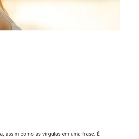
a, assim como as vírgulas em uma frase. É