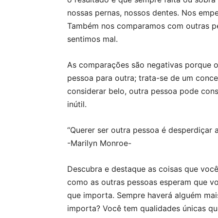
nossas pernas, nossos dentes. Nos empe
Também nos comparamos com outras pes
sentimos mal.
As comparações são negativas porque o 
pessoa para outra; trata-se de um conc
considerar belo, outra pessoa pode cons
inútil.
“Querer ser outra pessoa é desperdiçar 
-Marilyn Monroe-
Descubra e destaque as coisas que você
como as outras pessoas esperam que você
que importa. Sempre haverá alguém mais
importa? Você tem qualidades únicas qu