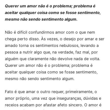
Querer um amor não é o problema; problema é
aceitar qualquer coisa como se fosse sentimento,
mesmo não sendo sentimento algum.
Não é difícil confundirmos amor com o que nem
chega perto disso. Às vezes, o desejo por amar e ser
amado torna os sentimentos nebulosos, levando a
pessoa a nutrir algo que, na verdade, faz mal, por
alguém que claramente não devolve nada de volta.
Querer um amor não é o problema; problema é
aceitar qualquer coisa como se fosse sentimento,
mesmo não sendo sentimento algum.
Fato é que amar o outro requer, primeiramente, o
amor próprio, uma vez que inseguranças, dúvidas e
receios acabam por afastar afeto sincero. O amor é