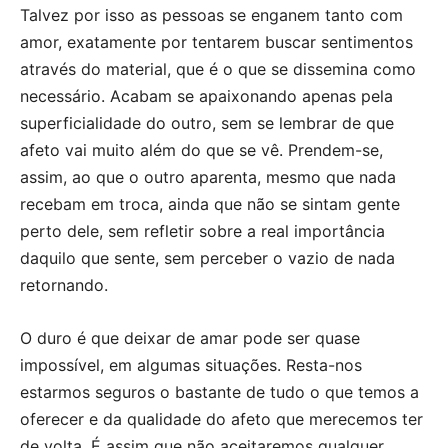
Talvez por isso as pessoas se enganem tanto com
amor, exatamente por tentarem buscar sentimentos
através do material, que é o que se dissemina como
necessário. Acabam se apaixonando apenas pela
superficialidade do outro, sem se lembrar de que
afeto vai muito além do que se vê. Prendem-se,
assim, ao que o outro aparenta, mesmo que nada
recebam em troca, ainda que não se sintam gente
perto dele, sem refletir sobre a real importância
daquilo que sente, sem perceber o vazio de nada
retornando.
O duro é que deixar de amar pode ser quase
impossível, em algumas situações. Resta-nos
estarmos seguros o bastante de tudo o que temos a
oferecer e da qualidade do afeto que merecemos ter
de volta. É assim que não aceitaremos qualquer