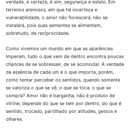
verdade, é certeza, é sim, segurança e esteio. Em
terrenos arenosos, em que há incerteza e
vulnerabilidade, o amor não florescerá, não se
instalará, pois suas sementes se alimentam,
sobretudo, de reciprocidade.
Como vivemos um mundo em que as aparências
imperam, tudo o que vem de dentro encontra poucas
chances de se sobressair, de se acomodar. A verdade
da essência de cada um é o que importa, porém,
como tentar perceber os sentidos, quando somente
se valoriza o que se vê, o que se toca, o que se
compra? Amor não é barganha, não é produto de
vitrine; depende do que se tem por dentro, do que é
sentido, trocado, partilhado por atitudes, gestos e
olhares.