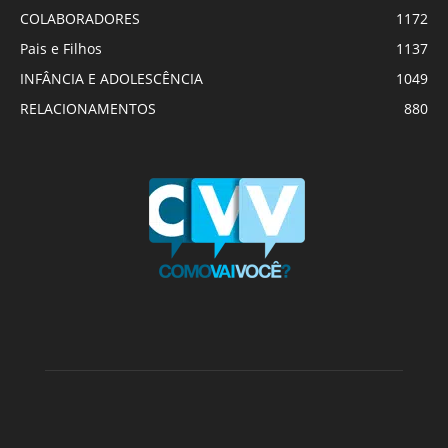
COLABORADORES
1172
Pais e Filhos
1137
INFÂNCIA E ADOLESCÊNCIA
1049
RELACIONAMENTOS
880