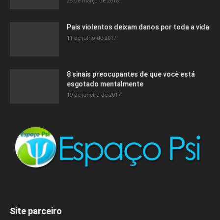
25 de março de 2018
Pais violentos deixam danos por toda a vida
11 de julho de 2017
8 sinais preocupantes de que você está
esgotado mentalmente
19 de janeiro de 2017
Site parceiro