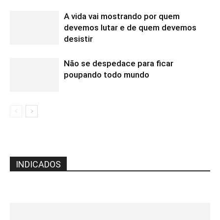
A vida vai mostrando por quem
devemos lutar e de quem devemos
desistir
Não se despedace para ficar
poupando todo mundo
INDICADOS