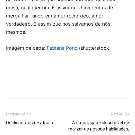
coisa, qualquer um. É assim que haveremos de
mergulhar fundo em amor recíproco, amor
verdadeiro. É assim que nos salvamos de nós
mesmos.
Imagem de capa:
Fabiana Ponzi
/shutterstock
Previous article
Next article
Os dispostos se atraem.
A satisfação indescritível de
realizar as nossas habilidades.