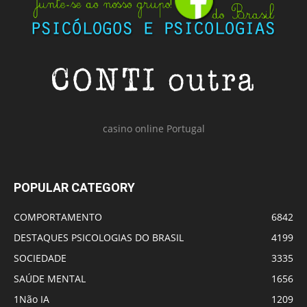
casino online Portugal
POPULAR CATEGORY
COMPORTAMENTO
6842
DESTAQUES PSICOLOGIAS DO BRASIL
4199
SOCIEDADE
3335
SAÚDE MENTAL
1656
1Não IA
1209