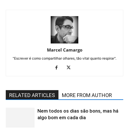
Marcel Camargo
"Escrever é como compartilhar olhares, tão vital quanto respirar".
RELATED ARTICLES
MORE FROM AUTHOR
Nem todos os dias são bons, mas há
algo bom em cada dia