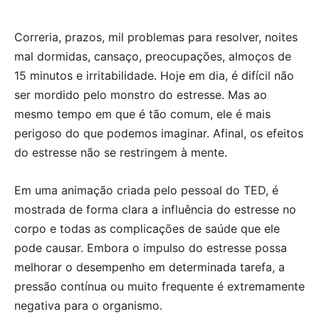
Correria, prazos, mil problemas para resolver, noites
mal dormidas, cansaço, preocupações, almoços de
15 minutos e irritabilidade. Hoje em dia, é difícil não
ser mordido pelo monstro do estresse. Mas ao
mesmo tempo em que é tão comum, ele é mais
perigoso do que podemos imaginar. Afinal, os efeitos
do estresse não se restringem à mente.
Em uma animação criada pelo pessoal do TED, é
mostrada de forma clara a influência do estresse no
corpo e todas as complicações de saúde que ele
pode causar. Embora o impulso do estresse possa
melhorar o desempenho em determinada tarefa, a
pressão contínua ou muito frequente é extremamente
negativa para o organismo.