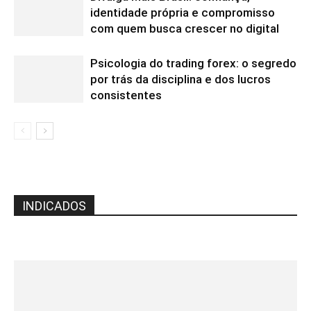
identidade própria e compromisso
com quem busca crescer no digital
Psicologia do trading forex: o segredo
por trás da disciplina e dos lucros
consistentes
INDICADOS