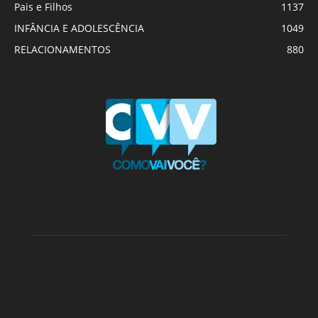
Pais e Filhos
1137
INFÂNCIA E ADOLESCÊNCIA
1049
RELACIONAMENTOS
880