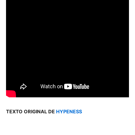
TEXTO ORIGINAL DE
HYPENESS