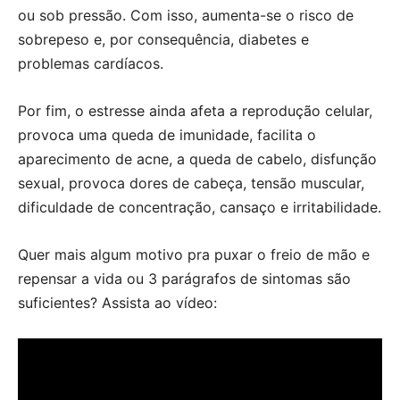
ou sob pressão. Com isso, aumenta-se o risco de
sobrepeso e, por consequência, diabetes e
problemas cardíacos.
Por fim, o estresse ainda afeta a reprodução celular,
provoca uma queda de imunidade, facilita o
aparecimento de acne, a queda de cabelo, disfunção
sexual, provoca dores de cabeça, tensão muscular,
dificuldade de concentração, cansaço e irritabilidade.
Quer mais algum motivo pra puxar o freio de mão e
repensar a vida ou 3 parágrafos de sintomas são
suficientes? Assista ao vídeo: