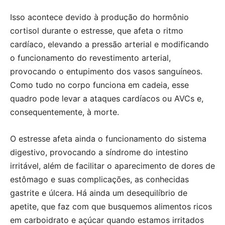
Isso acontece devido à produção do hormônio
cortisol durante o estresse, que afeta o ritmo
cardíaco, elevando a pressão arterial e modificando
o funcionamento do revestimento arterial,
provocando o entupimento dos vasos sanguíneos.
Como tudo no corpo funciona em cadeia, esse
quadro pode levar a ataques cardíacos ou AVCs e,
consequentemente, à morte.
O estresse afeta ainda o funcionamento do sistema
digestivo, provocando a síndrome do intestino
irritável, além de facilitar o aparecimento de dores de
estômago e suas complicações, as conhecidas
gastrite e úlcera. Há ainda um desequilíbrio de
apetite, que faz com que busquemos alimentos ricos
em carboidrato e açúcar quando estamos irritados