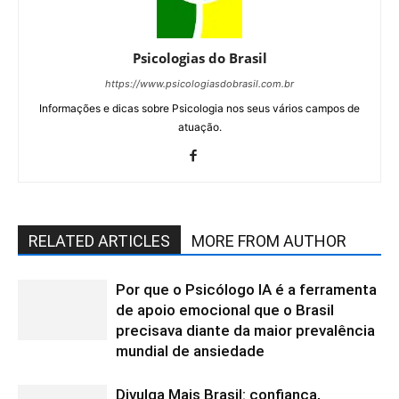
Psicologias do Brasil
https://www.psicologiasdobrasil.com.br
Informações e dicas sobre Psicologia nos seus vários campos de
atuação.
RELATED ARTICLES
MORE FROM AUTHOR
Por que o Psicólogo IA é a ferramenta
de apoio emocional que o Brasil
precisava diante da maior prevalência
mundial de ansiedade
Divulga Mais Brasil: confiança,