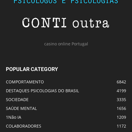
casino online Portugal
POPULAR CATEGORY
COMPORTAMENTO
6842
DESTAQUES PSICOLOGIAS DO BRASIL
4199
SOCIEDADE
3335
SAÚDE MENTAL
1656
1Não IA
1209
COLABORADORES
1172