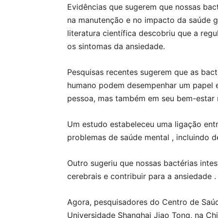
Evidências que sugerem que nossas bac
na manutenção e no impacto da saúde g
literatura científica descobriu que a regu
os sintomas da ansiedade.
Pesquisas recentes sugerem que as bact
humano podem desempenhar um papel ex
pessoa, mas também em seu bem-estar 
Um estudo estabeleceu uma ligação entr
problemas de saúde mental , incluindo d
Outro sugeriu que nossas bactérias inte
cerebrais e contribuir para a ansiedade .
Agora, pesquisadores do Centro de Saúd
Universidade Shanghai Jiao Tong, na Chi