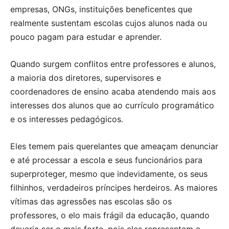
empresas, ONGs, instituições beneficentes que
realmente sustentam escolas cujos alunos nada ou
pouco pagam para estudar e aprender.
Quando surgem conflitos entre professores e alunos,
a maioria dos diretores, supervisores e
coordenadores de ensino acaba atendendo mais aos
interesses dos alunos que ao currículo programático
e os interesses pedagógicos.
Eles temem pais querelantes que ameaçam denunciar
e até processar a escola e seus funcionários para
superproteger, mesmo que indevidamente, os seus
filhinhos, verdadeiros príncipes herdeiros. As maiores
vítimas das agressões nas escolas são os
professores, o elo mais frágil da educação, quando
deveria ser o mais forte, pois eles representam a