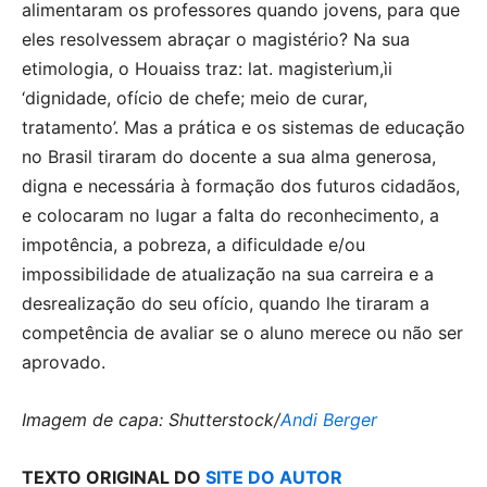
alimentaram os professores quando jovens, para que
eles resolvessem abraçar o magistério? Na sua
etimologia, o Houaiss traz: lat. magisterìum,ìi
‘dignidade, ofício de chefe; meio de curar,
tratamento’. Mas a prática e os sistemas de educação
no Brasil tiraram do docente a sua alma generosa,
digna e necessária à formação dos futuros cidadãos,
e colocaram no lugar a falta do reconhecimento, a
impotência, a pobreza, a dificuldade e/ou
impossibilidade de atualização na sua carreira e a
desrealização do seu ofício, quando lhe tiraram a
competência de avaliar se o aluno merece ou não ser
aprovado.
Imagem de capa: Shutterstock/
Andi Berger
TEXTO ORIGINAL DO
SITE DO AUTOR