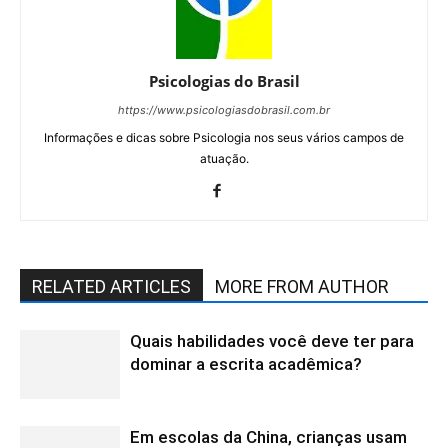
Psicologias do Brasil
https://www.psicologiasdobrasil.com.br
Informações e dicas sobre Psicologia nos seus vários campos de
atuação.
RELATED ARTICLES
MORE FROM AUTHOR
Quais habilidades você deve ter para
dominar a escrita acadêmica?
Em escolas da China, crianças usam