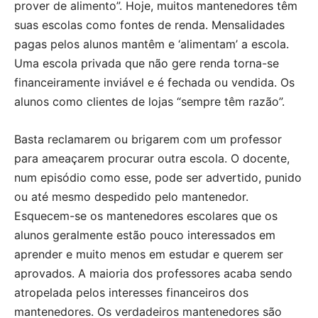
prover de alimento”. Hoje, muitos mantenedores têm
suas escolas como fontes de renda. Mensalidades
pagas pelos alunos mantêm e ‘alimentam’ a escola.
Uma escola privada que não gere renda torna-se
financeiramente inviável e é fechada ou vendida. Os
alunos como clientes de lojas “sempre têm razão”.
Basta reclamarem ou brigarem com um professor
para ameaçarem procurar outra escola. O docente,
num episódio como esse, pode ser advertido, punido
ou até mesmo despedido pelo mantenedor.
Esquecem-se os mantenedores escolares que os
alunos geralmente estão pouco interessados em
aprender e muito menos em estudar e querem ser
aprovados. A maioria dos professores acaba sendo
atropelada pelos interesses financeiros dos
mantenedores. Os verdadeiros mantenedores são