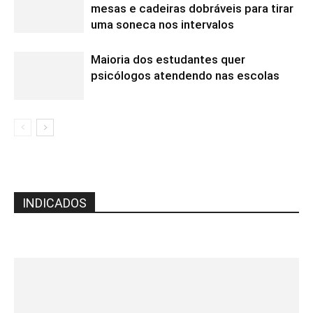
mesas e cadeiras dobráveis para tirar
uma soneca nos intervalos
Maioria dos estudantes quer
psicólogos atendendo nas escolas
INDICADOS