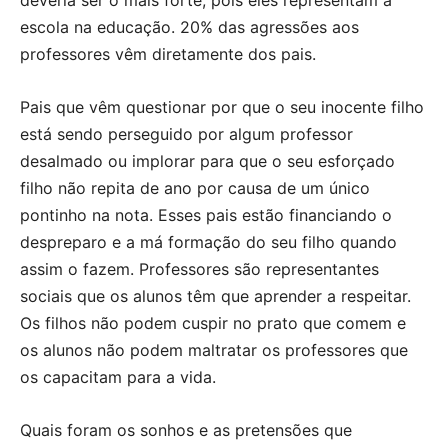
escola na educação. 20% das agressões aos
professores vêm diretamente dos pais.
Pais que vêm questionar por que o seu inocente filho
está sendo perseguido por algum professor
desalmado ou implorar para que o seu esforçado
filho não repita de ano por causa de um único
pontinho na nota. Esses pais estão financiando o
despreparo e a má formação do seu filho quando
assim o fazem. Professores são representantes
sociais que os alunos têm que aprender a respeitar.
Os filhos não podem cuspir no prato que comem e
os alunos não podem maltratar os professores que
os capacitam para a vida.
Quais foram os sonhos e as pretensões que