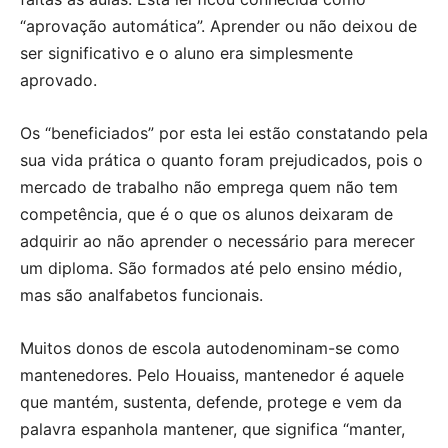
“aprovação automática”. Aprender ou não deixou de
ser significativo e o aluno era simplesmente
aprovado.
Os “beneficiados” por esta lei estão constatando pela
sua vida prática o quanto foram prejudicados, pois o
mercado de trabalho não emprega quem não tem
competência, que é o que os alunos deixaram de
adquirir ao não aprender o necessário para merecer
um diploma. São formados até pelo ensino médio,
mas são analfabetos funcionais.
Muitos donos de escola autodenominam-se como
mantenedores. Pelo Houaiss, mantenedor é aquele
que mantém, sustenta, defende, protege e vem da
palavra espanhola mantener, que significa “manter,