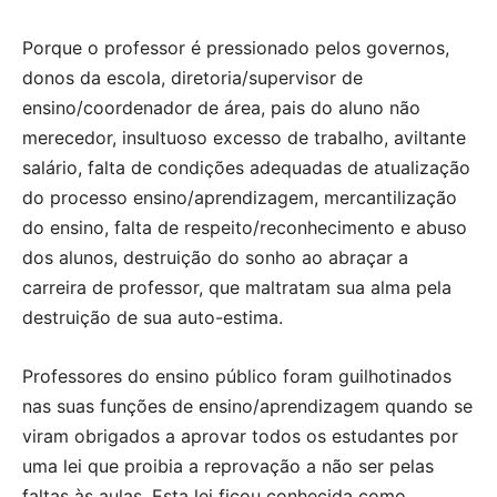
Porque o professor é pressionado pelos governos,
donos da escola, diretoria/supervisor de
ensino/coordenador de área, pais do aluno não
merecedor, insultuoso excesso de trabalho, aviltante
salário, falta de condições adequadas de atualização
do processo ensino/aprendizagem, mercantilização
do ensino, falta de respeito/reconhecimento e abuso
dos alunos, destruição do sonho ao abraçar a
carreira de professor, que maltratam sua alma pela
destruição de sua auto-estima.
Professores do ensino público foram guilhotinados
nas suas funções de ensino/aprendizagem quando se
viram obrigados a aprovar todos os estudantes por
uma lei que proibia a reprovação a não ser pelas
faltas às aulas. Esta lei ficou conhecida como