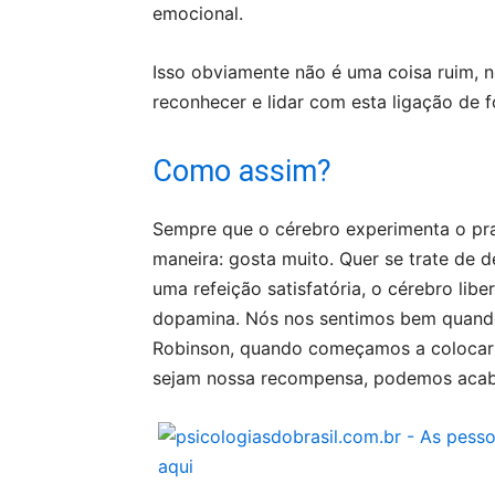
emocional.
Isso obviamente não é uma coisa ruim, 
reconhecer e lidar com esta ligação de
Como assim?
Sempre que o cérebro experimenta o pra
maneira: gosta muito. Quer se trate de 
uma refeição satisfatória, o cérebro li
dopamina. Nós nos sentimos bem quando
Robinson, quando começamos a colocar 
sejam nossa recompensa, podemos acab