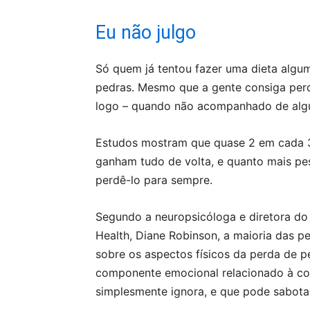
Eu não julgo
Só quem já tentou fazer uma dieta algu
pedras. Mesmo que a gente consiga perd
logo – quando não acompanhado de algun
Estudos mostram que quase 2 em cada 3
ganham tudo de volta, e quanto mais pe
perdê-lo para sempre.
Segundo a neuropsicóloga e diretora do
Health, Diane Robinson, a maioria das 
sobre os aspectos físicos da perda de p
componente emocional relacionado à co
simplesmente ignora, e que pode sabota