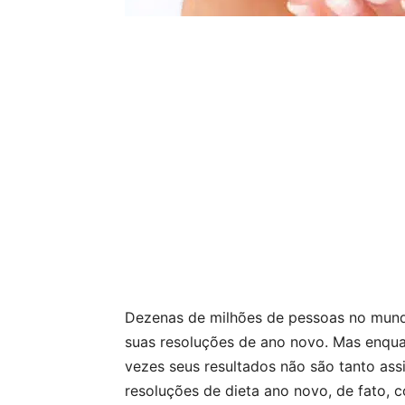
Dezenas de milhões de pessoas no mund
suas resoluções de ano novo. Mas enqua
vezes seus resultados não são tanto as
resoluções de dieta ano novo, de fato,