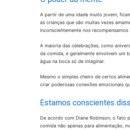
A partir de uma idade muito jovem, fic
as crianças que são muitas vezes amame
inconscientemente nos recompensamos
A maioria das celebrações, como aniver
da comida, e geralmente envolvem um 
água na boca só de imaginar.
Mesmo o simples cheiro de certos alime
criar poderosas conexões emocionais q
Estamos conscientes dis
De acordo com Diane Robinson, o fato p
comida não apenas para alimentação, 