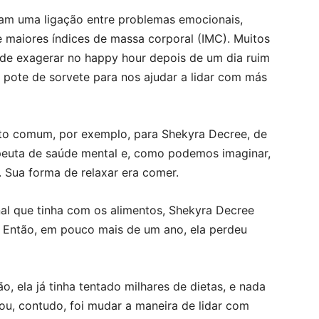
am uma ligação entre problemas emocionais,
 maiores índices de massa corporal (IMC). Muitos
 de exagerar no happy hour depois de um dia ruim
 pote de sorvete para nos ajudar a lidar com más
o comum, por exemplo, para Shekyra Decree, de
peuta de saúde mental e, como podemos imaginar,
. Sua forma de relaxar era comer.
al que tinha com os alimentos, Shekyra Decree
 Então, em pouco mais de um ano, ela perdeu
, ela já tinha tentado milhares de dietas, e nada
nou, contudo, foi mudar a maneira de lidar com