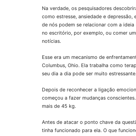
Na verdade, os pesquisadores descobrir
como estresse, ansiedade e depressão, e
de nós podem se relacionar com a ideia
no escritório, por exemplo, ou comer um
notícias.
Esse era um mecanismo de enfrentament
Columbus, Ohio. Ela trabalha como tera
seu dia a dia pode ser muito estressante
Depois de reconhecer a ligação emocion
começou a fazer mudanças conscientes.
mais de 45 kg.
Antes de atacar o ponto chave da questão
tinha funcionado para ela. O que funcio