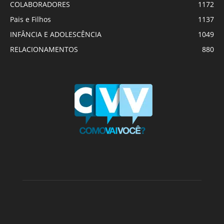
COLABORADORES
1172
Pais e Filhos
1137
INFÂNCIA E ADOLESCÊNCIA
1049
RELACIONAMENTOS
880