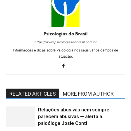
Psicologias do Brasil
https://www.psicologiasdobrasil.com.br
Informações e dicas sobre Psicologia nos seus vários campos de
atuação.
RELATED ARTICLES
MORE FROM AUTHOR
Relações abusivas nem sempre
parecem abusivas — alerta a
psicóloga Josie Conti