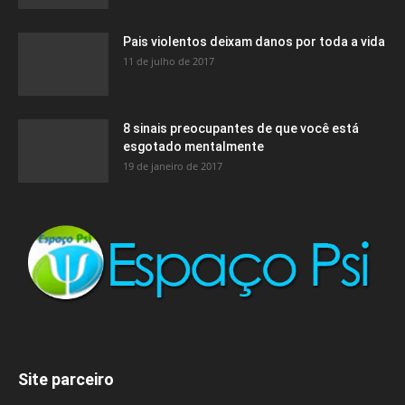
Pais violentos deixam danos por toda a vida
11 de julho de 2017
8 sinais preocupantes de que você está
esgotado mentalmente
19 de janeiro de 2017
Site parceiro