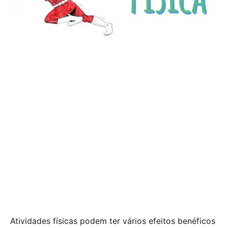
Atividades físicas podem ter vários efeitos benéficos