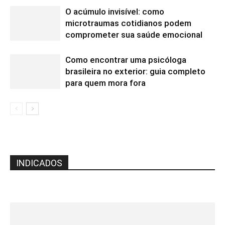
O acúmulo invisível: como
microtraumas cotidianos podem
comprometer sua saúde emocional
Como encontrar uma psicóloga
brasileira no exterior: guia completo
para quem mora fora
INDICADOS