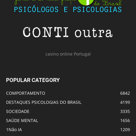
casino online Portugal
POPULAR CATEGORY
COMPORTAMENTO
6842
DESTAQUES PSICOLOGIAS DO BRASIL
4199
SOCIEDADE
3335
SAÚDE MENTAL
1656
1Não IA
1209