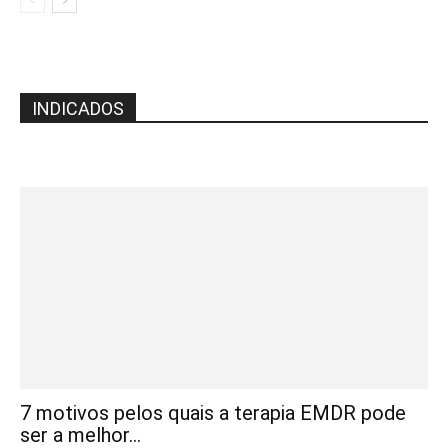
INDICADOS
7 motivos pelos quais a terapia EMDR pode
ser a melhor...