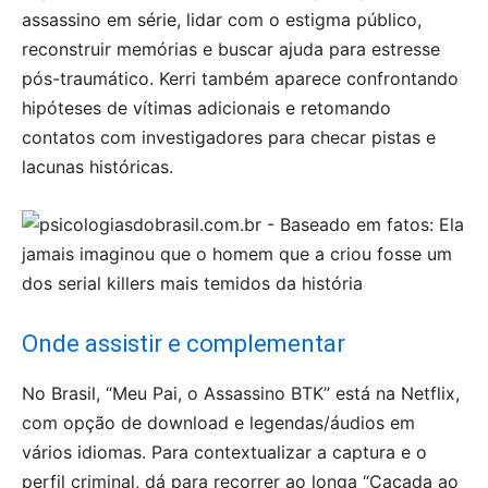
assassino em série, lidar com o estigma público,
reconstruir memórias e buscar ajuda para estresse
pós-traumático. Kerri também aparece confrontando
hipóteses de vítimas adicionais e retomando
contatos com investigadores para checar pistas e
lacunas históricas.
Onde assistir e complementar
No Brasil, “Meu Pai, o Assassino BTK” está na Netflix,
com opção de download e legendas/áudios em
vários idiomas. Para contextualizar a captura e o
perfil criminal, dá para recorrer ao longa “Caçada ao