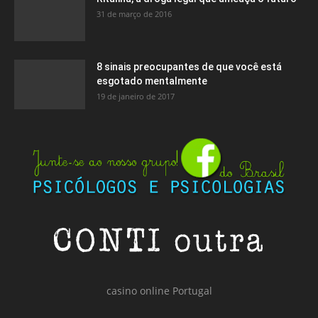
31 de março de 2016
8 sinais preocupantes de que você está
esgotado mentalmente
19 de janeiro de 2017
casino online Portugal