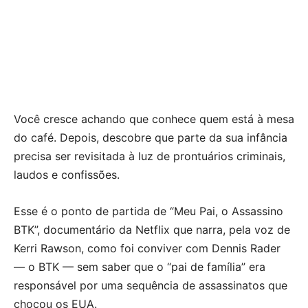
Você cresce achando que conhece quem está à mesa
do café. Depois, descobre que parte da sua infância
precisa ser revisitada à luz de prontuários criminais,
laudos e confissões.
Esse é o ponto de partida de “Meu Pai, o Assassino
BTK”, documentário da Netflix que narra, pela voz de
Kerri Rawson, como foi conviver com Dennis Rader
— o BTK — sem saber que o “pai de família” era
responsável por uma sequência de assassinatos que
chocou os EUA.