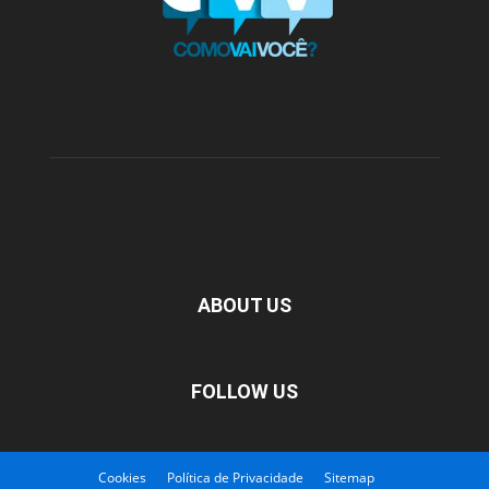
ABOUT US
FOLLOW US
Cookies
Política de Privacidade
Sitemap