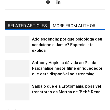
RELATED ARTICLES
MORE FROM AUTHOR
Adolescência: por que psicóloga deu
sanduíche a Jamie? Especialista
explica
Anthony Hopkins dá vida ao Pai da
Psicanálise neste filme enriquecedor
que está disponível no streaming
Saiba o que é a Erotomania, possível
transtorno da Martha de ‘Bebê Rena’