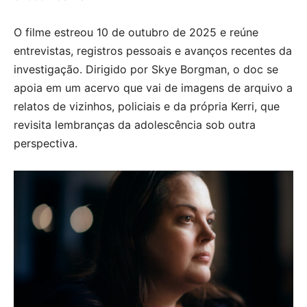
O filme estreou 10 de outubro de 2025 e reúne
entrevistas, registros pessoais e avanços recentes da
investigação. Dirigido por Skye Borgman, o doc se
apoia em um acervo que vai de imagens de arquivo a
relatos de vizinhos, policiais e da própria Kerri, que
revisita lembranças da adolescência sob outra
perspectiva.