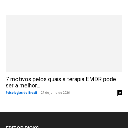
7 motivos pelos quais a terapia EMDR pode
ser a melhor...
Psicologias do Brasil
-
27 de julho de 2026
0