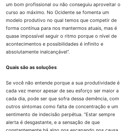
um bom profissional ou não conseguiu aproveitar o
curso ao máximo. No Ocidente se fomenta um
modelo produtivo no qual temos que competir de
forma contínua para nos mantermos atuais, mas é
quase impossível seguir o ritmo porque o nível de
acontecimentos e possibilidades é infinito e
absolutamente inalcançável”.
Quais são as soluções
Se você não entende porque a sua produtividade é
cada vez menor apesar de seu esforço ser maior a
cada dia, pode ser que sofra dessa demência, com
outros sintomas como falta de concentração e um
sentimento de indecisão perpétua. “Estar sempre
alerta é desgastante, e a sensação de que
constantemente há algo nos escapando nos causa