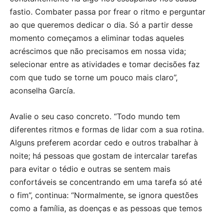
fastio. Combater passa por frear o ritmo e perguntar
ao que queremos dedicar o dia. Só a partir desse
momento começamos a eliminar todas aqueles
acréscimos que não precisamos em nossa vida;
selecionar entre as atividades e tomar decisões faz
com que tudo se torne um pouco mais claro”,
aconselha García.
Avalie o seu caso concreto. “Todo mundo tem
diferentes ritmos e formas de lidar com a sua rotina.
Alguns preferem acordar cedo e outros trabalhar à
noite; há pessoas que gostam de intercalar tarefas
para evitar o tédio e outras se sentem mais
confortáveis se concentrando em uma tarefa só até
o fim”, continua: “Normalmente, se ignora questões
como a família, as doenças e as pessoas que temos