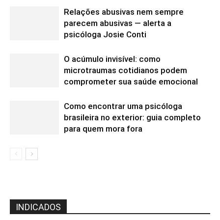
Relações abusivas nem sempre
parecem abusivas — alerta a
psicóloga Josie Conti
O acúmulo invisível: como
microtraumas cotidianos podem
comprometer sua saúde emocional
Como encontrar uma psicóloga
brasileira no exterior: guia completo
para quem mora fora
INDICADOS