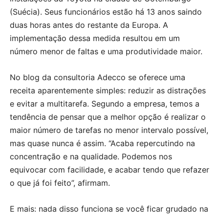
(Suécia). Seus funcionários estão há 13 anos saindo
duas horas antes do restante da Europa. A
implementação dessa medida resultou em um
número menor de faltas e uma produtividade maior.
No blog da consultoria Adecco se oferece uma
receita aparentemente simples: reduzir as distrações
e evitar a multitarefa. Segundo a empresa, temos a
tendência de pensar que a melhor opção é realizar o
maior número de tarefas no menor intervalo possível,
mas quase nunca é assim. “Acaba repercutindo na
concentração e na qualidade. Podemos nos
equivocar com facilidade, e acabar tendo que refazer
o que já foi feito”, afirmam.
E mais: nada disso funciona se você ficar grudado na