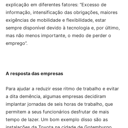
explicação em diferentes fatores: “Excesso de
informação, intensificação das obrigações, maiores
exigências de mobilidade e flexibilidade, estar
sempre disponível devido à tecnologia e, por último,
mas não menos importante, o medo de perder o
emprego”.
A resposta das empresas
Para ajudar a reduzir esse ritmo de trabalho e evitar
a dita demência, algumas empresas decidiram
implantar jornadas de seis horas de trabalho, que
permitem a seus funcionários desfrutar de mais
tempo de lazer. Um bom exemplo disso são as
instalações da Toyota na cidade de Gotemburgo