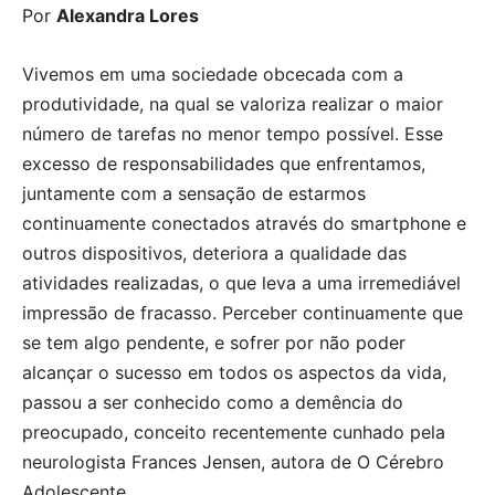
Por
Alexandra Lores
Vivemos em uma sociedade obcecada com a
produtividade, na qual se valoriza realizar o maior
número de tarefas no menor tempo possível. Esse
excesso de responsabilidades que enfrentamos,
juntamente com a sensação de estarmos
continuamente conectados através do smartphone e
outros dispositivos, deteriora a qualidade das
atividades realizadas, o que leva a uma irremediável
impressão de fracasso. Perceber continuamente que
se tem algo pendente, e sofrer por não poder
alcançar o sucesso em todos os aspectos da vida,
passou a ser conhecido como a demência do
preocupado, conceito recentemente cunhado pela
neurologista Frances Jensen, autora de O Cérebro
Adolescente.