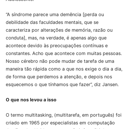
“A síndrome parece uma demência [perda ou
debilidade das faculdades mentais, que se
caracteriza por alterações de memória, razão ou
conduta], mas, na verdade, é apenas algo que
acontece devido às preocupações contínuas e
constantes. Acho que acontece com muitas pessoas.
Nosso cérebro não pode mudar de tarefa de uma
maneira tão rápida como a que nos exige o dia a dia,
de forma que perdemos a atenção, e depois nos
esquecemos o que tínhamos que fazer”, diz Jansen.
O que nos levou a isso
O termo multitasking, (multitarefa, em português) foi
criado em 1965 por especialistas em computação