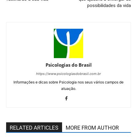
possibilidades da vida
Psicologias do Brasil
https://www.psicologiasdobrasil.com.br
Informações e dicas sobre Psicologia nos seus vários campos de
atuação.
RELATED ARTICLES
MORE FROM AUTHOR