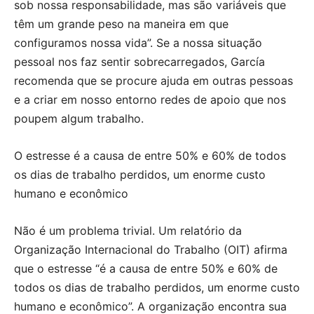
sob nossa responsabilidade, mas são variáveis que
têm um grande peso na maneira em que
configuramos nossa vida”. Se a nossa situação
pessoal nos faz sentir sobrecarregados, García
recomenda que se procure ajuda em outras pessoas
e a criar em nosso entorno redes de apoio que nos
poupem algum trabalho.
O estresse é a causa de entre 50% e 60% de todos
os dias de trabalho perdidos, um enorme custo
humano e econômico
Não é um problema trivial. Um relatório da
Organização Internacional do Trabalho (OIT) afirma
que o estresse “é a causa de entre 50% e 60% de
todos os dias de trabalho perdidos, um enorme custo
humano e econômico”. A organização encontra sua