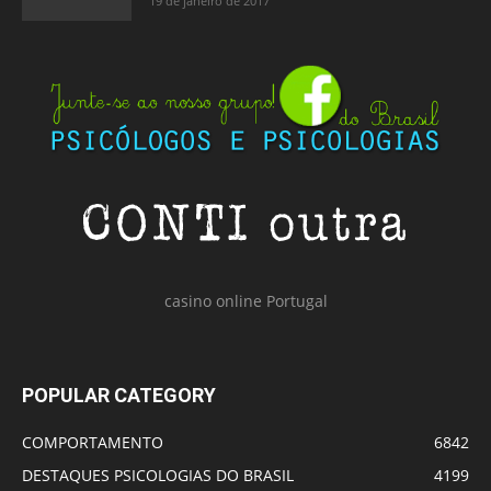
19 de janeiro de 2017
casino online Portugal
POPULAR CATEGORY
COMPORTAMENTO
6842
DESTAQUES PSICOLOGIAS DO BRASIL
4199