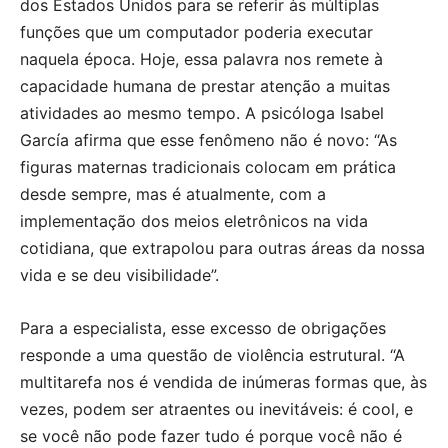
dos Estados Unidos para se referir às múltiplas
funções que um computador poderia executar
naquela época. Hoje, essa palavra nos remete à
capacidade humana de prestar atenção a muitas
atividades ao mesmo tempo. A psicóloga Isabel
García afirma que esse fenômeno não é novo: “As
figuras maternas tradicionais colocam em prática
desde sempre, mas é atualmente, com a
implementação dos meios eletrônicos na vida
cotidiana, que extrapolou para outras áreas da nossa
vida e se deu visibilidade”.
Para a especialista, esse excesso de obrigações
responde a uma questão de violência estrutural. “A
multitarefa nos é vendida de inúmeras formas que, às
vezes, podem ser atraentes ou inevitáveis: é cool, e
se você não pode fazer tudo é porque você não é