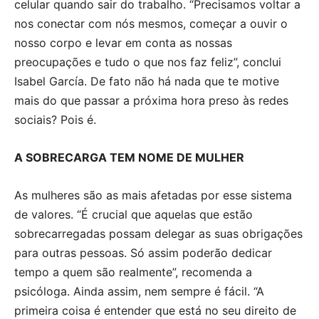
celular quando sair do trabalho. “Precisamos voltar a
nos conectar com nós mesmos, começar a ouvir o
nosso corpo e levar em conta as nossas
preocupações e tudo o que nos faz feliz”, conclui
Isabel García. De fato não há nada que te motive
mais do que passar a próxima hora preso às redes
sociais? Pois é.
A SOBRECARGA TEM NOME DE MULHER
As mulheres são as mais afetadas por esse sistema
de valores. “É crucial que aquelas que estão
sobrecarregadas possam delegar as suas obrigações
para outras pessoas. Só assim poderão dedicar
tempo a quem são realmente”, recomenda a
psicóloga. Ainda assim, nem sempre é fácil. “A
primeira coisa é entender que está no seu direito de