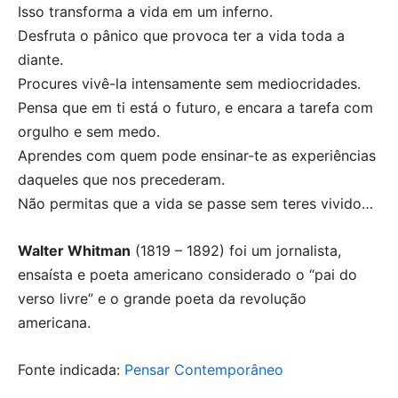
Isso transforma a vida em um inferno.
Desfruta o pânico que provoca ter a vida toda a
diante.
Procures vivê-la intensamente sem mediocridades.
Pensa que em ti está o futuro, e encara a tarefa com
orgulho e sem medo.
Aprendes com quem pode ensinar-te as experiências
daqueles que nos precederam.
Não permitas que a vida se passe sem teres vivido…
Walter Whitman
(1819 – 1892) foi um jornalista,
ensaísta e poeta americano considerado o “pai do
verso livre” e o grande poeta da revolução
americana.
Fonte indicada:
Pensar Contemporâneo