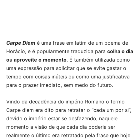
Carpe Diem
é uma frase em latim de um poema de
Horácio, e é popularmente traduzida para
colha o dia
ou aproveite o momento
. É também utilizada como
uma expressão para solicitar que se evite gastar o
tempo com coisas inúteis ou como uma justificativa
para o prazer imediato, sem medo do futuro.
Vindo da decadência do império Romano o termo
Carpe diem era dito para retratar o “cada um por si”,
devido o império estar se desfazendo, naquele
momento a visão de que cada dia poderia ser
realmente o último era retratado pela frase que hoje