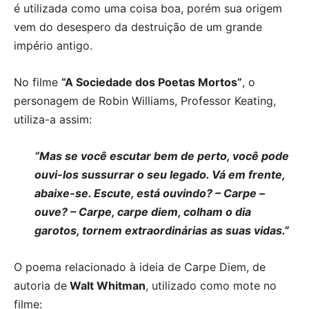
é utilizada como uma coisa boa, porém sua origem
vem do desespero da destruição de um grande
império antigo.
No filme
“A Sociedade dos Poetas Mortos”
, o
personagem de Robin Williams, Professor Keating,
utiliza-a assim:
“Mas se você escutar bem de perto, você pode
ouvi-los sussurrar o seu legado. Vá em frente,
abaixe-se. Escute, está ouvindo? – Carpe –
ouve? – Carpe, carpe diem, colham o dia
garotos, tornem extraordinárias as suas vidas.”
O poema relacionado à ideia de Carpe Diem, de
autoria de
Walt Whitman
, utilizado como mote no
filme: