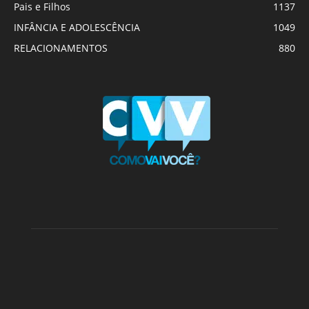
Pais e Filhos
1137
INFÂNCIA E ADOLESCÊNCIA
1049
RELACIONAMENTOS
880