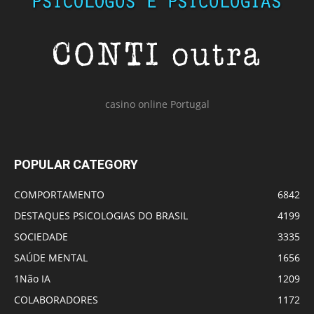
casino online Portugal
POPULAR CATEGORY
COMPORTAMENTO
6842
DESTAQUES PSICOLOGIAS DO BRASIL
4199
SOCIEDADE
3335
SAÚDE MENTAL
1656
1Não IA
1209
COLABORADORES
1172