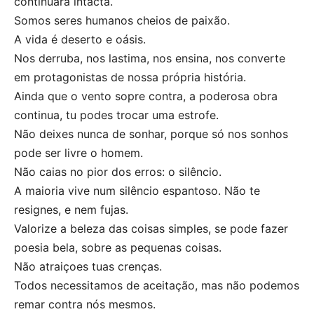
continuará intacta.
Somos seres humanos cheios de paixão.
A vida é deserto e oásis.
Nos derruba, nos lastima, nos ensina, nos converte
em protagonistas de nossa própria história.
Ainda que o vento sopre contra, a poderosa obra
continua, tu podes trocar uma estrofe.
Não deixes nunca de sonhar, porque só nos sonhos
pode ser livre o homem.
Não caias no pior dos erros: o silêncio.
A maioria vive num silêncio espantoso. Não te
resignes, e nem fujas.
Valorize a beleza das coisas simples, se pode fazer
poesia bela, sobre as pequenas coisas.
Não atraiçoes tuas crenças.
Todos necessitamos de aceitação, mas não podemos
remar contra nós mesmos.