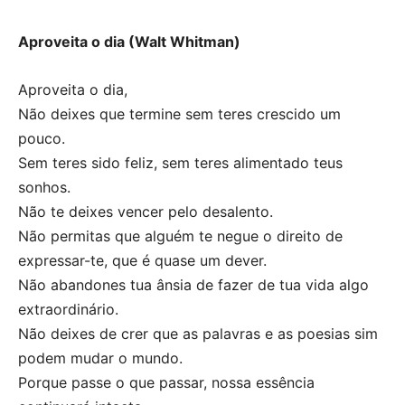
Aproveita o dia (Walt Whitman)
Aproveita o dia,
Não deixes que termine sem teres crescido um
pouco.
Sem teres sido feliz, sem teres alimentado teus
sonhos.
Não te deixes vencer pelo desalento.
Não permitas que alguém te negue o direito de
expressar-te, que é quase um dever.
Não abandones tua ânsia de fazer de tua vida algo
extraordinário.
Não deixes de crer que as palavras e as poesias sim
podem mudar o mundo.
Porque passe o que passar, nossa essência