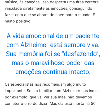
música, às canções. Isso desperta uma área cerebral
vinculada diretamente às emoções, conseguindo
fazer com que se abram de novo para o mundo. É
muito positivo.
A vida emocional de um paciente
com Alzheimer está sempre viva.
Sua memória foi se “desfazendo”,
mas o maravilhoso poder das
emoções continua intacto.
Os especialistas nos recomendam algo muito
importante. Se um familiar com Alzheimer nos indica,
por exemplo, que vai ver sua mãe, não devemos
cometer o erro de dizer: Mas ela está morta há 50