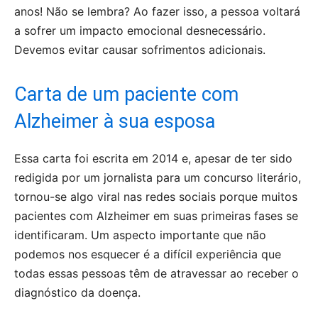
anos! Não se lembra? Ao fazer isso, a pessoa voltará
a sofrer um impacto emocional desnecessário.
Devemos evitar causar sofrimentos adicionais.
Carta de um paciente com
Alzheimer à sua esposa
Essa carta foi escrita em 2014 e, apesar de ter sido
redigida por um jornalista para um concurso literário,
tornou-se algo viral nas redes sociais porque muitos
pacientes com Alzheimer em suas primeiras fases se
identificaram. Um aspecto importante que não
podemos nos esquecer é a difícil experiência que
todas essas pessoas têm de atravessar ao receber o
diagnóstico da doença.