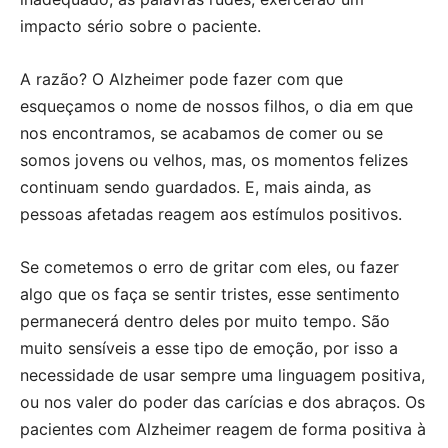
impacto sério sobre o paciente.
A razão? O Alzheimer pode fazer com que
esqueçamos o nome de nossos filhos, o dia em que
nos encontramos, se acabamos de comer ou se
somos jovens ou velhos, mas, os momentos felizes
continuam sendo guardados. E, mais ainda, as
pessoas afetadas reagem aos estímulos positivos.
Se cometemos o erro de gritar com eles, ou fazer
algo que os faça se sentir tristes, esse sentimento
permanecerá dentro deles por muito tempo. São
muito sensíveis a esse tipo de emoção, por isso a
necessidade de usar sempre uma linguagem positiva,
ou nos valer do poder das carícias e dos abraços. Os
pacientes com Alzheimer reagem de forma positiva à