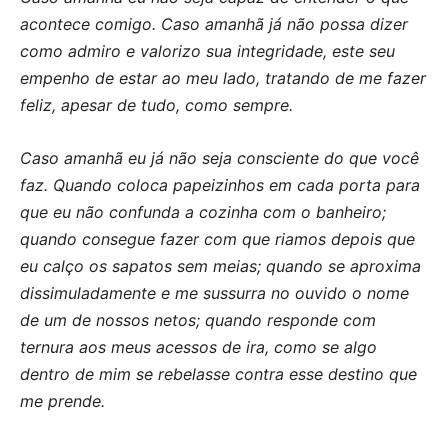
acontece comigo. Caso amanhã já não possa dizer
como admiro e valorizo sua integridade, este seu
empenho de estar ao meu lado, tratando de me fazer
feliz, apesar de tudo, como sempre.
Caso amanhã eu já não seja consciente do que você
faz. Quando coloca papeizinhos em cada porta para
que eu não confunda a cozinha com o banheiro;
quando consegue fazer com que riamos depois que
eu calço os sapatos sem meias; quando se aproxima
dissimuladamente e me sussurra no ouvido o nome
de um de nossos netos; quando responde com
ternura aos meus acessos de ira, como se algo
dentro de mim se rebelasse contra esse destino que
me prende.