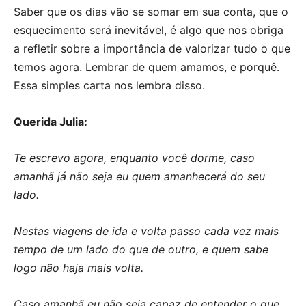
Saber que os dias vão se somar em sua conta, que o
esquecimento será inevitável, é algo que nos obriga
a refletir sobre a importância de valorizar tudo o que
temos agora. Lembrar de quem amamos, e porquê.
Essa simples carta nos lembra disso.
Querida Julia:
Te escrevo agora, enquanto você dorme, caso
amanhã já não seja eu quem amanhecerá do seu
lado.
Nestas viagens de ida e volta passo cada vez mais
tempo de um lado do que de outro, e quem sabe
logo não haja mais volta.
Caso amanhã eu não seja capaz de entender o que