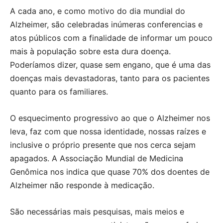
A cada ano, e como motivo do dia mundial do
Alzheimer, são celebradas inúmeras conferencias e
atos públicos com a finalidade de informar um pouco
mais à população sobre esta dura doença.
Poderíamos dizer, quase sem engano, que é uma das
doenças mais devastadoras, tanto para os pacientes
quanto para os familiares.
O esquecimento progressivo ao que o Alzheimer nos
leva, faz com que nossa identidade, nossas raízes e
inclusive o próprio presente que nos cerca sejam
apagados. A Associação Mundial de Medicina
Genômica nos indica que quase 70% dos doentes de
Alzheimer não responde à medicação.
São necessárias mais pesquisas, mais meios e