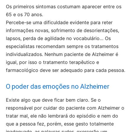
Os primeiros sintomas costumam aparecer entre os
65 e os 70 anos.
Percebe-se uma dificuldade evidente para reter
informações novas, sofrimento de desorientações,
lapsos, perda de agilidade no vocabulário… Os
especialistas recomendam sempre os tratamentos
individualizados. Nenhum paciente de Alzheimer é
igual, por isso o tratamento terapêutico e
farmacológico deve ser adequado para cada pessoa.
O poder das emoções no Alzheimer
Existe algo que deve ficar bem claro. Se o
responsável por cuidar do paciente com Alzheimer o
tratar mal, ele não lembrará do episódio e nem do
que a pessoa fez, porém, esse gesto totalmente
inadequado, as palavras rudes, exercerão um