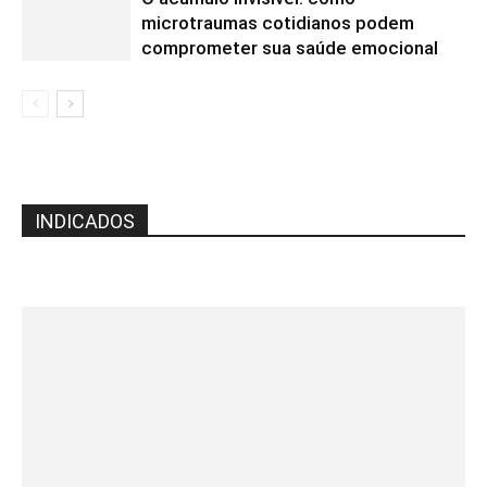
microtraumas cotidianos podem
comprometer sua saúde emocional
INDICADOS