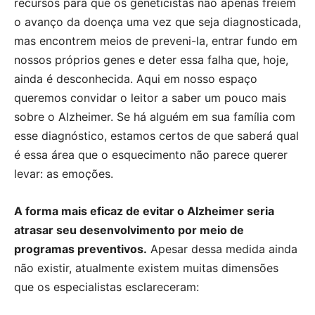
recursos para que os geneticistas não apenas freiem
o avanço da doença uma vez que seja diagnosticada,
mas encontrem meios de preveni-la, entrar fundo em
nossos próprios genes e deter essa falha que, hoje,
ainda é desconhecida. Aqui em nosso espaço
queremos convidar o leitor a saber um pouco mais
sobre o Alzheimer. Se há alguém em sua família com
esse diagnóstico, estamos certos de que saberá qual
é essa área que o esquecimento não parece querer
levar: as emoções.
A forma mais eficaz de evitar o Alzheimer seria
atrasar seu desenvolvimento por meio de
programas preventivos.
Apesar dessa medida ainda
não existir, atualmente existem muitas dimensões
que os especialistas esclareceram: