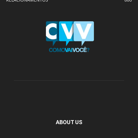
ABOUT US