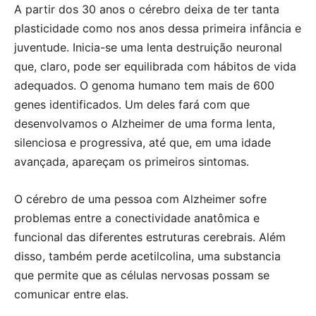
A partir dos 30 anos o cérebro deixa de ter tanta
plasticidade como nos anos dessa primeira infância e
juventude. Inicia-se uma lenta destruição neuronal
que, claro, pode ser equilibrada com hábitos de vida
adequados. O genoma humano tem mais de 600
genes identificados. Um deles fará com que
desenvolvamos o Alzheimer de uma forma lenta,
silenciosa e progressiva, até que, em uma idade
avançada, apareçam os primeiros sintomas.
O cérebro de uma pessoa com Alzheimer sofre
problemas entre a conectividade anatômica e
funcional das diferentes estruturas cerebrais. Além
disso, também perde acetilcolina, uma substancia
que permite que as células nervosas possam se
comunicar entre elas.