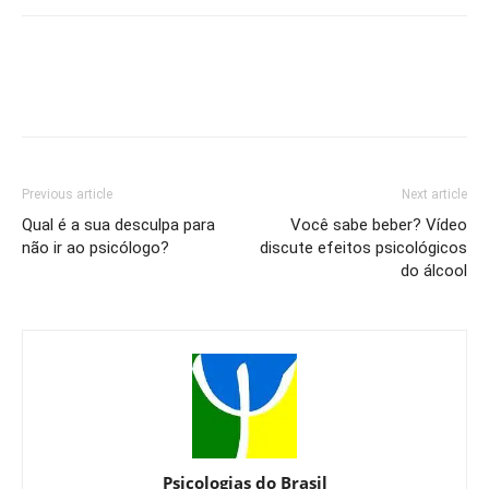
Previous article
Next article
Qual é a sua desculpa para
Você sabe beber? Vídeo
não ir ao psicólogo?
discute efeitos psicológicos
do álcool
Psicologias do Brasil