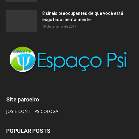
8 sinais preocupantes de que você está
esgotado mentalmente
19 de janeiro de 2017
Site parceiro
JOSIE CONTI- PSICÓLOGA
POPULAR POSTS