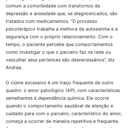
comum a comorbidade com transtornos de
depressão e ansiedade que, se diagnosticados, são
tratados com medicamentos. “O processo
psicoterápico trabalha a melhora da autoestima e a
segurança com o próprio relacionamento. Com o
tempo, o paciente percebe que comportamentos
como investigar o que o parceiro faz na rede ou
vasculhar seus pertences são desnecessários”, diz
Andrea.
O ciúme excessivo é um traço frequente de outro
quadro: o amor patológico (AP), com características
semelhantes à dependência química. Ele ocorre
quando o comportamento saudável de atenção e
cuidado para com o parceiro, característico do amor,
começa a ocorrer de maneira repetitiva e frequente.