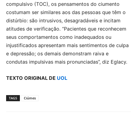
compulsivo (TOC), os pensamentos do ciumento
costumam ser similares aos das pessoas que têm o
distúrbio: são intrusivos, desagradáveis e incitam
atitudes de verificação. “Pacientes que reconhecem
seus comportamentos como inadequados ou
injustificados apresentam mais sentimentos de culpa
e depressão; os demais demonstram raiva e
condutas impulsivas mais pronunciadas”, diz Eglacy.
TEXTO ORIGINAL DE
UOL
TAGS
Ciúmes