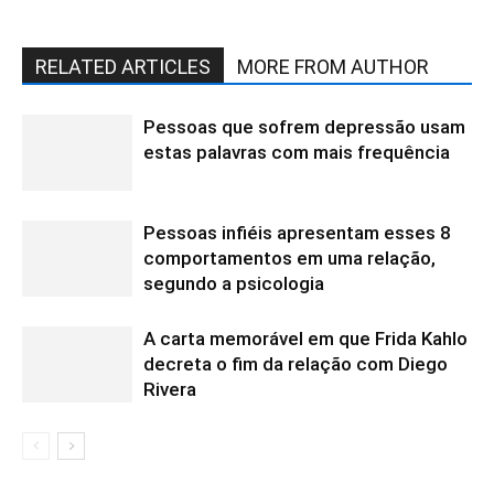
RELATED ARTICLES
MORE FROM AUTHOR
Pessoas que sofrem depressão usam
estas palavras com mais frequência
Pessoas infiéis apresentam esses 8
comportamentos em uma relação,
segundo a psicologia
A carta memorável em que Frida Kahlo
decreta o fim da relação com Diego
Rivera