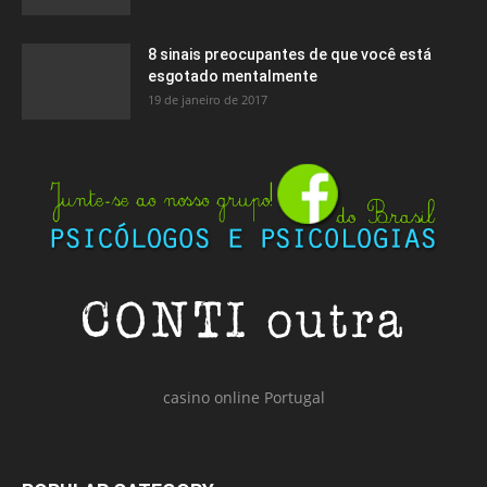
8 sinais preocupantes de que você está
esgotado mentalmente
19 de janeiro de 2017
casino online Portugal