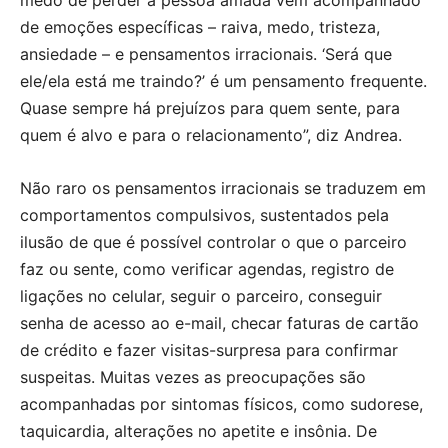
de emoções específicas – raiva, medo, tristeza,
ansiedade – e pensamentos irracionais. ‘Será que
ele/ela está me traindo?’ é um pensamento frequente.
Quase sempre há prejuízos para quem sente, para
quem é alvo e para o relacionamento”, diz Andrea.
Não raro os pensamentos irracionais se traduzem em
comportamentos compulsivos, sustentados pela
ilusão de que é possível controlar o que o parceiro
faz ou sente, como verificar agendas, registro de
ligações no celular, seguir o parceiro, conseguir
senha de acesso ao e-mail, checar faturas de cartão
de crédito e fazer visitas-surpresa para confirmar
suspeitas. Muitas vezes as preocupações são
acompanhadas por sintomas físicos, como sudorese,
taquicardia, alterações no apetite e insônia. De