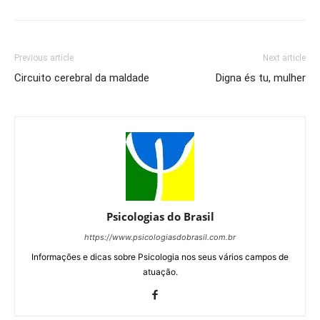
Previous article
Next article
Circuito cerebral da maldade
Digna és tu, mulher
Psicologias do Brasil
https://www.psicologiasdobrasil.com.br
Informações e dicas sobre Psicologia nos seus vários campos de
atuação.