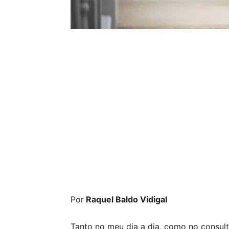
Por
Raquel Baldo Vidigal
Tanto no meu dia a dia, como no consult