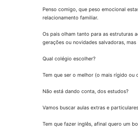
Penso comigo, que peso emocional estas
relacionamento familiar.
Os pais olham tanto para as estruturas 
gerações ou novidades salvadoras, mas e
Qual colégio escolher?
Tem que ser o melhor (o mais rígido ou o 
Não está dando conta, dos estudos?
Vamos buscar aulas extras e particulares
Tem que fazer inglês, afinal quero um bo