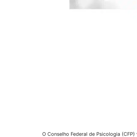
O Conselho Federal de Psicologia (CFP) 