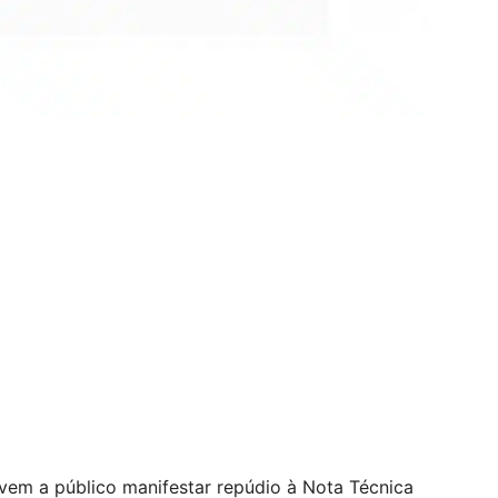
vem a público manifestar repúdio à Nota Técnica