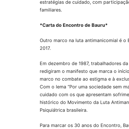
estratégias de cuidado, com participação
familiares.
*Carta do Encontro de Bauru*
Outro marco na luta antimanicomial é o
2017.
Em dezembro de 1987, trabalhadores da 
redigiram o manifesto que marca o início
marco no combate ao estigma e à exclus
Com o lema “Por uma sociedade sem man
cuidado com os que apresentam sofrime
histórico do Movimento da Luta Antiman
Psiquiátrica brasileira.
Para marcar os 30 anos do Encontro, B