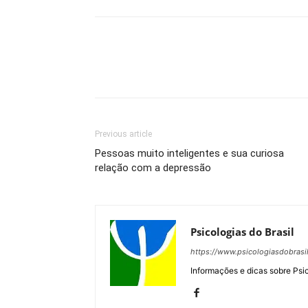
Previous article
Pessoas muito inteligentes e sua curiosa
relação com a depressão
Psicologias do Brasil
https://www.psicologiasdobrasi
Informações e dicas sobre Psi