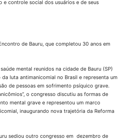
 e controle social dos usuários e de seus
 Encontro de Bauru, que completou 30 anos em
saúde mental reunidos na cidade de Bauru (SP)
 da luta antimanicomial no Brasil e representa um
ão de pessoas em sofrimento psíquico grave.
icômios”, o congresso discutiu as formas de
nto mental grave e representou um marco
icomial, inaugurando nova trajetória da Reforma
auru sediou outro congresso em dezembro de