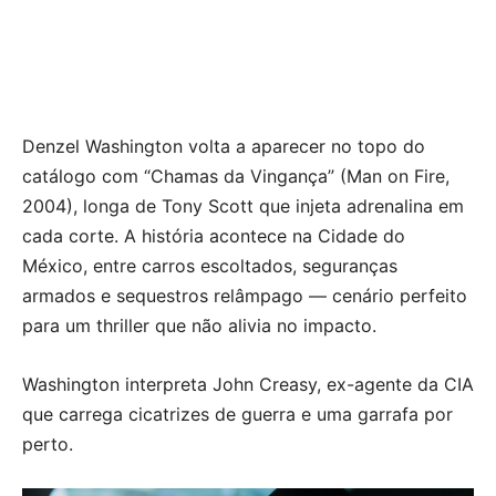
Denzel Washington volta a aparecer no topo do
catálogo com “Chamas da Vingança” (Man on Fire,
2004), longa de Tony Scott que injeta adrenalina em
cada corte. A história acontece na Cidade do
México, entre carros escoltados, seguranças
armados e sequestros relâmpago — cenário perfeito
para um thriller que não alivia no impacto.
Washington interpreta John Creasy, ex-agente da CIA
que carrega cicatrizes de guerra e uma garrafa por
perto.