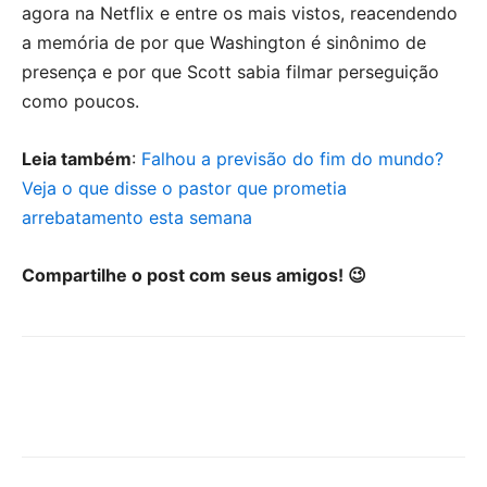
agora na Netflix e entre os mais vistos, reacendendo
a memória de por que Washington é sinônimo de
presença e por que Scott sabia filmar perseguição
como poucos.
Leia também
:
Falhou a previsão do fim do mundo?
Veja o que disse o pastor que prometia
arrebatamento esta semana
Compartilhe o post com seus amigos! 😉