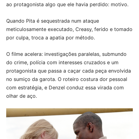
ao protagonista algo que ele havia perdido: motivo.
Quando Pita é sequestrada num ataque
meticulosamente executado, Creasy, ferido e tomado
por culpa, troca a apatia por método.
O filme acelera: investigações paralelas, submundo
do crime, polícia com interesses cruzados e um
protagonista que passa a caçar cada peça envolvida
no sumiço da garota. O roteiro costura dor pessoal
com estratégia, e Denzel conduz essa virada com
olhar de aço.