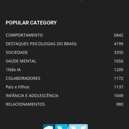
POPULAR CATEGORY
COMPORTAMENTO
6842
DESTAQUES PSICOLOGIAS DO BRASIL
4199
SOCIEDADE
3335
SAÚDE MENTAL
1656
1Não IA
1209
COLABORADORES
1172
Pais e Filhos
1137
INFÂNCIA E ADOLESCÊNCIA
1049
RELACIONAMENTOS
880