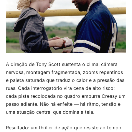
A direção de Tony Scott sustenta o clima: câmera
nervosa, montagem fragmentada, zooms repentinos
e paleta saturada que traduz o calor e a pressão das
ruas. Cada interrogatório vira cena de alto risco;
cada pista recolocada no quadro empurra Creasy um
passo adiante. Não há enfeite — há ritmo, tensão e
uma atuação central que domina a tela.
Resultado: um thriller de ação que resiste ao tempo,