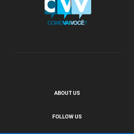
ABOUT US
FOLLOW US