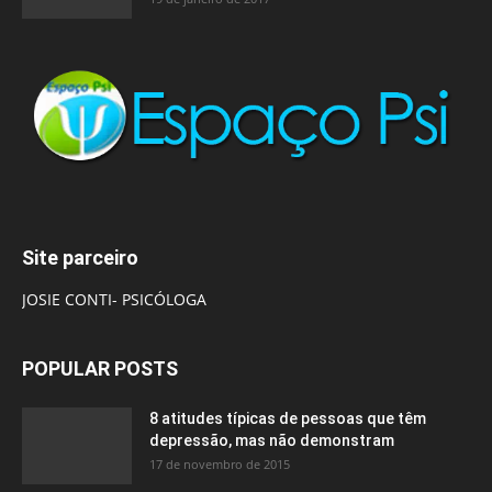
Site parceiro
JOSIE CONTI- PSICÓLOGA
POPULAR POSTS
8 atitudes típicas de pessoas que têm
depressão, mas não demonstram
17 de novembro de 2015