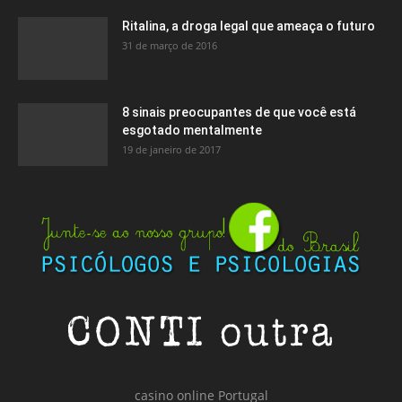
Ritalina, a droga legal que ameaça o futuro
31 de março de 2016
8 sinais preocupantes de que você está
esgotado mentalmente
19 de janeiro de 2017
casino online Portugal