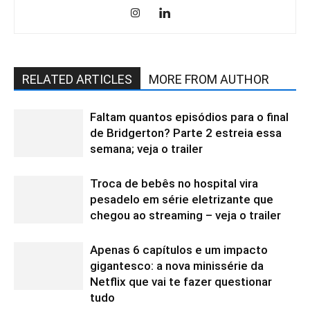
RELATED ARTICLES
MORE FROM AUTHOR
Faltam quantos episódios para o final
de Bridgerton? Parte 2 estreia essa
semana; veja o trailer
Troca de bebês no hospital vira
pesadelo em série eletrizante que
chegou ao streaming – veja o trailer
Apenas 6 capítulos e um impacto
gigantesco: a nova minissérie da
Netflix que vai te fazer questionar
tudo