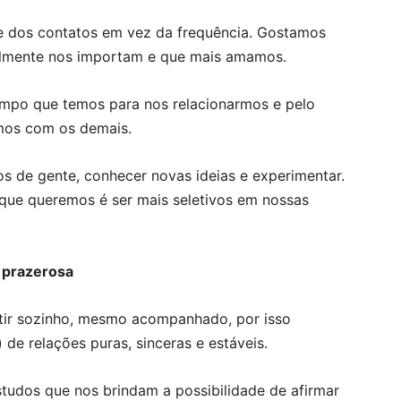
 dos contatos em vez da frequência. Gostamos
ealmente nos importam e que mais amamos.
tempo que temos para nos relacionarmos e pelo
emos com os demais.
 de gente, conhecer novas ideias e experimentar.
que queremos é ser mais seletivos em nossas
 prazerosa
tir sozinho, mesmo acompanhado, por isso
de relações puras, sinceras e estáveis.
studos que nos brindam a possibilidade de afirmar