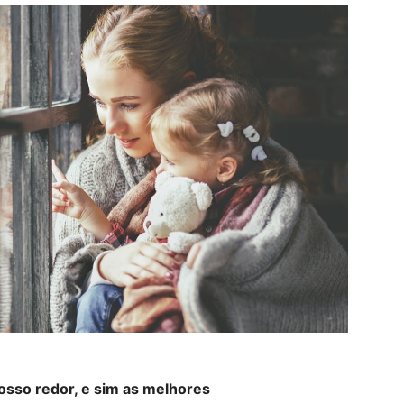
sso redor, e sim as melhores