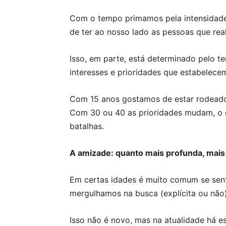
Com o tempo primamos pela intensidade
de ter ao nosso lado as pessoas que r
Isso, em parte, está determinado pelo 
interesses e prioridades que estabelec
Com 15 anos gostamos de estar rodeados
Com 30 ou 40 as prioridades mudam, o 
batalhas.
A amizade: quanto mais profunda, mais
Em certas idades é muito comum se sen
mergulhamos na busca (explícita ou não) 
Isso não é novo, mas na atualidade há e