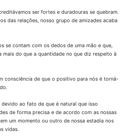
reditávamos ser fortes e duradouras se quebram.
tos das relações, nosso grupo de amizades acaba
os se contam com os dedos de uma mão e que,
 mais do que a quantidade no que diz respeito à
 consciência de que o positivo para nós é torná-
ndo.
devido ao fato de que é natural que isso
ades de forma precisa e de acordo com as nossas
 em um momento ou outro de nossa estadia nos
s vidas.