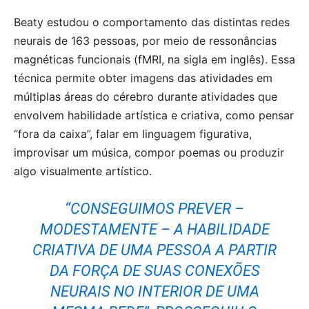
Beaty estudou o comportamento das distintas redes
neurais de 163 pessoas, por meio de ressonâncias
magnéticas funcionais (fMRI, na sigla em inglês). Essa
técnica permite obter imagens das atividades em
múltiplas áreas do cérebro durante atividades que
envolvem habilidade artística e criativa, como pensar
“fora da caixa”, falar em linguagem figurativa,
improvisar um música, compor poemas ou produzir
algo visualmente artístico.
“CONSEGUIMOS PREVER –
MODESTAMENTE – A HABILIDADE
CRIATIVA DE UMA PESSOA A PARTIR
DA FORÇA DE SUAS CONEXÕES
NEURAIS NO INTERIOR DE UMA