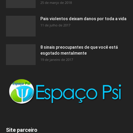
25 de março de 2018
Pais violentos deixam danos por toda a vida
11 de julho de 2017
8 sinais preocupantes de que você está
esgotado mentalmente
19 de janeiro de 2017
Site parceiro