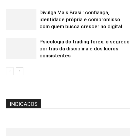
Divulga Mais Brasil: confiança,
identidade própria e compromisso
com quem busca crescer no digital
Psicologia do trading forex: o segredo
por trás da disciplina e dos lucros
consistentes
INDICADOS