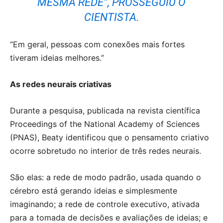
MESMA REDE”, PROSSEGUIU O
CIENTISTA.
“Em geral, pessoas com conexões mais fortes
tiveram ideias melhores.”
As redes neurais criativas
Durante a pesquisa, publicada na revista científica
Proceedings of the National Academy of Sciences
(PNAS), Beaty identificou que o pensamento criativo
ocorre sobretudo no interior de três redes neurais.
São elas: a rede de modo padrão, usada quando o
cérebro está gerando ideias e simplesmente
imaginando; a rede de controle executivo, ativada
para a tomada de decisões e avaliações de ideias; e