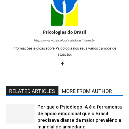
Psicologias do Brasil
https://www.psicologiasdobrasil.com.br
Informações e dicas sobre Psicologia nos seus vários campos de
atuação.
RELATED ARTICLES
MORE FROM AUTHOR
Por que o Psicólogo IA é a ferramenta
de apoio emocional que o Brasil
precisava diante da maior prevalência
mundial de ansiedade