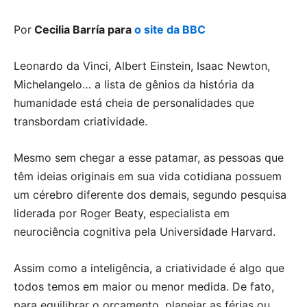
Por
Cecilia Barría para
o site da BBC
Leonardo da Vinci, Albert Einstein, Isaac Newton,
Michelangelo… a lista de gênios da história da
humanidade está cheia de personalidades que
transbordam criatividade.
Mesmo sem chegar a esse patamar, as pessoas que
têm ideias originais em sua vida cotidiana possuem
um cérebro diferente dos demais, segundo pesquisa
liderada por Roger Beaty, especialista em
neurociência cognitiva pela Universidade Harvard.
Assim como a inteligência, a criatividade é algo que
todos temos em maior ou menor medida. De fato,
para equilibrar o orçamento, planejar as férias ou