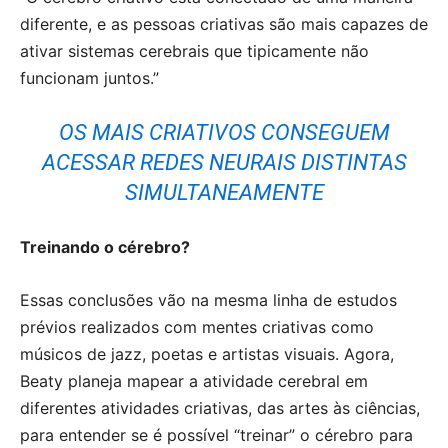
diferente, e as pessoas criativas são mais capazes de
ativar sistemas cerebrais que tipicamente não
funcionam juntos.”
OS MAIS CRIATIVOS CONSEGUEM
ACESSAR REDES NEURAIS DISTINTAS
SIMULTANEAMENTE
Treinando o cérebro?
Essas conclusões vão na mesma linha de estudos
prévios realizados com mentes criativas como
músicos de jazz, poetas e artistas visuais. Agora,
Beaty planeja mapear a atividade cerebral em
diferentes atividades criativas, das artes às ciências,
para entender se é possível “treinar” o cérebro para