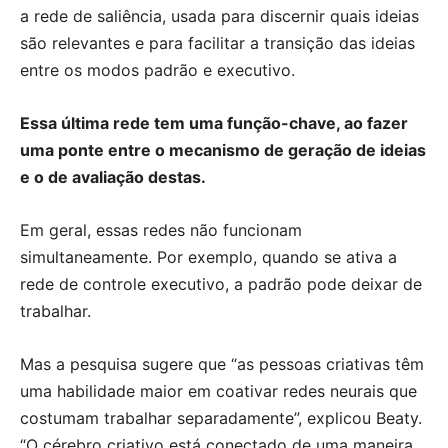
a rede de saliência, usada para discernir quais ideias
são relevantes e para facilitar a transição das ideias
entre os modos padrão e executivo.
Essa última rede tem uma função-chave, ao fazer
uma ponte entre o mecanismo de geração de ideias
e o de avaliação destas.
Em geral, essas redes não funcionam
simultaneamente. Por exemplo, quando se ativa a
rede de controle executivo, a padrão pode deixar de
trabalhar.
Mas a pesquisa sugere que “as pessoas criativas têm
uma habilidade maior em coativar redes neurais que
costumam trabalhar separadamente”, explicou Beaty.
“O cérebro criativo está conectado de uma maneira