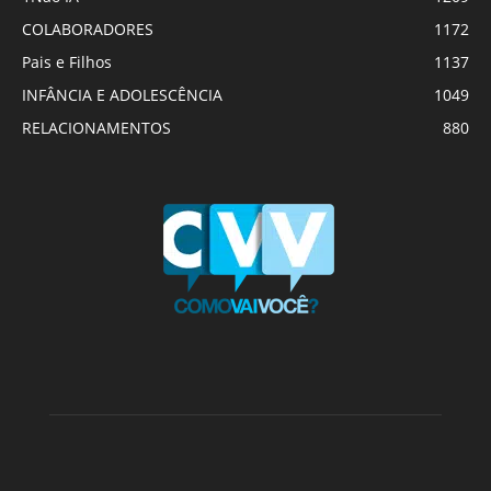
COLABORADORES
1172
Pais e Filhos
1137
INFÂNCIA E ADOLESCÊNCIA
1049
RELACIONAMENTOS
880