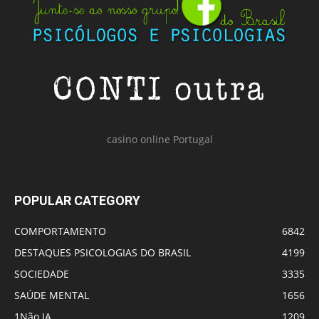
casino online Portugal
POPULAR CATEGORY
COMPORTAMENTO
6842
DESTAQUES PSICOLOGIAS DO BRASIL
4199
SOCIEDADE
3335
SAÚDE MENTAL
1656
1Não IA
1209