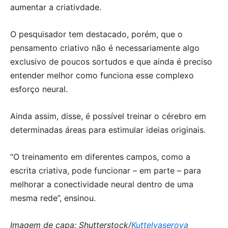
aumentar a criativdade.
O pesquisador tem destacado, porém, que o
pensamento criativo não é necessariamente algo
exclusivo de poucos sortudos e que ainda é preciso
entender melhor como funciona esse complexo
esforço neural.
Ainda assim, disse, é possível treinar o cérebro em
determinadas áreas para estimular ideias originais.
“O treinamento em diferentes campos, como a
escrita criativa, pode funcionar – em parte – para
melhorar a conectividade neural dentro de uma
mesma rede”, ensinou.
Imagem de capa: Shutterstock/
Kuttelvaserova