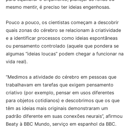
mesmo mentir, é preciso ter ideias engenhosas.
Pouco a pouco, os cientistas começam a descobrir
quais zonas do cérebro se relacionam à criatividade
e a identificar processos como ideias espontâneas
ou pensamento controlado (aquele que pondera se
algumas “ideias loucas” podem chegar a funcionar na
vida real).
“Medimos a atividade do cérebro em pessoas que
trabalhavam em tarefas que exigem pensamento
criativo (por exemplo, pensar em usos diferentes
para objetos cotidianos) e descobrimos que os que
têm as ideias mais originais demonstraram um
padrão diferente em suas conexões neurais”, afirmou
Beaty à BBC Mundo, serviço em espanhol da BBC.