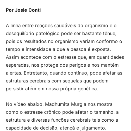
Por Josie Conti
A linha entre reações saudáveis do organismo e o
desequilíbrio patológico pode ser bastante tênue,
pois os resultados no organismo variam conformo o
tempo e intensidade a que a pessoa é exposta.
Assim acontece com o estresse que, em quantidades
esperadas, nos protege dos perigos e nos mantém
alertas. Entretanto, quando contínuo, pode afetar as
estruturas cerebrais com sequelas que podem
persistir atém em nossa própria genética.
No vídeo abaixo, Madhumita Murgia nos mostra
como o estresse crônico pode afetar o tamanho, a
estrutura e diversas funcões cerebrais tais como a
capacidade de decisão, atençã e julgamento.