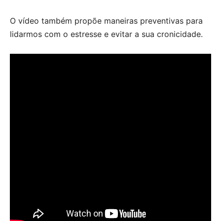
O vídeo também propõe maneiras preventivas para
lidarmos com o estresse e evitar a sua cronicidade.