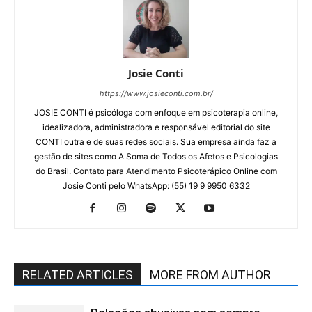
Josie Conti
https://www.josieconti.com.br/
JOSIE CONTI é psicóloga com enfoque em psicoterapia online,
idealizadora, administradora e responsável editorial do site
CONTI outra e de suas redes sociais. Sua empresa ainda faz a
gestão de sites como A Soma de Todos os Afetos e Psicologias
do Brasil. Contato para Atendimento Psicoterápico Online com
Josie Conti pelo WhatsApp: (55) 19 9 9950 6332
RELATED ARTICLES
MORE FROM AUTHOR