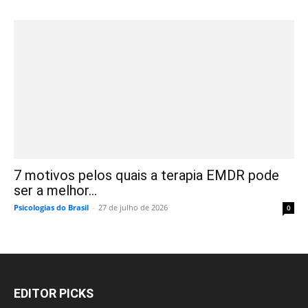
7 motivos pelos quais a terapia EMDR pode
ser a melhor...
Psicologias do Brasil
-
27 de julho de 2026
0
EDITOR PICKS