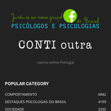
casino online Portugal
POPULAR CATEGORY
COMPORTAMENTO
6842
DESTAQUES PSICOLOGIAS DO BRASIL
4199
SOCIEDADE
3335