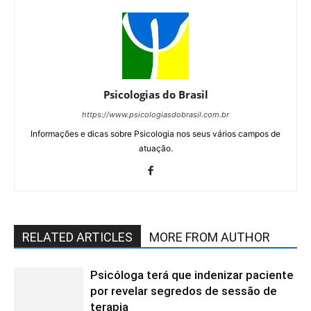
Psicologias do Brasil
https://www.psicologiasdobrasil.com.br
Informações e dicas sobre Psicologia nos seus vários campos de
atuação.
RELATED ARTICLES
MORE FROM AUTHOR
Psicóloga terá que indenizar paciente
por revelar segredos de sessão de
terapia