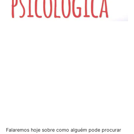
Falaremos hoje sobre como alguém pode procurar