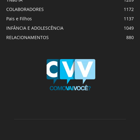
COLABORADORES
1172
Pais e Filhos
1137
INFÂNCIA E ADOLESCÊNCIA
1049
RELACIONAMENTOS
880