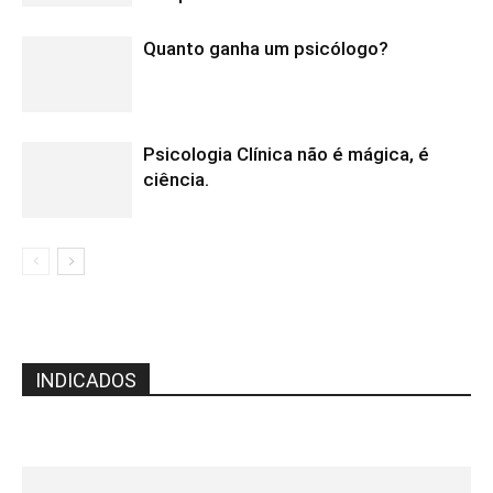
Quanto ganha um psicólogo?
Psicologia Clínica não é mágica, é
ciência.
INDICADOS