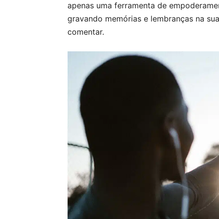
apenas uma ferramenta de empoderamen
gravando memórias e lembranças na sua 
comentar.