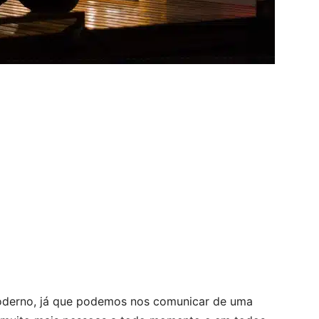
moderno, já que podemos nos comunicar de uma