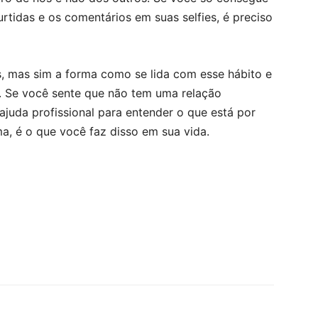
rtidas e os comentários em suas selfies, é preciso
s, mas sim a forma como se lida com esse hábito e
a. Se você sente que não tem uma relação
ajuda profissional para entender o que está por
ema, é o que você faz disso em sua vida.