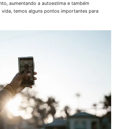
to, aumentando a autoestima e também
vida, temos alguns pontos importantes para