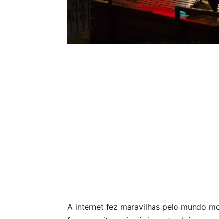
A internet fez maravilhas pelo mundo 