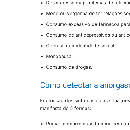
Desinteresse ou problemas de relaci
Medo ou vergonha de ter relações sex
Consumo excessivo de fármacos para 
Consumo de antidepressivos ou antic
Confusão da identidade sexual.
Menopausa.
Consumo de drogas.
Como detectar a anorgas
Em função dos sintomas e das situações
manifesta de 5 formas:
Primária: ocorre quando a mulher nã