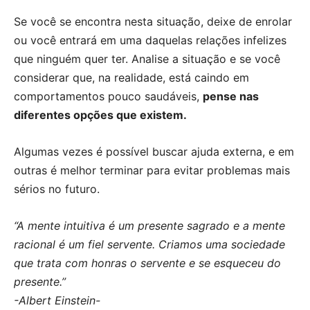
Se você se encontra nesta situação, deixe de enrolar
ou você entrará em uma daquelas relações infelizes
que ninguém quer ter. Analise a situação e se você
considerar que, na realidade, está caindo em
comportamentos pouco saudáveis,
pense nas
diferentes opções que existem.
Algumas vezes é possível buscar ajuda externa, e em
outras é melhor terminar para evitar problemas mais
sérios no futuro.
“A mente intuitiva é um presente sagrado e a mente
racional é um fiel servente. Criamos uma sociedade
que trata com honras o servente e se esqueceu do
presente.”
-Albert Einstein-