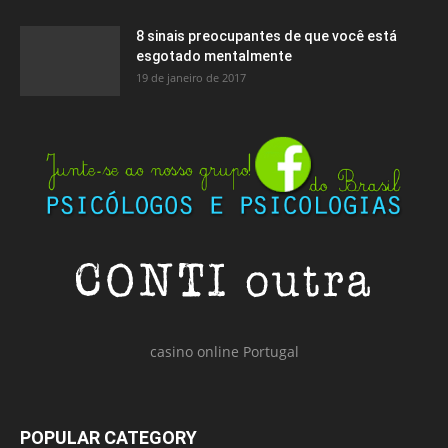
8 sinais preocupantes de que você está
esgotado mentalmente
19 de janeiro de 2017
casino online Portugal
POPULAR CATEGORY