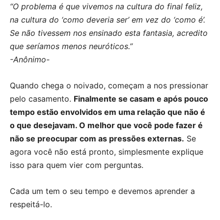
“O problema é que vivemos na cultura do final feliz,
na cultura do ‘como deveria ser’ em vez do ‘como é’.
Se não tivessem nos ensinado esta fantasia, acredito
que seríamos menos neuróticos.”
-Anônimo-
Quando chega o noivado, começam a nos pressionar
pelo casamento.
Finalmente se casam e após pouco
tempo estão envolvidos em uma relação que não é
o que desejavam.
O melhor que você pode fazer é
não se preocupar com as pressões externas.
Se
agora você não está pronto, simplesmente explique
isso para quem vier com perguntas.
Cada um tem o seu tempo e devemos aprender a
respeitá-lo.