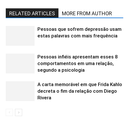
RELATED ARTICLES
MORE FROM AUTHOR
Pessoas que sofrem depressão usam
estas palavras com mais frequência
Pessoas infiéis apresentam esses 8
comportamentos em uma relação,
segundo a psicologia
A carta memorável em que Frida Kahlo
decreta o fim da relação com Diego
Rivera