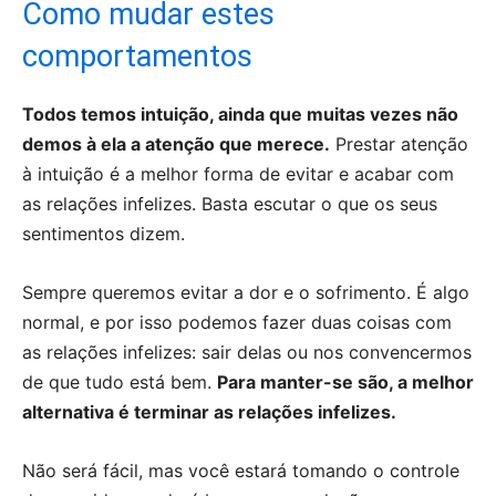
Como mudar estes
comportamentos
Todos temos intuição, ainda que muitas vezes não
demos à ela a atenção que merece.
Prestar atenção
à intuição é a melhor forma de evitar e acabar com
as relações infelizes. Basta escutar o que os seus
sentimentos dizem.
Sempre queremos evitar a dor e o sofrimento. É algo
normal, e por isso podemos fazer duas coisas com
as relações infelizes: sair delas ou nos convencermos
de que tudo está bem.
Para manter-se são, a melhor
alternativa é terminar as relações infelizes.
Não será fácil, mas você estará tomando o controle