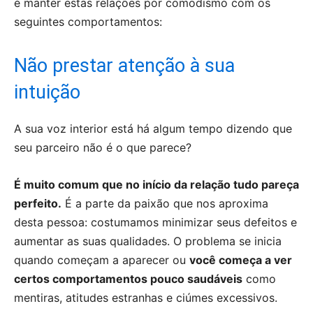
é manter estas relações por comodismo com os
seguintes comportamentos:
Não prestar atenção à sua
intuição
A sua voz interior está há algum tempo dizendo que
seu parceiro não é o que parece?
É muito comum que no início da relação tudo pareça
perfeito.
É a parte da paixão que nos aproxima
desta pessoa: costumamos minimizar seus defeitos e
aumentar as suas qualidades. O problema se inicia
quando começam a aparecer ou
você começa a ver
certos comportamentos pouco saudáveis
como
mentiras, atitudes estranhas e ciúmes excessivos.