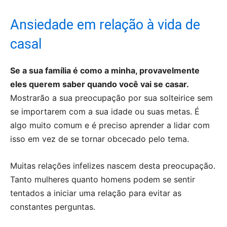
Ansiedade em relação à vida de
casal
Se a sua família é como a minha, provavelmente
eles querem saber quando você vai se casar.
Mostrarão a sua preocupação por sua solteirice sem
se importarem com a sua idade ou suas metas. É
algo muito comum e é preciso aprender a lidar com
isso em vez de se tornar obcecado pelo tema.
Muitas relações infelizes nascem desta preocupação.
Tanto mulheres quanto homens podem se sentir
tentados a iniciar uma relação para evitar as
constantes perguntas.