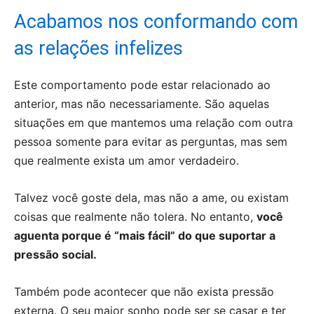
Acabamos nos conformando com
as relações infelizes
Este comportamento pode estar relacionado ao
anterior, mas não necessariamente. São aquelas
situações em que mantemos uma relação com outra
pessoa somente para evitar as perguntas, mas sem
que realmente exista um amor verdadeiro.
Talvez você goste dela, mas não a ame, ou existam
coisas que realmente não tolera. No entanto,
você
aguenta porque é “mais fácil” do que suportar a
pressão social.
Também pode acontecer que não exista pressão
externa. O seu maior sonho pode ser se casar e ter