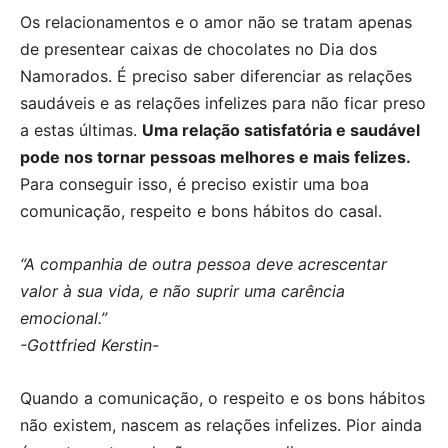
Os relacionamentos e o amor não se tratam apenas
de presentear caixas de chocolates no Dia dos
Namorados. É preciso saber diferenciar as relações
saudáveis e as relações infelizes para não ficar preso
a estas últimas.
Uma relação satisfatória e saudável
pode nos tornar pessoas melhores e mais felizes.
Para conseguir isso, é preciso existir uma boa
comunicação, respeito e bons hábitos do casal.
“A companhia de outra pessoa deve acrescentar
valor à sua vida, e não suprir uma carência
emocional.”
-Gottfried Kerstin-
Quando a comunicação, o respeito e os bons hábitos
não existem, nascem as relações infelizes. Pior ainda