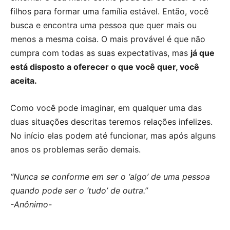
filhos para formar uma família estável. Então, você
busca e encontra uma pessoa que quer mais ou
menos a mesma coisa. O mais provável é que não
cumpra com todas as suas expectativas, mas
já que
está disposto a oferecer o que você quer, você
aceita.
Como você pode imaginar, em qualquer uma das
duas situações descritas teremos relações infelizes.
No início elas podem até funcionar, mas após alguns
anos os problemas serão demais.
“Nunca se conforme em ser o ‘algo’ de uma pessoa
quando pode ser o ‘tudo’ de outra.”
-Anônimo-