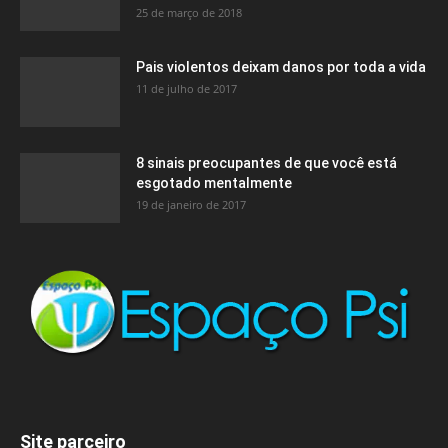
25 de março de 2018
Pais violentos deixam danos por toda a vida
11 de julho de 2017
8 sinais preocupantes de que você está
esgotado mentalmente
19 de janeiro de 2017
Site parceiro