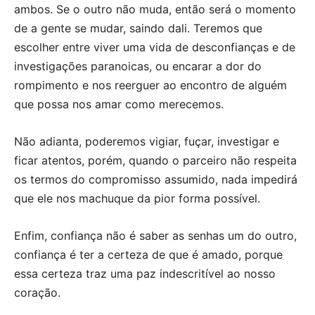
ambos. Se o outro não muda, então será o momento
de a gente se mudar, saindo dali. Teremos que
escolher entre viver uma vida de desconfianças e de
investigações paranoicas, ou encarar a dor do
rompimento e nos reerguer ao encontro de alguém
que possa nos amar como merecemos.
Não adianta, poderemos vigiar, fuçar, investigar e
ficar atentos, porém, quando o parceiro não respeita
os termos do compromisso assumido, nada impedirá
que ele nos machuque da pior forma possível.
Enfim, confiança não é saber as senhas um do outro,
confiança é ter a certeza de que é amado, porque
essa certeza traz uma paz indescritível ao nosso
coração.