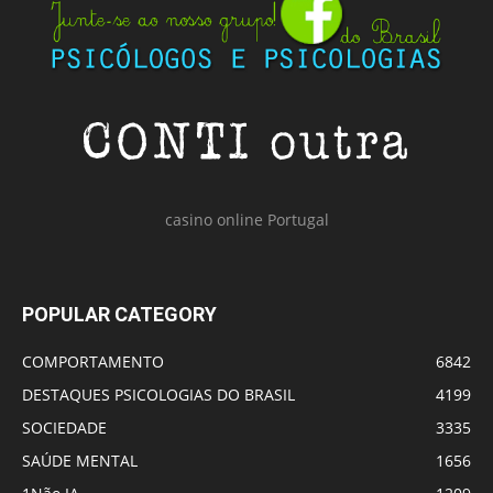
casino online Portugal
POPULAR CATEGORY
COMPORTAMENTO
6842
DESTAQUES PSICOLOGIAS DO BRASIL
4199
SOCIEDADE
3335
SAÚDE MENTAL
1656