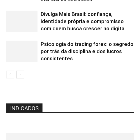
Divulga Mais Brasil: confiança,
identidade própria e compromisso
com quem busca crescer no digital
Psicologia do trading forex: o segredo
por trás da disciplina e dos lucros
consistentes
INDICADOS