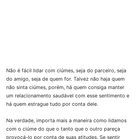
Não é fácil lidar com ciúmes, seja do parceiro, seja
do amigo, seja de quem for. Talvez não haja quem
não sinta ciúmes, porém, há quem consiga manter
um relacionamento saudável com esse sentimento e
há quem estrague tudo por conta dele.
Na verdade, importa mais a maneira como lidamos
com o ciúme do que o tanto que o outro pareça
provocá-lo por conta de suas atitudes. Se sentir