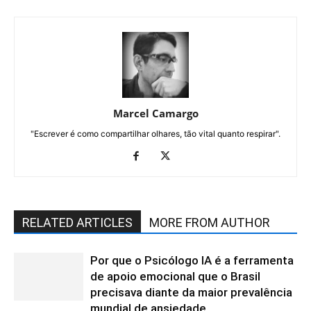
Marcel Camargo
"Escrever é como compartilhar olhares, tão vital quanto respirar".
RELATED ARTICLES
MORE FROM AUTHOR
Por que o Psicólogo IA é a ferramenta
de apoio emocional que o Brasil
precisava diante da maior prevalência
mundial de ansiedade