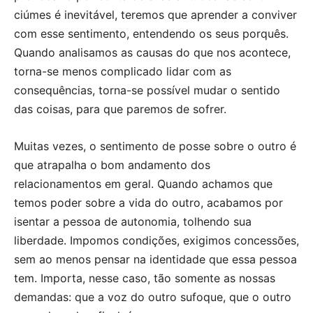
ciúmes é inevitável, teremos que aprender a conviver
com esse sentimento, entendendo os seus porquês.
Quando analisamos as causas do que nos acontece,
torna-se menos complicado lidar com as
consequências, torna-se possível mudar o sentido
das coisas, para que paremos de sofrer.
Muitas vezes, o sentimento de posse sobre o outro é
que atrapalha o bom andamento dos
relacionamentos em geral. Quando achamos que
temos poder sobre a vida do outro, acabamos por
isentar a pessoa de autonomia, tolhendo sua
liberdade. Impomos condições, exigimos concessões,
sem ao menos pensar na identidade que essa pessoa
tem. Importa, nesse caso, tão somente as nossas
demandas: que a voz do outro sufoque, que o outro